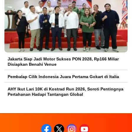
Jakarta Siap Jadi Motor Sukses PON 2028, Rp166 Miliar
Disiapkan Benahi Venue
Pembalap Cilik Indonesia Juara Pertama Gokart di Italia
AHY Ikut Lari 10K di Kostrad Run 2026, Soroti Pentingnya
Pertahanan Hadapi Tantangan Global