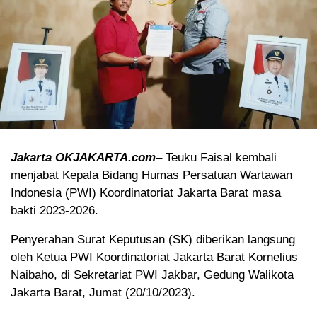
Jakarta OKJAKARTA.com
– Teuku Faisal kembali
menjabat Kepala Bidang Humas Persatuan Wartawan
Indonesia (PWI) Koordinatoriat Jakarta Barat masa
bakti 2023-2026.
Penyerahan Surat Keputusan (SK) diberikan langsung
oleh Ketua PWI Koordinatoriat Jakarta Barat Kornelius
Naibaho, di Sekretariat PWI Jakbar, Gedung Walikota
Jakarta Barat, Jumat (20/10/2023).