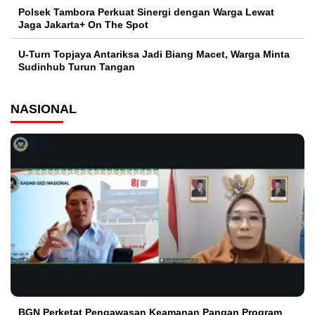
Polsek Tambora Perkuat Sinergi dengan Warga Lewat
Jaga Jakarta+ On The Spot
U-Turn Topjaya Antariksa Jadi Biang Macet, Warga Minta
Sudinhub Turun Tangan
NASIONAL
BGN Perketat Pengawasan Keamanan Pangan Program