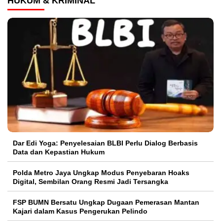
HUKUM & KRIMINAL
Dar Edi Yoga: Penyelesaian BLBI Perlu Dialog Berbasis
Data dan Kepastian Hukum
Polda Metro Jaya Ungkap Modus Penyebaran Hoaks
Digital, Sembilan Orang Resmi Jadi Tersangka
FSP BUMN Bersatu Ungkap Dugaan Pemerasan Mantan
Kajari dalam Kasus Pengerukan Pelindo