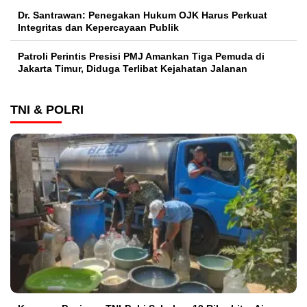
Dr. Santrawan: Penegakan Hukum OJK Harus Perkuat
Integritas dan Kepercayaan Publik
Patroli Perintis Presisi PMJ Amankan Tiga Pemuda di
Jakarta Timur, Diduga Terlibat Kejahatan Jalanan
TNI & POLRI