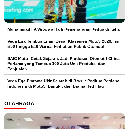
Muhammad FA Wibowo Raih Kemenangan Kedua di Italia
Veda Ega Tembus Enam Besar Klasemen Moto3 2026, Isu
B50 hingga E10 Warnai Perhatian Publik Otomotif
SAIC Motor Cetak Sejarah, Jadi Produsen Otomotif China
Pertama yang Tembus 100 Juta Unit Produksi dan
Penjualan
Veda Ega Pratama Ukir Sejarah di Brasil: Podium Perdana
Indonesia di Moto3, Bangkit dari Drama Red Flag
OLAHRAGA