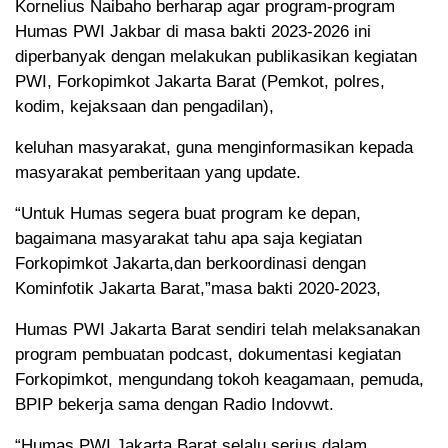
Kornelius Naibaho berharap agar program-program
Humas PWI Jakbar di masa bakti 2023-2026 ini
diperbanyak dengan melakukan publikasikan kegiatan
PWI, Forkopimkot Jakarta Barat (Pemkot, polres,
kodim, kejaksaan dan pengadilan),
keluhan masyarakat, guna menginformasikan kepada
masyarakat pemberitaan yang update.
“Untuk Humas segera buat program ke depan,
bagaimana masyarakat tahu apa saja kegiatan
Forkopimkot Jakarta,dan berkoordinasi dengan
Kominfotik Jakarta Barat,”masa bakti 2020-2023,
Humas PWI Jakarta Barat sendiri telah melaksanakan
program pembuatan podcast, dokumentasi kegiatan
Forkopimkot, mengundang tokoh keagamaan, pemuda,
BPIP bekerja sama dengan Radio Indovwt.
“Humas PWI Jakarta Barat selalu serius dalam