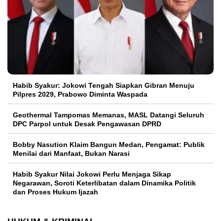
Habib Syakur: Jokowi Tengah Siapkan Gibran Menuju
Pilpres 2029, Prabowo Diminta Waspada
Geothermal Tampomas Memanas, MASL Datangi Seluruh
DPC Parpol untuk Desak Pengawasan DPRD
Bobby Nasution Klaim Bangun Medan, Pengamat: Publik
Menilai dari Manfaat, Bukan Narasi
Habib Syakur Nilai Jokowi Perlu Menjaga Sikap
Negarawan, Soroti Keterlibatan dalam Dinamika Politik
dan Proses Hukum Ijazah