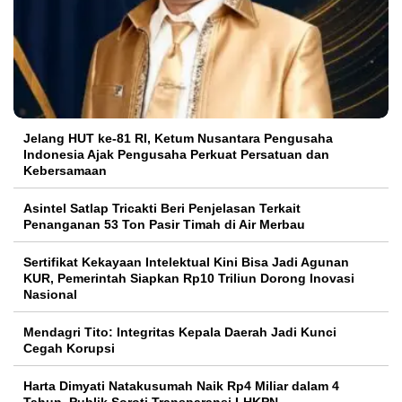
Jelang HUT ke-81 RI, Ketum Nusantara Pengusaha
Indonesia Ajak Pengusaha Perkuat Persatuan dan
Kebersamaan
Asintel Satlap Tricakti Beri Penjelasan Terkait
Penanganan 53 Ton Pasir Timah di Air Merbau
Sertifikat Kekayaan Intelektual Kini Bisa Jadi Agunan
KUR, Pemerintah Siapkan Rp10 Triliun Dorong Inovasi
Nasional
Mendagri Tito: Integritas Kepala Daerah Jadi Kunci
Cegah Korupsi
Harta Dimyati Natakusumah Naik Rp4 Miliar dalam 4