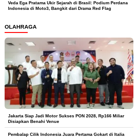
Veda Ega Pratama Ukir Sejarah di Brasil: Podium Perdana
Indonesia di Moto3, Bangkit dari Drama Red Flag
OLAHRAGA
Jakarta Siap Jadi Motor Sukses PON 2028, Rp166 Miliar
Disiapkan Benahi Venue
Pembalap Cilik Indonesia Juara Pertama Gokart di Italia