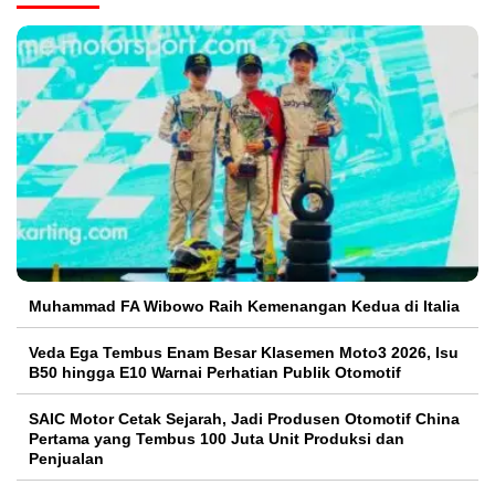
Muhammad FA Wibowo Raih Kemenangan Kedua di Italia
Veda Ega Tembus Enam Besar Klasemen Moto3 2026, Isu
B50 hingga E10 Warnai Perhatian Publik Otomotif
SAIC Motor Cetak Sejarah, Jadi Produsen Otomotif China
Pertama yang Tembus 100 Juta Unit Produksi dan
Penjualan