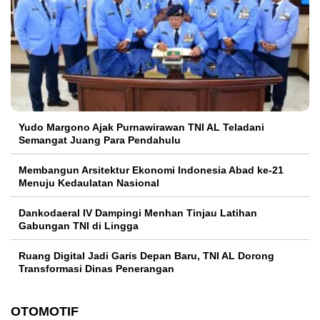
Yudo Margono Ajak Purnawirawan TNI AL Teladani
Semangat Juang Para Pendahulu
Membangun Arsitektur Ekonomi Indonesia Abad ke-21
Menuju Kedaulatan Nasional
Dankodaeral IV Dampingi Menhan Tinjau Latihan
Gabungan TNI di Lingga
Ruang Digital Jadi Garis Depan Baru, TNI AL Dorong
Transformasi Dinas Penerangan
OTOMOTIF