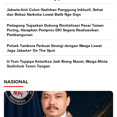
Jakarta Anti Culun Hadirkan Panggung Inklusif, Sehat
dan Bebas Narkoba Lewat Balik Nge Gigs
Pedagang Tegaskan Dukung Revitalisasi Pasar Taman
Puring, Harapkan Pemprov DKI Segera Realisasikan
Pembangunan
Polsek Tambora Perkuat Sinergi dengan Warga Lewat
Jaga Jakarta+ On The Spot
U-Turn Topjaya Antariksa Jadi Biang Macet, Warga Minta
Sudinhub Turun Tangan
NASIONAL