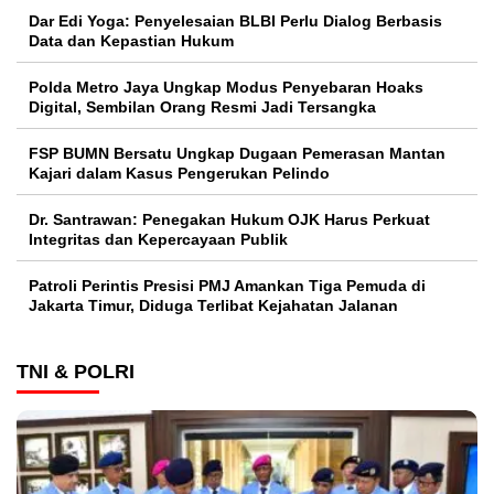
Dar Edi Yoga: Penyelesaian BLBI Perlu Dialog Berbasis
Data dan Kepastian Hukum
Polda Metro Jaya Ungkap Modus Penyebaran Hoaks
Digital, Sembilan Orang Resmi Jadi Tersangka
FSP BUMN Bersatu Ungkap Dugaan Pemerasan Mantan
Kajari dalam Kasus Pengerukan Pelindo
Dr. Santrawan: Penegakan Hukum OJK Harus Perkuat
Integritas dan Kepercayaan Publik
Patroli Perintis Presisi PMJ Amankan Tiga Pemuda di
Jakarta Timur, Diduga Terlibat Kejahatan Jalanan
TNI & POLRI