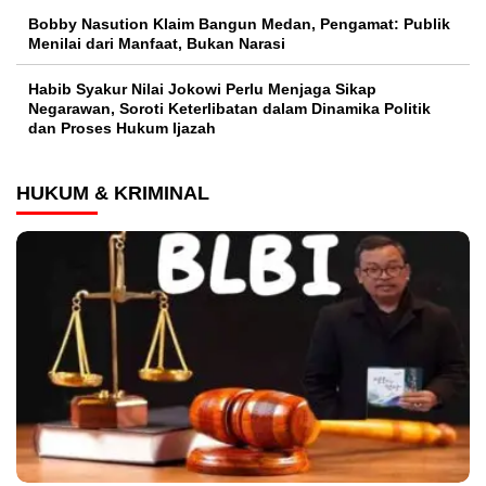
Bobby Nasution Klaim Bangun Medan, Pengamat: Publik
Menilai dari Manfaat, Bukan Narasi
Habib Syakur Nilai Jokowi Perlu Menjaga Sikap
Negarawan, Soroti Keterlibatan dalam Dinamika Politik
dan Proses Hukum Ijazah
HUKUM & KRIMINAL