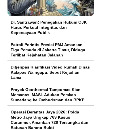
Dr. Santrawan: Penegakan Hukum OJK
Harus Perkuat Integritas dan
Kepercayaan Publik
Patroli Perintis Presisi PMJ Amankan
Tiga Pemuda di Jakarta Timur, Diduga
Terlibat Kejahatan Jalanan
Ditjenpas Klarifikasi Video Rumah Dinas
Kalapas Waingapu, Sebut Kejadian
Lama
Proyek Geothermal Tampomas Kian
Memanas, MASL Adukan Pemkab
Sumedang ke Ombudsman dan BPKP
Operasi Berantas Jaya 2026: Polda
Metro Jaya Ungkap 769 Kasus
Curanmor, Amankan 729 Tersangka dan
Ratusan Barang Bukti