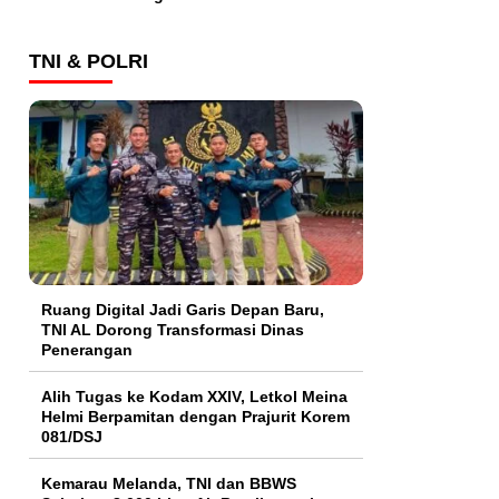
TNI & POLRI
Ruang Digital Jadi Garis Depan Baru,
TNI AL Dorong Transformasi Dinas
Penerangan
Alih Tugas ke Kodam XXIV, Letkol Meina
Helmi Berpamitan dengan Prajurit Korem
081/DSJ
Kemarau Melanda, TNI dan BBWS