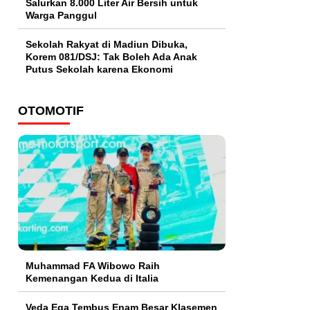
Salurkan 8.000 Liter Air Bersih untuk
Warga Panggul
Sekolah Rakyat di Madiun Dibuka,
Korem 081/DSJ: Tak Boleh Ada Anak
Putus Sekolah karena Ekonomi
OTOMOTIF
Muhammad FA Wibowo Raih
Kemenangan Kedua di Italia
Veda Ega Tembus Enam Besar Klasemen