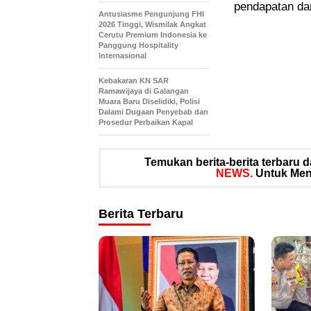
pendapatan da
Antusiasme Pengunjung FHI
2026 Tinggi, Wismilak Angkat
Cerutu Premium Indonesia ke
Panggung Hospitality
Internasional
Kebakaran KN SAR
Ramawijaya di Galangan
Muara Baru Diselidiki, Polisi
Dalami Dugaan Penyebab dan
Prosedur Perbaikan Kapal
Temukan berita-berita terbaru
NEWS.
Untuk Meng
Berita Terbaru