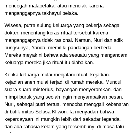
mencegah malapetaka, atau menolak karena
menganggapnya takhayul belaka.
Wisesa, putra sulung keluarga yang bekerja sebagai
dokter, menentang keras ritual tersebut karena
menganggapnya tidak rasional. Namun, Nuri dan adik
bungsunya, Yanda, memiliki pandangan berbeda.
Mereka meyakini bahwa ada sesuatu yang mengancam
keluarga mereka jika ritual itu diabaikan.
Ketika keluarga mulai menjalani ritual, kejadian-
kejadian aneh mulai terjadi di rumah mereka. Muncul
suara-suara misterius, bayangan menyeramkan, dan
mimpi buruk yang seolah ingin menyampaikan pesan.
Nuri, sebagai putri tertua, mencoba menggali kebenaran
di balik mitos Selasa Kliwon. Ia menyadari bahwa
kepercayaan ini mungkin lebih dari sekadar legenda,
dan ada rahasia kelam yang tersembunyi di masa lalu