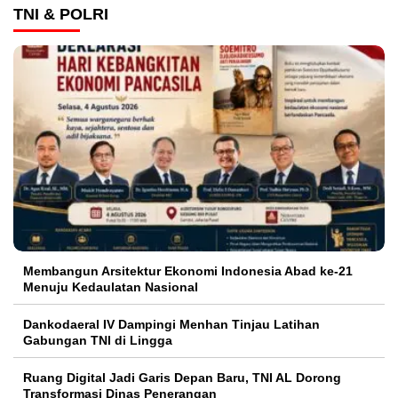
TNI & POLRI
Membangun Arsitektur Ekonomi Indonesia Abad ke-21
Menuju Kedaulatan Nasional
Dankodaeral IV Dampingi Menhan Tinjau Latihan
Gabungan TNI di Lingga
Ruang Digital Jadi Garis Depan Baru, TNI AL Dorong
Transformasi Dinas Penerangan