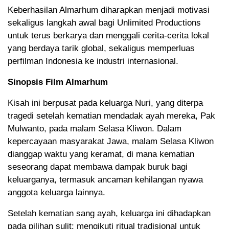
Keberhasilan Almarhum diharapkan menjadi motivasi
sekaligus langkah awal bagi Unlimited Productions
untuk terus berkarya dan menggali cerita-cerita lokal
yang berdaya tarik global, sekaligus memperluas
perfilman Indonesia ke industri internasional.
Sinopsis Film Almarhum
Kisah ini berpusat pada keluarga Nuri, yang diterpa
tragedi setelah kematian mendadak ayah mereka, Pak
Mulwanto, pada malam Selasa Kliwon. Dalam
kepercayaan masyarakat Jawa, malam Selasa Kliwon
dianggap waktu yang keramat, di mana kematian
seseorang dapat membawa dampak buruk bagi
keluarganya, termasuk ancaman kehilangan nyawa
anggota keluarga lainnya.
Setelah kematian sang ayah, keluarga ini dihadapkan
pada pilihan sulit: mengikuti ritual tradisional untuk