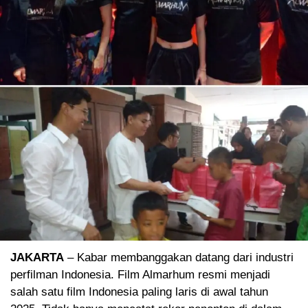
JAKARTA
– Kabar membanggakan datang dari industri
perfilman Indonesia. Film Almarhum resmi menjadi
salah satu film Indonesia paling laris di awal tahun