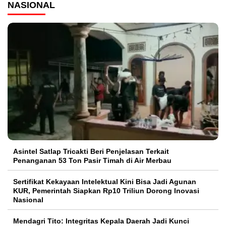
NASIONAL
Asintel Satlap Tricakti Beri Penjelasan Terkait
Penanganan 53 Ton Pasir Timah di Air Merbau
Sertifikat Kekayaan Intelektual Kini Bisa Jadi Agunan
KUR, Pemerintah Siapkan Rp10 Triliun Dorong Inovasi
Nasional
Mendagri Tito: Integritas Kepala Daerah Jadi Kunci