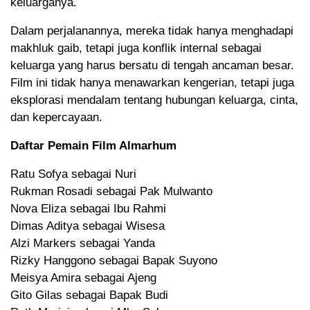
keluarganya.
Dalam perjalanannya, mereka tidak hanya menghadapi
makhluk gaib, tetapi juga konflik internal sebagai
keluarga yang harus bersatu di tengah ancaman besar.
Film ini tidak hanya menawarkan kengerian, tetapi juga
eksplorasi mendalam tentang hubungan keluarga, cinta,
dan kepercayaan.
Daftar Pemain Film Almarhum
Ratu Sofya sebagai Nuri
Rukman Rosadi sebagai Pak Mulwanto
Nova Eliza sebagai Ibu Rahmi
Dimas Aditya sebagai Wisesa
Alzi Markers sebagai Yanda
Rizky Hanggono sebagai Bapak Suyono
Meisya Amira sebagai Ajeng
Gito Gilas sebagai Bapak Budi