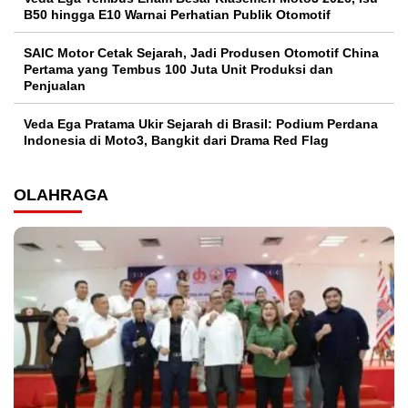
B50 hingga E10 Warnai Perhatian Publik Otomotif
SAIC Motor Cetak Sejarah, Jadi Produsen Otomotif China
Pertama yang Tembus 100 Juta Unit Produksi dan
Penjualan
Veda Ega Pratama Ukir Sejarah di Brasil: Podium Perdana
Indonesia di Moto3, Bangkit dari Drama Red Flag
OLAHRAGA