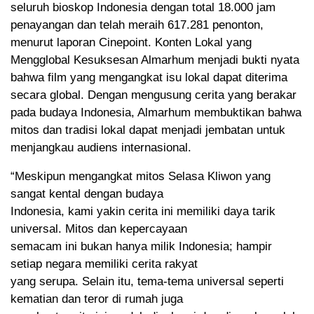
seluruh bioskop Indonesia dengan total 18.000 jam
penayangan dan telah meraih 617.281 penonton,
menurut laporan Cinepoint. Konten Lokal yang
Mengglobal Kesuksesan Almarhum menjadi bukti nyata
bahwa film yang mengangkat isu lokal dapat diterima
secara global. Dengan mengusung cerita yang berakar
pada budaya Indonesia, Almarhum membuktikan bahwa
mitos dan tradisi lokal dapat menjadi jembatan untuk
menjangkau audiens internasional.
“Meskipun mengangkat mitos Selasa Kliwon yang
sangat kental dengan budaya
Indonesia, kami yakin cerita ini memiliki daya tarik
universal. Mitos dan kepercayaan
semacam ini bukan hanya milik Indonesia; hampir
setiap negara memiliki cerita rakyat
yang serupa. Selain itu, tema-tema universal seperti
kematian dan teror di rumah juga