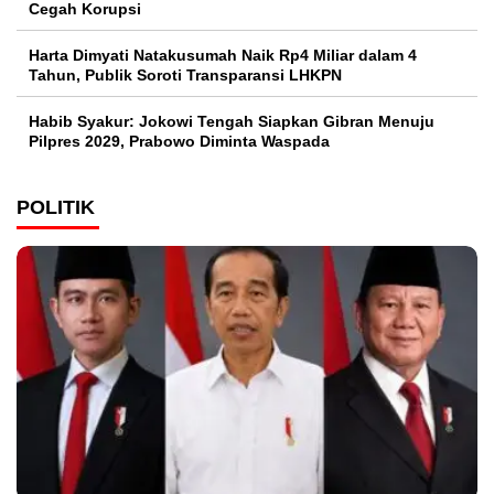
Cegah Korupsi
Harta Dimyati Natakusumah Naik Rp4 Miliar dalam 4
Tahun, Publik Soroti Transparansi LHKPN
Habib Syakur: Jokowi Tengah Siapkan Gibran Menuju
Pilpres 2029, Prabowo Diminta Waspada
POLITIK