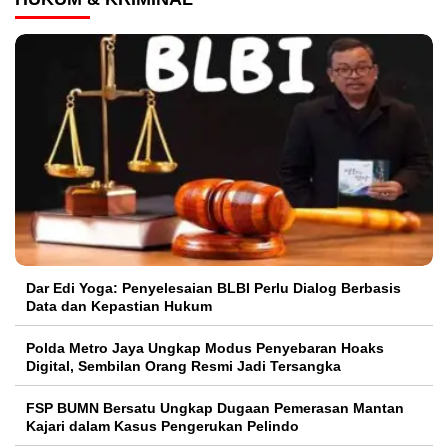
Dar Edi Yoga: Penyelesaian BLBI Perlu Dialog Berbasis
Data dan Kepastian Hukum
Polda Metro Jaya Ungkap Modus Penyebaran Hoaks
Digital, Sembilan Orang Resmi Jadi Tersangka
FSP BUMN Bersatu Ungkap Dugaan Pemerasan Mantan
Kajari dalam Kasus Pengerukan Pelindo