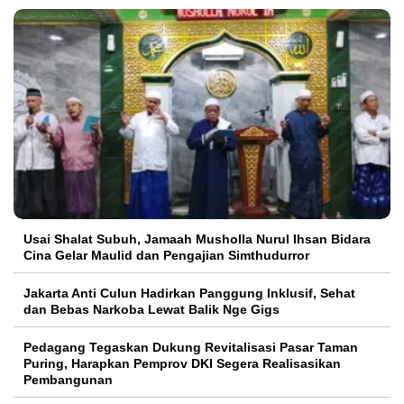
Usai Shalat Subuh, Jamaah Musholla Nurul Ihsan Bidara
Cina Gelar Maulid dan Pengajian Simthudurror
Jakarta Anti Culun Hadirkan Panggung Inklusif, Sehat
dan Bebas Narkoba Lewat Balik Nge Gigs
Pedagang Tegaskan Dukung Revitalisasi Pasar Taman
Puring, Harapkan Pemprov DKI Segera Realisasikan
Pembangunan