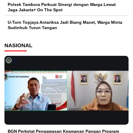
Polsek Tambora Perkuat Sinergi dengan Warga Lewat
Jaga Jakarta+ On The Spot
U-Turn Topjaya Antariksa Jadi Biang Macet, Warga Minta
Sudinhub Turun Tangan
NASIONAL
BGN Perketat Pengawasan Keamanan Pangan Program