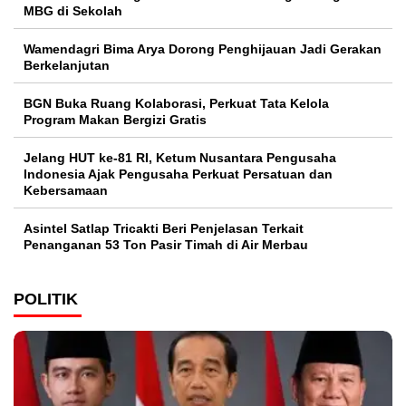
MBG di Sekolah
Wamendagri Bima Arya Dorong Penghijauan Jadi Gerakan
Berkelanjutan
BGN Buka Ruang Kolaborasi, Perkuat Tata Kelola
Program Makan Bergizi Gratis
Jelang HUT ke-81 RI, Ketum Nusantara Pengusaha
Indonesia Ajak Pengusaha Perkuat Persatuan dan
Kebersamaan
Asintel Satlap Tricakti Beri Penjelasan Terkait
Penanganan 53 Ton Pasir Timah di Air Merbau
POLITIK