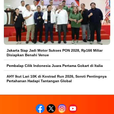
Jakarta Siap Jadi Motor Sukses PON 2028, Rp166 Miliar
Disiapkan Benahi Venue
Pembalap Cilik Indonesia Juara Pertama Gokart di Italia
AHY Ikut Lari 10K di Kostrad Run 2026, Soroti Pentingnya
Pertahanan Hadapi Tantangan Global