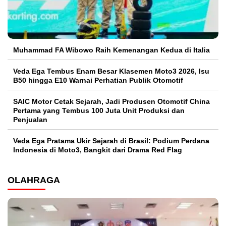
Muhammad FA Wibowo Raih Kemenangan Kedua di Italia
Veda Ega Tembus Enam Besar Klasemen Moto3 2026, Isu
B50 hingga E10 Warnai Perhatian Publik Otomotif
SAIC Motor Cetak Sejarah, Jadi Produsen Otomotif China
Pertama yang Tembus 100 Juta Unit Produksi dan
Penjualan
Veda Ega Pratama Ukir Sejarah di Brasil: Podium Perdana
Indonesia di Moto3, Bangkit dari Drama Red Flag
OLAHRAGA