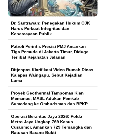
Dr. Santrawan: Penegakan Hukum OJK
Harus Perkuat Integritas dan
Kepercayaan Publik
Patroli Perintis Presisi PMJ Amankan
Tiga Pemuda di Jakarta Timur, Diduga
Terlibat Kejahatan Jalanan
Ditjenpas Klarifikasi Video Rumah Dinas
Kalapas Waingapu, Sebut Kejadian
Lama
Proyek Geothermal Tampomas Kian
Memanas, MASL Adukan Pemkab
Sumedang ke Ombudsman dan BPKP
Operasi Berantas Jaya 2026: Polda
Metro Jaya Ungkap 769 Kasus
Curanmor, Amankan 729 Tersangka dan
Ratusan Barang Bukti