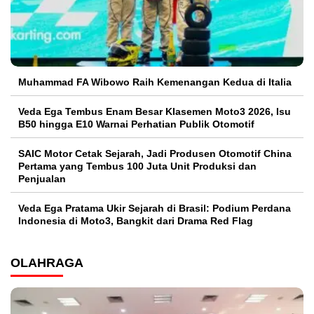
Muhammad FA Wibowo Raih Kemenangan Kedua di Italia
Veda Ega Tembus Enam Besar Klasemen Moto3 2026, Isu
B50 hingga E10 Warnai Perhatian Publik Otomotif
SAIC Motor Cetak Sejarah, Jadi Produsen Otomotif China
Pertama yang Tembus 100 Juta Unit Produksi dan
Penjualan
Veda Ega Pratama Ukir Sejarah di Brasil: Podium Perdana
Indonesia di Moto3, Bangkit dari Drama Red Flag
OLAHRAGA