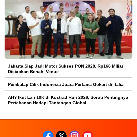
Jakarta Siap Jadi Motor Sukses PON 2028, Rp166 Miliar
Disiapkan Benahi Venue
Pembalap Cilik Indonesia Juara Pertama Gokart di Italia
AHY Ikut Lari 10K di Kostrad Run 2026, Soroti Pentingnya
Pertahanan Hadapi Tantangan Global