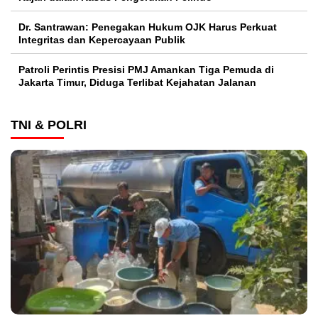
Dr. Santrawan: Penegakan Hukum OJK Harus Perkuat
Integritas dan Kepercayaan Publik
Patroli Perintis Presisi PMJ Amankan Tiga Pemuda di
Jakarta Timur, Diduga Terlibat Kejahatan Jalanan
TNI & POLRI