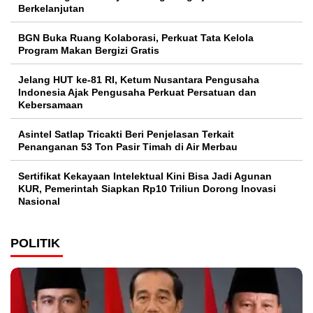
Berkelanjutan
BGN Buka Ruang Kolaborasi, Perkuat Tata Kelola
Program Makan Bergizi Gratis
Jelang HUT ke-81 RI, Ketum Nusantara Pengusaha
Indonesia Ajak Pengusaha Perkuat Persatuan dan
Kebersamaan
Asintel Satlap Tricakti Beri Penjelasan Terkait
Penanganan 53 Ton Pasir Timah di Air Merbau
Sertifikat Kekayaan Intelektual Kini Bisa Jadi Agunan
KUR, Pemerintah Siapkan Rp10 Triliun Dorong Inovasi
Nasional
POLITIK