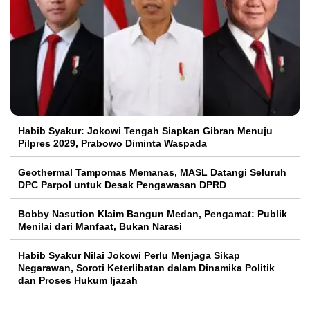
Habib Syakur: Jokowi Tengah Siapkan Gibran Menuju
Pilpres 2029, Prabowo Diminta Waspada
Geothermal Tampomas Memanas, MASL Datangi Seluruh
DPC Parpol untuk Desak Pengawasan DPRD
Bobby Nasution Klaim Bangun Medan, Pengamat: Publik
Menilai dari Manfaat, Bukan Narasi
Habib Syakur Nilai Jokowi Perlu Menjaga Sikap
Negarawan, Soroti Keterlibatan dalam Dinamika Politik
dan Proses Hukum Ijazah