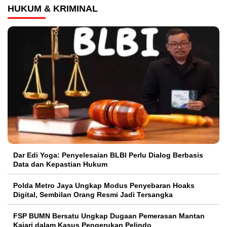
HUKUM & KRIMINAL
Dar Edi Yoga: Penyelesaian BLBI Perlu Dialog Berbasis
Data dan Kepastian Hukum
Polda Metro Jaya Ungkap Modus Penyebaran Hoaks
Digital, Sembilan Orang Resmi Jadi Tersangka
FSP BUMN Bersatu Ungkap Dugaan Pemerasan Mantan
Kajari dalam Kasus Pengerukan Pelindo