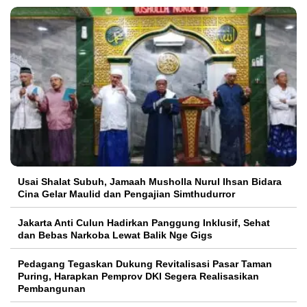
Usai Shalat Subuh, Jamaah Musholla Nurul Ihsan Bidara
Cina Gelar Maulid dan Pengajian Simthudurror
Jakarta Anti Culun Hadirkan Panggung Inklusif, Sehat
dan Bebas Narkoba Lewat Balik Nge Gigs
Pedagang Tegaskan Dukung Revitalisasi Pasar Taman
Puring, Harapkan Pemprov DKI Segera Realisasikan
Pembangunan