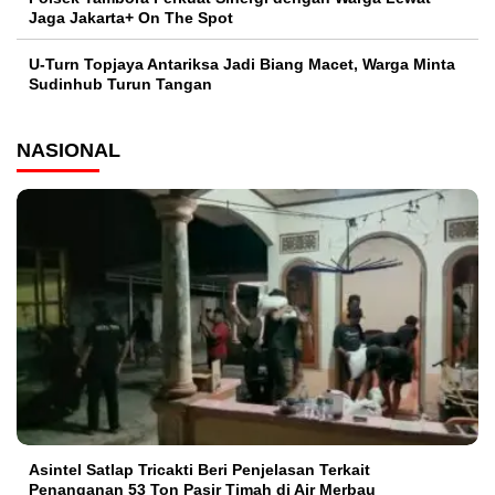
Jaga Jakarta+ On The Spot
U-Turn Topjaya Antariksa Jadi Biang Macet, Warga Minta
Sudinhub Turun Tangan
NASIONAL
Asintel Satlap Tricakti Beri Penjelasan Terkait
Penanganan 53 Ton Pasir Timah di Air Merbau