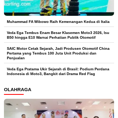
Muhammad FA Wibowo Raih Kemenangan Kedua di Italia
Veda Ega Tembus Enam Besar Klasemen Moto3 2026, Isu
B50 hingga E10 Warnai Perhatian Publik Otomotif
SAIC Motor Cetak Sejarah, Jadi Produsen Otomotif China
Pertama yang Tembus 100 Juta Unit Produksi dan
Penjualan
Veda Ega Pratama Ukir Sejarah di Brasil: Podium Perdana
Indonesia di Moto3, Bangkit dari Drama Red Flag
OLAHRAGA