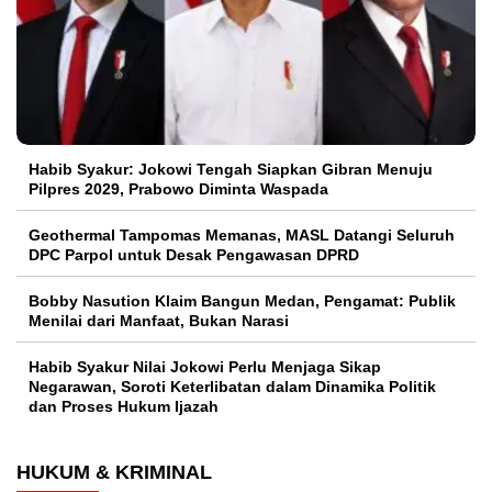
Habib Syakur: Jokowi Tengah Siapkan Gibran Menuju
Pilpres 2029, Prabowo Diminta Waspada
Geothermal Tampomas Memanas, MASL Datangi Seluruh
DPC Parpol untuk Desak Pengawasan DPRD
Bobby Nasution Klaim Bangun Medan, Pengamat: Publik
Menilai dari Manfaat, Bukan Narasi
Habib Syakur Nilai Jokowi Perlu Menjaga Sikap
Negarawan, Soroti Keterlibatan dalam Dinamika Politik
dan Proses Hukum Ijazah
HUKUM & KRIMINAL