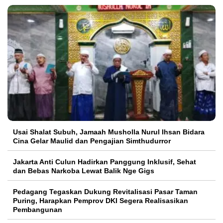
Usai Shalat Subuh, Jamaah Musholla Nurul Ihsan Bidara
Cina Gelar Maulid dan Pengajian Simthudurror
Jakarta Anti Culun Hadirkan Panggung Inklusif, Sehat
dan Bebas Narkoba Lewat Balik Nge Gigs
Pedagang Tegaskan Dukung Revitalisasi Pasar Taman
Puring, Harapkan Pemprov DKI Segera Realisasikan
Pembangunan