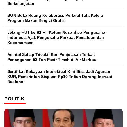
Berkelanjutan
BGN Buka Ruang Kolaborasi, Perkuat Tata Kelola
Program Makan Bergizi Gratis
Jelang HUT ke-81 RI, Ketum Nusantara Pengusaha
Indonesia Ajak Pengusaha Perkuat Persatuan dan
Kebersamaan
Asintel Satlap Tricakti Beri Penjelasan Terkait
Penanganan 53 Ton Pasir Timah di Air Merbau
Sertifikat Kekayaan Intelektual Kini Bisa Jadi Agunan
KUR, Pemerintah Siapkan Rp10 Triliun Dorong Inovasi
Nasional
POLITIK