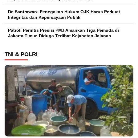
Dr. Santrawan: Penegakan Hukum OJK Harus Perkuat
Integritas dan Kepercayaan Publik
Patroli Perintis Presisi PMJ Amankan Tiga Pemuda di
Jakarta Timur, Diduga Terlibat Kejahatan Jalanan
TNI & POLRI