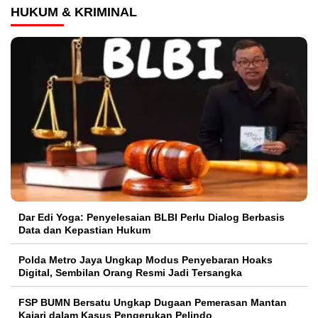
HUKUM & KRIMINAL
Dar Edi Yoga: Penyelesaian BLBI Perlu Dialog Berbasis
Data dan Kepastian Hukum
Polda Metro Jaya Ungkap Modus Penyebaran Hoaks
Digital, Sembilan Orang Resmi Jadi Tersangka
FSP BUMN Bersatu Ungkap Dugaan Pemerasan Mantan
Kajari dalam Kasus Pengerukan Pelindo