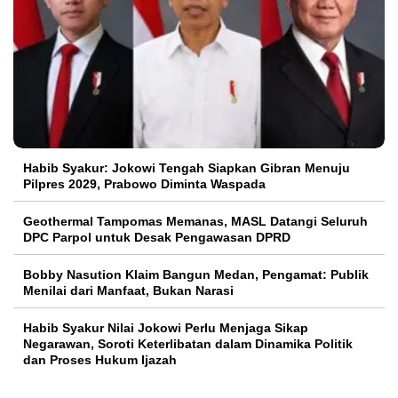
Habib Syakur: Jokowi Tengah Siapkan Gibran Menuju
Pilpres 2029, Prabowo Diminta Waspada
Geothermal Tampomas Memanas, MASL Datangi Seluruh
DPC Parpol untuk Desak Pengawasan DPRD
Bobby Nasution Klaim Bangun Medan, Pengamat: Publik
Menilai dari Manfaat, Bukan Narasi
Habib Syakur Nilai Jokowi Perlu Menjaga Sikap
Negarawan, Soroti Keterlibatan dalam Dinamika Politik
dan Proses Hukum Ijazah