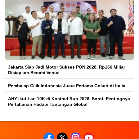
Jakarta Siap Jadi Motor Sukses PON 2028, Rp166 Miliar
Disiapkan Benahi Venue
Pembalap Cilik Indonesia Juara Pertama Gokart di Italia
AHY Ikut Lari 10K di Kostrad Run 2026, Soroti Pentingnya
Pertahanan Hadapi Tantangan Global