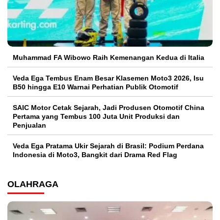
Muhammad FA Wibowo Raih Kemenangan Kedua di Italia
Veda Ega Tembus Enam Besar Klasemen Moto3 2026, Isu
B50 hingga E10 Warnai Perhatian Publik Otomotif
SAIC Motor Cetak Sejarah, Jadi Produsen Otomotif China
Pertama yang Tembus 100 Juta Unit Produksi dan
Penjualan
Veda Ega Pratama Ukir Sejarah di Brasil: Podium Perdana
Indonesia di Moto3, Bangkit dari Drama Red Flag
OLAHRAGA