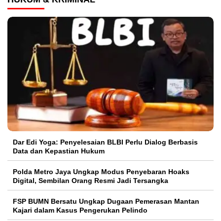
Dar Edi Yoga: Penyelesaian BLBI Perlu Dialog Berbasis
Data dan Kepastian Hukum
Polda Metro Jaya Ungkap Modus Penyebaran Hoaks
Digital, Sembilan Orang Resmi Jadi Tersangka
FSP BUMN Bersatu Ungkap Dugaan Pemerasan Mantan
Kajari dalam Kasus Pengerukan Pelindo