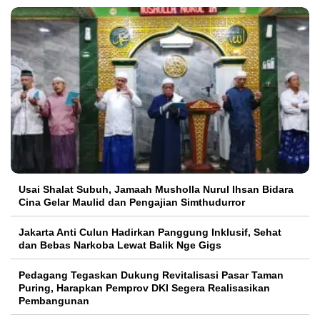
Usai Shalat Subuh, Jamaah Musholla Nurul Ihsan Bidara
Cina Gelar Maulid dan Pengajian Simthudurror
Jakarta Anti Culun Hadirkan Panggung Inklusif, Sehat
dan Bebas Narkoba Lewat Balik Nge Gigs
Pedagang Tegaskan Dukung Revitalisasi Pasar Taman
Puring, Harapkan Pemprov DKI Segera Realisasikan
Pembangunan