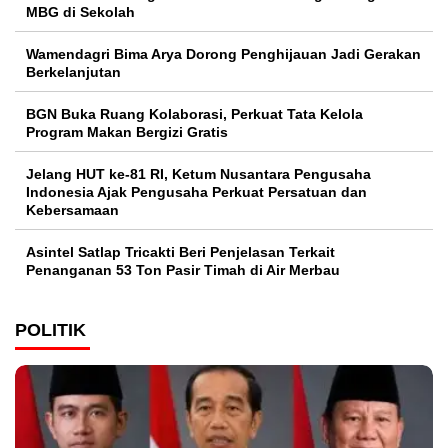
MBG di Sekolah
Wamendagri Bima Arya Dorong Penghijauan Jadi Gerakan
Berkelanjutan
BGN Buka Ruang Kolaborasi, Perkuat Tata Kelola
Program Makan Bergizi Gratis
Jelang HUT ke-81 RI, Ketum Nusantara Pengusaha
Indonesia Ajak Pengusaha Perkuat Persatuan dan
Kebersamaan
Asintel Satlap Tricakti Beri Penjelasan Terkait
Penanganan 53 Ton Pasir Timah di Air Merbau
POLITIK