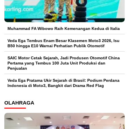
Muhammad FA Wibowo Raih Kemenangan Kedua di Italia
Veda Ega Tembus Enam Besar Klasemen Moto3 2026, Isu
B50 hingga E10 Warnai Perhatian Publik Otomotif
SAIC Motor Cetak Sejarah, Jadi Produsen Otomotif China
Pertama yang Tembus 100 Juta Unit Produksi dan
Penjualan
Veda Ega Pratama Ukir Sejarah di Brasil: Podium Perdana
Indonesia di Moto3, Bangkit dari Drama Red Flag
OLAHRAGA