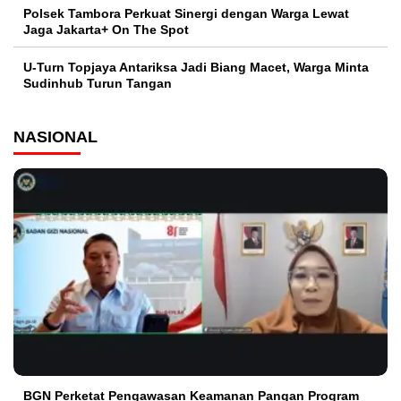
Polsek Tambora Perkuat Sinergi dengan Warga Lewat
Jaga Jakarta+ On The Spot
U-Turn Topjaya Antariksa Jadi Biang Macet, Warga Minta
Sudinhub Turun Tangan
NASIONAL
BGN Perketat Pengawasan Keamanan Pangan Program