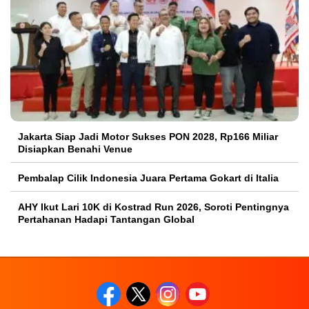
Jakarta Siap Jadi Motor Sukses PON 2028, Rp166 Miliar
Disiapkan Benahi Venue
Pembalap Cilik Indonesia Juara Pertama Gokart di Italia
AHY Ikut Lari 10K di Kostrad Run 2026, Soroti Pentingnya
Pertahanan Hadapi Tantangan Global