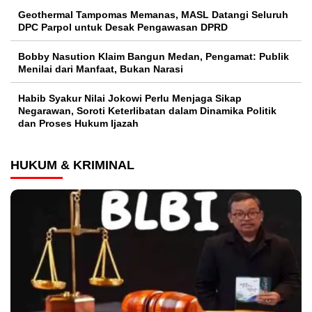
Geothermal Tampomas Memanas, MASL Datangi Seluruh
DPC Parpol untuk Desak Pengawasan DPRD
Bobby Nasution Klaim Bangun Medan, Pengamat: Publik
Menilai dari Manfaat, Bukan Narasi
Habib Syakur Nilai Jokowi Perlu Menjaga Sikap
Negarawan, Soroti Keterlibatan dalam Dinamika Politik
dan Proses Hukum Ijazah
HUKUM & KRIMINAL