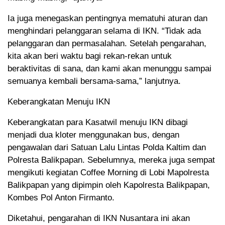
Ia juga menegaskan pentingnya mematuhi aturan dan
menghindari pelanggaran selama di IKN. “Tidak ada
pelanggaran dan permasalahan. Setelah pengarahan,
kita akan beri waktu bagi rekan-rekan untuk
beraktivitas di sana, dan kami akan menunggu sampai
semuanya kembali bersama-sama,” lanjutnya.
Keberangkatan Menuju IKN
Keberangkatan para Kasatwil menuju IKN dibagi
menjadi dua kloter menggunakan bus, dengan
pengawalan dari Satuan Lalu Lintas Polda Kaltim dan
Polresta Balikpapan. Sebelumnya, mereka juga sempat
mengikuti kegiatan Coffee Morning di Lobi Mapolresta
Balikpapan yang dipimpin oleh Kapolresta Balikpapan,
Kombes Pol Anton Firmanto.
Diketahui, pengarahan di IKN Nusantara ini akan