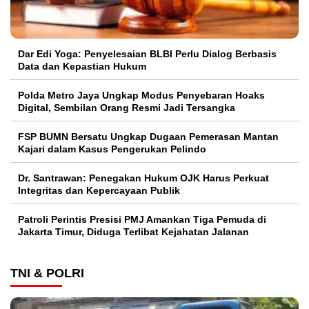
Dar Edi Yoga: Penyelesaian BLBI Perlu Dialog Berbasis
Data dan Kepastian Hukum
Polda Metro Jaya Ungkap Modus Penyebaran Hoaks
Digital, Sembilan Orang Resmi Jadi Tersangka
FSP BUMN Bersatu Ungkap Dugaan Pemerasan Mantan
Kajari dalam Kasus Pengerukan Pelindo
Dr. Santrawan: Penegakan Hukum OJK Harus Perkuat
Integritas dan Kepercayaan Publik
Patroli Perintis Presisi PMJ Amankan Tiga Pemuda di
Jakarta Timur, Diduga Terlibat Kejahatan Jalanan
TNI & POLRI