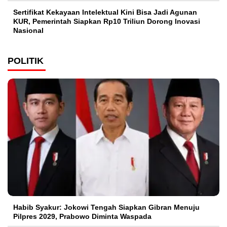
Sertifikat Kekayaan Intelektual Kini Bisa Jadi Agunan
KUR, Pemerintah Siapkan Rp10 Triliun Dorong Inovasi
Nasional
POLITIK
Habib Syakur: Jokowi Tengah Siapkan Gibran Menuju
Pilpres 2029, Prabowo Diminta Waspada