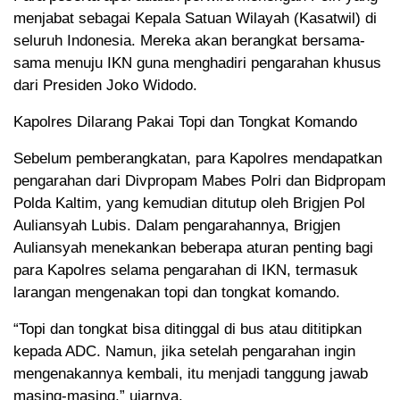
menjabat sebagai Kepala Satuan Wilayah (Kasatwil) di
seluruh Indonesia. Mereka akan berangkat bersama-
sama menuju IKN guna menghadiri pengarahan khusus
dari Presiden Joko Widodo.
Kapolres Dilarang Pakai Topi dan Tongkat Komando
Sebelum pemberangkatan, para Kapolres mendapatkan
pengarahan dari Divpropam Mabes Polri dan Bidpropam
Polda Kaltim, yang kemudian ditutup oleh Brigjen Pol
Auliansyah Lubis. Dalam pengarahannya, Brigjen
Auliansyah menekankan beberapa aturan penting bagi
para Kapolres selama pengarahan di IKN, termasuk
larangan mengenakan topi dan tongkat komando.
“Topi dan tongkat bisa ditinggal di bus atau dititipkan
kepada ADC. Namun, jika setelah pengarahan ingin
mengenakannya kembali, itu menjadi tanggung jawab
masing-masing,” ujarnya.