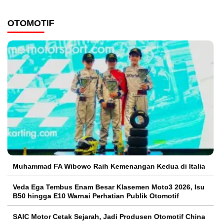
OTOMOTIF
Muhammad FA Wibowo Raih Kemenangan Kedua di Italia
Veda Ega Tembus Enam Besar Klasemen Moto3 2026, Isu
B50 hingga E10 Warnai Perhatian Publik Otomotif
SAIC Motor Cetak Sejarah, Jadi Produsen Otomotif China