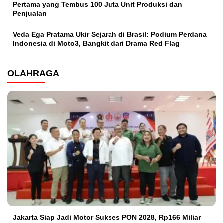
Pertama yang Tembus 100 Juta Unit Produksi dan
Penjualan
Veda Ega Pratama Ukir Sejarah di Brasil: Podium Perdana
Indonesia di Moto3, Bangkit dari Drama Red Flag
OLAHRAGA
Jakarta Siap Jadi Motor Sukses PON 2028, Rp166 Miliar