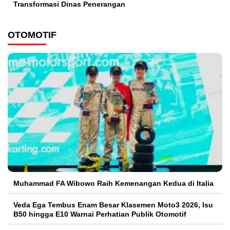
Transformasi Dinas Penerangan
OTOMOTIF
Muhammad FA Wibowo Raih Kemenangan Kedua di Italia
Veda Ega Tembus Enam Besar Klasemen Moto3 2026, Isu
B50 hingga E10 Warnai Perhatian Publik Otomotif