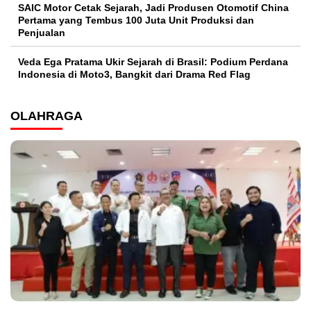
SAIC Motor Cetak Sejarah, Jadi Produsen Otomotif China
Pertama yang Tembus 100 Juta Unit Produksi dan
Penjualan
Veda Ega Pratama Ukir Sejarah di Brasil: Podium Perdana
Indonesia di Moto3, Bangkit dari Drama Red Flag
OLAHRAGA