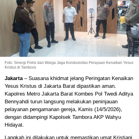
Foto: Sinergi Polisi dan Warga Jaga Kondusivitas Perayaan Kenaikan Yesus
Kristus di Tambora
Jakarta
– Suasana khidmat jelang Peringatan Kenaikan
Yesus Kristus di Jakarta Barat dipastikan aman.
Kapolres Metro Jakarta Barat Kombes Pol Twedi Aditya
Bennyahdi turun langsung melakukan peninjauan
pelayanan pengamanan gereja, Kamis (14/5/2026),
dengan didampingi Kapolsek Tambora AKP Wahyu
Hidayat.
Langkah ini dilakukan untuk memastikan umat Kristiani