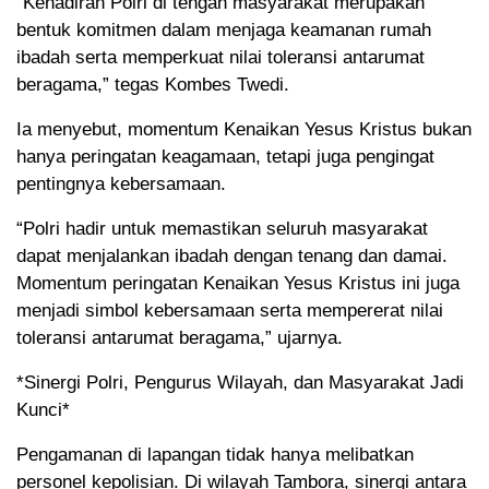
“Kehadiran Polri di tengah masyarakat merupakan
bentuk komitmen dalam menjaga keamanan rumah
ibadah serta memperkuat nilai toleransi antarumat
beragama,” tegas Kombes Twedi.
Ia menyebut, momentum Kenaikan Yesus Kristus bukan
hanya peringatan keagamaan, tetapi juga pengingat
pentingnya kebersamaan.
“Polri hadir untuk memastikan seluruh masyarakat
dapat menjalankan ibadah dengan tenang dan damai.
Momentum peringatan Kenaikan Yesus Kristus ini juga
menjadi simbol kebersamaan serta mempererat nilai
toleransi antarumat beragama,” ujarnya.
*Sinergi Polri, Pengurus Wilayah, dan Masyarakat Jadi
Kunci*
Pengamanan di lapangan tidak hanya melibatkan
personel kepolisian. Di wilayah Tambora, sinergi antara