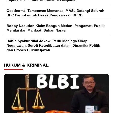
Geothermal Tampomas Memanas, MASL Datangi Seluruh
DPC Parpol untuk Desak Pengawasan DPRD
Bobby Nasution Klaim Bangun Medan, Pengamat: Publik
Menilai dari Manfaat, Bukan Narasi
Habib Syakur Nilai Jokowi Perlu Menjaga Sikap
Negarawan, Soroti Keterlibatan dalam Dinamika Politik
dan Proses Hukum Ijazah
HUKUM & KRIMINAL