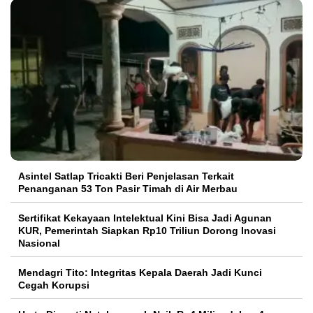
Asintel Satlap Tricakti Beri Penjelasan Terkait
Penanganan 53 Ton Pasir Timah di Air Merbau
Sertifikat Kekayaan Intelektual Kini Bisa Jadi Agunan
KUR, Pemerintah Siapkan Rp10 Triliun Dorong Inovasi
Nasional
Mendagri Tito: Integritas Kepala Daerah Jadi Kunci
Cegah Korupsi