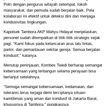
Polri dengan pengurus wilayah setempat, tokoh
masyarakat, dan pemuda sudah berjalan baik. Pola
kolaborasi ini efektif untuk deteksi dini dan menjaga
kondusivitas lingkungan.
Kapolsek Tambora AKP Wahyu Hidayat menjelaskan,
personel sudah ditempatkan di titik-titik strategis sejak
pagi. “Kami fokus pada kelancaran arus lalu lintas,
parkir, dan pemantauan sekitar gereja. Semua berjalan
kondusif,” katanya.
Menutup peninjauan, Kombes Twedi berharap semangat
kebersamaan yang terbangun selama perayaan bisa
berlanjut setelahnya.
“Semoga semangat kebersamaan, kedamaian, dan
toleransi terus terjaga demi terciptanya situasi
kamtibmas yang aman dan kondusif di Jakarta Barat,
khususnya di Tambora,” pungkasnya.