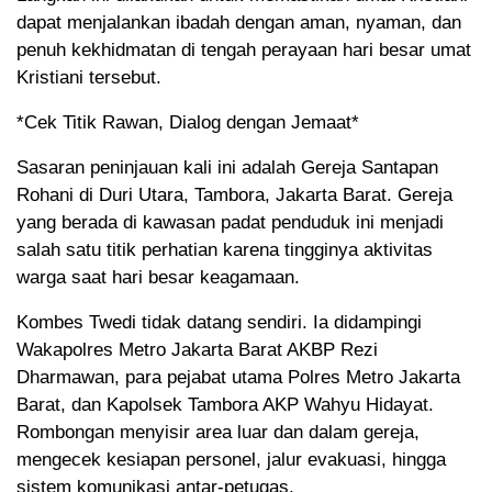
dapat menjalankan ibadah dengan aman, nyaman, dan
penuh kekhidmatan di tengah perayaan hari besar umat
Kristiani tersebut.
*Cek Titik Rawan, Dialog dengan Jemaat*
Sasaran peninjauan kali ini adalah Gereja Santapan
Rohani di Duri Utara, Tambora, Jakarta Barat. Gereja
yang berada di kawasan padat penduduk ini menjadi
salah satu titik perhatian karena tingginya aktivitas
warga saat hari besar keagamaan.
Kombes Twedi tidak datang sendiri. Ia didampingi
Wakapolres Metro Jakarta Barat AKBP Rezi
Dharmawan, para pejabat utama Polres Metro Jakarta
Barat, dan Kapolsek Tambora AKP Wahyu Hidayat.
Rombongan menyisir area luar dan dalam gereja,
mengecek kesiapan personel, jalur evakuasi, hingga
sistem komunikasi antar-petugas.