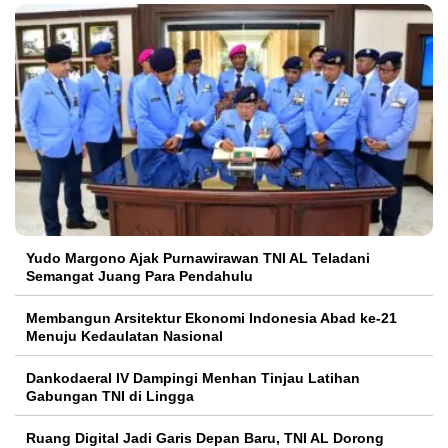
Yudo Margono Ajak Purnawirawan TNI AL Teladani
Semangat Juang Para Pendahulu
Membangun Arsitektur Ekonomi Indonesia Abad ke-21
Menuju Kedaulatan Nasional
Dankodaeral IV Dampingi Menhan Tinjau Latihan
Gabungan TNI di Lingga
Ruang Digital Jadi Garis Depan Baru, TNI AL Dorong