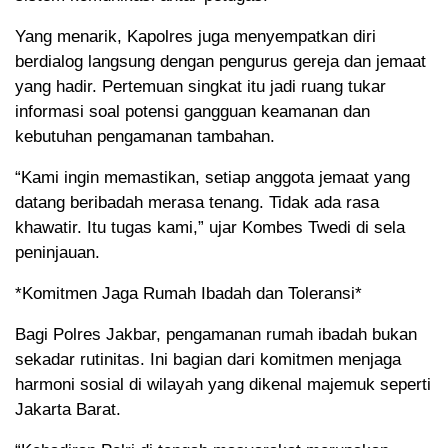
Yang menarik, Kapolres juga menyempatkan diri
berdialog langsung dengan pengurus gereja dan jemaat
yang hadir. Pertemuan singkat itu jadi ruang tukar
informasi soal potensi gangguan keamanan dan
kebutuhan pengamanan tambahan.
“Kami ingin memastikan, setiap anggota jemaat yang
datang beribadah merasa tenang. Tidak ada rasa
khawatir. Itu tugas kami,” ujar Kombes Twedi di sela
peninjauan.
*Komitmen Jaga Rumah Ibadah dan Toleransi*
Bagi Polres Jakbar, pengamanan rumah ibadah bukan
sekadar rutinitas. Ini bagian dari komitmen menjaga
harmoni sosial di wilayah yang dikenal majemuk seperti
Jakarta Barat.