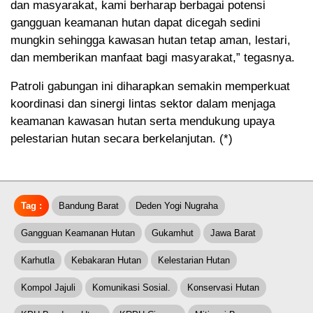
dan masyarakat, kami berharap berbagai potensi
gangguan keamanan hutan dapat dicegah sedini
mungkin sehingga kawasan hutan tetap aman, lestari,
dan memberikan manfaat bagi masyarakat,” tegasnya.
Patroli gabungan ini diharapkan semakin memperkuat
koordinasi dan sinergi lintas sektor dalam menjaga
keamanan kawasan hutan serta mendukung upaya
pelestarian hutan secara berkelanjutan. (*)
Tag :
Bandung Barat
Deden Yogi Nugraha
Gangguan Keamanan Hutan
Gukamhut
Jawa Barat
Karhutla
Kebakaran Hutan
Kelestarian Hutan
Kompol Jajuli
Komunikasi Sosial.
Konservasi Hutan