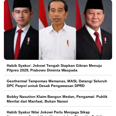
Habib Syakur: Jokowi Tengah Siapkan Gibran Menuju
Pilpres 2029, Prabowo Diminta Waspada
Geothermal Tampomas Memanas, MASL Datangi Seluruh
DPC Parpol untuk Desak Pengawasan DPRD
Bobby Nasution Klaim Bangun Medan, Pengamat: Publik
Menilai dari Manfaat, Bukan Narasi
Habib Syakur Nilai Jokowi Perlu Menjaga Sikap