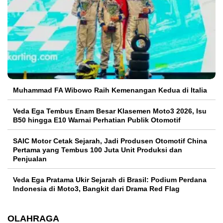
Muhammad FA Wibowo Raih Kemenangan Kedua di Italia
Veda Ega Tembus Enam Besar Klasemen Moto3 2026, Isu
B50 hingga E10 Warnai Perhatian Publik Otomotif
SAIC Motor Cetak Sejarah, Jadi Produsen Otomotif China
Pertama yang Tembus 100 Juta Unit Produksi dan
Penjualan
Veda Ega Pratama Ukir Sejarah di Brasil: Podium Perdana
Indonesia di Moto3, Bangkit dari Drama Red Flag
OLAHRAGA