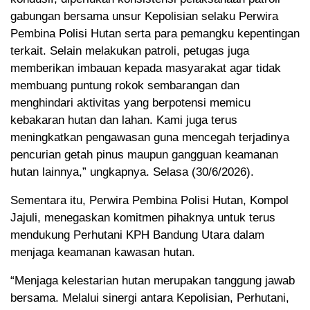
gabungan bersama unsur Kepolisian selaku Perwira
Pembina Polisi Hutan serta para pemangku kepentingan
terkait. Selain melakukan patroli, petugas juga
memberikan imbauan kepada masyarakat agar tidak
membuang puntung rokok sembarangan dan
menghindari aktivitas yang berpotensi memicu
kebakaran hutan dan lahan. Kami juga terus
meningkatkan pengawasan guna mencegah terjadinya
pencurian getah pinus maupun gangguan keamanan
hutan lainnya,” ungkapnya. Selasa (30/6/2026).
Sementara itu, Perwira Pembina Polisi Hutan, Kompol
Jajuli, menegaskan komitmen pihaknya untuk terus
mendukung Perhutani KPH Bandung Utara dalam
menjaga keamanan kawasan hutan.
“Menjaga kelestarian hutan merupakan tanggung jawab
bersama. Melalui sinergi antara Kepolisian, Perhutani,