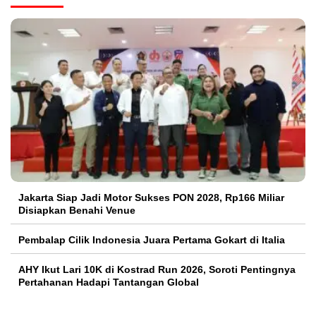
Jakarta Siap Jadi Motor Sukses PON 2028, Rp166 Miliar
Disiapkan Benahi Venue
Pembalap Cilik Indonesia Juara Pertama Gokart di Italia
AHY Ikut Lari 10K di Kostrad Run 2026, Soroti Pentingnya
Pertahanan Hadapi Tantangan Global