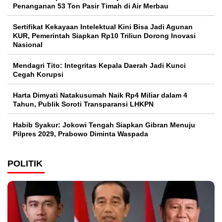
Penanganan 53 Ton Pasir Timah di Air Merbau
Sertifikat Kekayaan Intelektual Kini Bisa Jadi Agunan
KUR, Pemerintah Siapkan Rp10 Triliun Dorong Inovasi
Nasional
Mendagri Tito: Integritas Kepala Daerah Jadi Kunci
Cegah Korupsi
Harta Dimyati Natakusumah Naik Rp4 Miliar dalam 4
Tahun, Publik Soroti Transparansi LHKPN
Habib Syakur: Jokowi Tengah Siapkan Gibran Menuju
Pilpres 2029, Prabowo Diminta Waspada
POLITIK