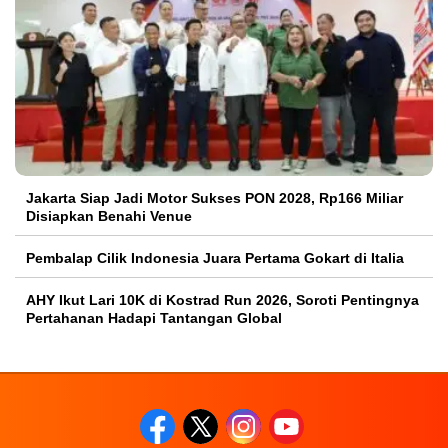
Jakarta Siap Jadi Motor Sukses PON 2028, Rp166 Miliar
Disiapkan Benahi Venue
Pembalap Cilik Indonesia Juara Pertama Gokart di Italia
AHY Ikut Lari 10K di Kostrad Run 2026, Soroti Pentingnya
Pertahanan Hadapi Tantangan Global