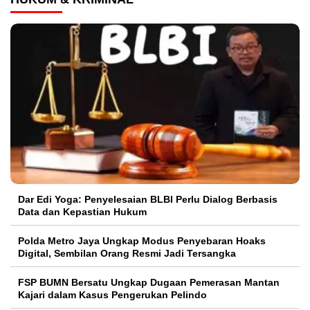
Dar Edi Yoga: Penyelesaian BLBI Perlu Dialog Berbasis
Data dan Kepastian Hukum
Polda Metro Jaya Ungkap Modus Penyebaran Hoaks
Digital, Sembilan Orang Resmi Jadi Tersangka
FSP BUMN Bersatu Ungkap Dugaan Pemerasan Mantan
Kajari dalam Kasus Pengerukan Pelindo