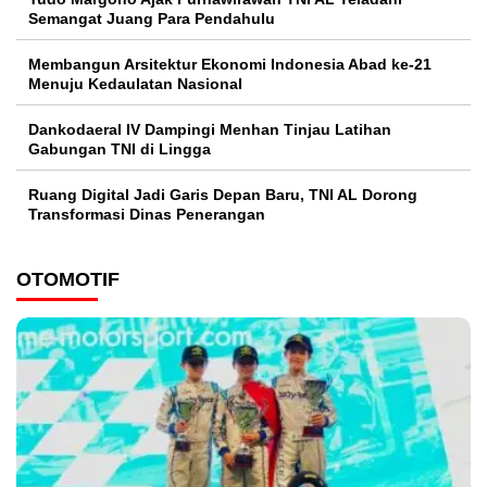
Semangat Juang Para Pendahulu
Membangun Arsitektur Ekonomi Indonesia Abad ke-21
Menuju Kedaulatan Nasional
Dankodaeral IV Dampingi Menhan Tinjau Latihan
Gabungan TNI di Lingga
Ruang Digital Jadi Garis Depan Baru, TNI AL Dorong
Transformasi Dinas Penerangan
OTOMOTIF