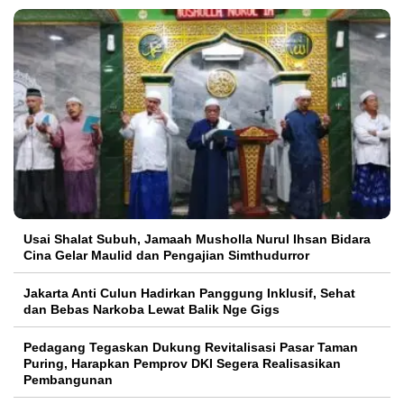
Usai Shalat Subuh, Jamaah Musholla Nurul Ihsan Bidara
Cina Gelar Maulid dan Pengajian Simthudurror
Jakarta Anti Culun Hadirkan Panggung Inklusif, Sehat
dan Bebas Narkoba Lewat Balik Nge Gigs
Pedagang Tegaskan Dukung Revitalisasi Pasar Taman
Puring, Harapkan Pemprov DKI Segera Realisasikan
Pembangunan