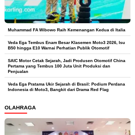
Muhammad FA Wibowo Raih Kemenangan Kedua di Italia
Veda Ega Tembus Enam Besar Klasemen Moto3 2026, Isu
B50 hingga E10 Warnai Perhatian Publik Otomotif
SAIC Motor Cetak Sejarah, Jadi Produsen Otomotif China
Pertama yang Tembus 100 Juta Unit Produksi dan
Penjualan
Veda Ega Pratama Ukir Sejarah di Brasil: Podium Perdana
Indonesia di Moto3, Bangkit dari Drama Red Flag
OLAHRAGA