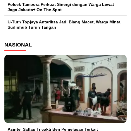
Polsek Tambora Perkuat Sinergi dengan Warga Lewat
Jaga Jakarta+ On The Spot
U-Turn Topjaya Antariksa Jadi Biang Macet, Warga Minta
Sudinhub Turun Tangan
NASIONAL
Asintel Satlap Tricakti Beri Penjelasan Terkait