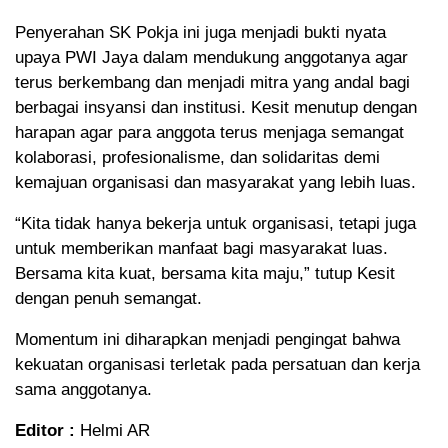
Penyerahan SK Pokja ini juga menjadi bukti nyata
upaya PWI Jaya dalam mendukung anggotanya agar
terus berkembang dan menjadi mitra yang andal bagi
berbagai insyansi dan institusi. Kesit menutup dengan
harapan agar para anggota terus menjaga semangat
kolaborasi, profesionalisme, dan solidaritas demi
kemajuan organisasi dan masyarakat yang lebih luas.
“Kita tidak hanya bekerja untuk organisasi, tetapi juga
untuk memberikan manfaat bagi masyarakat luas.
Bersama kita kuat, bersama kita maju,” tutup Kesit
dengan penuh semangat.
Momentum ini diharapkan menjadi pengingat bahwa
kekuatan organisasi terletak pada persatuan dan kerja
sama anggotanya.
Editor :
Helmi AR