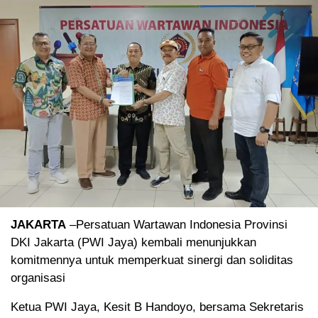
JAKARTA
–Persatuan Wartawan Indonesia Provinsi
DKI Jakarta (PWI Jaya) kembali menunjukkan
komitmennya untuk memperkuat sinergi dan soliditas
organisasi
Ketua PWI Jaya, Kesit B Handoyo, bersama Sekretaris