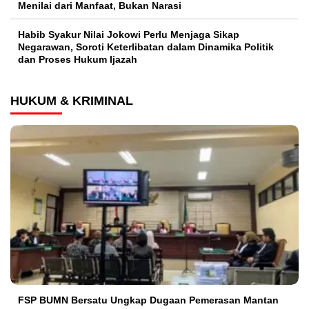
Menilai dari Manfaat, Bukan Narasi
Habib Syakur Nilai Jokowi Perlu Menjaga Sikap
Negarawan, Soroti Keterlibatan dalam Dinamika Politik
dan Proses Hukum Ijazah
HUKUM & KRIMINAL
FSP BUMN Bersatu Ungkap Dugaan Pemerasan Mantan