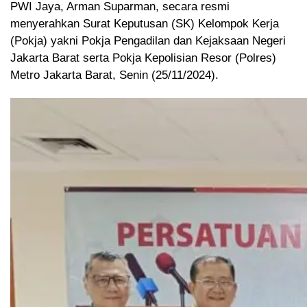
PWI Jaya, Arman Suparman, secara resmi
menyerahkan Surat Keputusan (SK) Kelompok Kerja
(Pokja) yakni Pokja Pengadilan dan Kejaksaan Negeri
Jakarta Barat serta Pokja Kepolisian Resor (Polres)
Metro Jakarta Barat, Senin (25/11/2024).