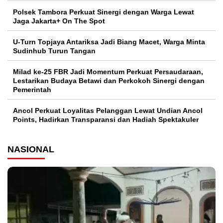
Polsek Tambora Perkuat Sinergi dengan Warga Lewat
Jaga Jakarta+ On The Spot
U-Turn Topjaya Antariksa Jadi Biang Macet, Warga Minta
Sudinhub Turun Tangan
Milad ke-25 FBR Jadi Momentum Perkuat Persaudaraan,
Lestarikan Budaya Betawi dan Perkokoh Sinergi dengan
Pemerintah
Ancol Perkuat Loyalitas Pelanggan Lewat Undian Ancol
Points, Hadirkan Transparansi dan Hadiah Spektakuler
NASIONAL