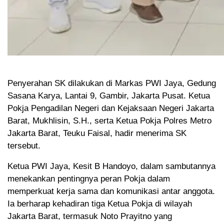
Penyerahan SK dilakukan di Markas PWI Jaya, Gedung
Sasana Karya, Lantai 9, Gambir, Jakarta Pusat. Ketua
Pokja Pengadilan Negeri dan Kejaksaan Negeri Jakarta
Barat, Mukhlisin, S.H., serta Ketua Pokja Polres Metro
Jakarta Barat, Teuku Faisal, hadir menerima SK
tersebut.
Ketua PWI Jaya, Kesit B Handoyo, dalam sambutannya
menekankan pentingnya peran Pokja dalam
memperkuat kerja sama dan komunikasi antar anggota.
Ia berharap kehadiran tiga Ketua Pokja di wilayah
Jakarta Barat, termasuk Noto Prayitno yang