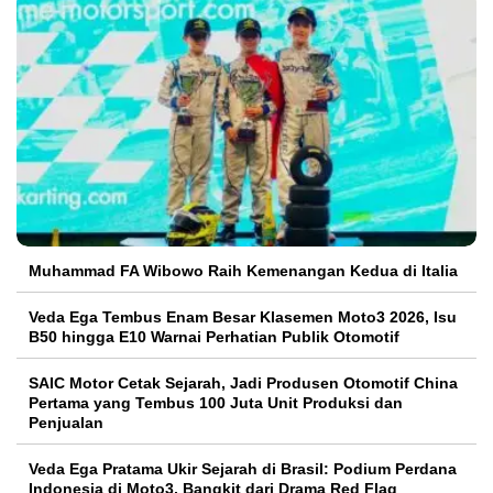
Muhammad FA Wibowo Raih Kemenangan Kedua di Italia
Veda Ega Tembus Enam Besar Klasemen Moto3 2026, Isu
B50 hingga E10 Warnai Perhatian Publik Otomotif
SAIC Motor Cetak Sejarah, Jadi Produsen Otomotif China
Pertama yang Tembus 100 Juta Unit Produksi dan
Penjualan
Veda Ega Pratama Ukir Sejarah di Brasil: Podium Perdana
Indonesia di Moto3, Bangkit dari Drama Red Flag