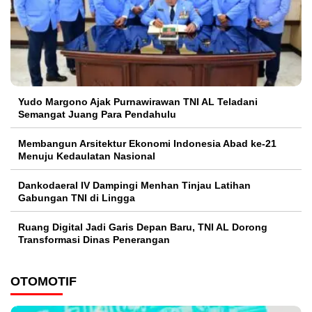
Yudo Margono Ajak Purnawirawan TNI AL Teladani
Semangat Juang Para Pendahulu
Membangun Arsitektur Ekonomi Indonesia Abad ke-21
Menuju Kedaulatan Nasional
Dankodaeral IV Dampingi Menhan Tinjau Latihan
Gabungan TNI di Lingga
Ruang Digital Jadi Garis Depan Baru, TNI AL Dorong
Transformasi Dinas Penerangan
OTOMOTIF