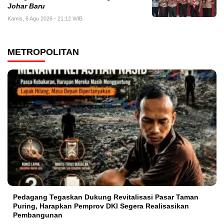
Johar Baru
Kamis, 6 Agu 2026 - 21:12 WIB
METROPOLITAN
Pedagang Tegaskan Dukung Revitalisasi Pasar Taman
Puring, Harapkan Pemprov DKI Segera Realisasikan
Pembangunan