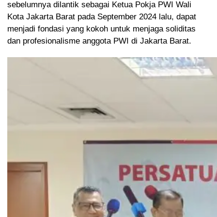
sebelumnya dilantik sebagai Ketua Pokja PWI Wali
Kota Jakarta Barat pada September 2024 lalu, dapat
menjadi fondasi yang kokoh untuk menjaga soliditas
dan profesionalisme anggota PWI di Jakarta Barat.