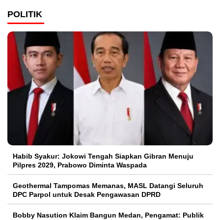
POLITIK
Habib Syakur: Jokowi Tengah Siapkan Gibran Menuju
Pilpres 2029, Prabowo Diminta Waspada
Geothermal Tampomas Memanas, MASL Datangi Seluruh
DPC Parpol untuk Desak Pengawasan DPRD
Bobby Nasution Klaim Bangun Medan, Pengamat: Publik