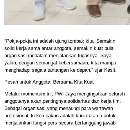
“Pokja-pokja ini adalah ujung tombak kita. Semakin
solid kerja sama antar anggota, semakin kuat pula
organisasi ini dalam menjalankan tugasnya. Saya
yakin, dengan semangat kebersamaan, kita mampu
menghadapi segala tantangan ke depan,” ujar Kesit.
Pesan untuk Anggota: Bersama Kita Kuat
Melalui momentum ini, PWI Jaya mengingatkan seluruh
anggotanya akan pentingnya solidaritas dan kerja tim.
Sebagai organisasi yang menaungi para wartawan
profesional, kekompakan adalah kunci utama untuk
menjalankan fungsi pers secara bertanggung jawab.