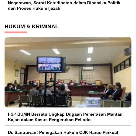
Negarawan, Soroti Keterlibatan dalam Dinamika Politik
dan Proses Hukum Ijazah
HUKUM & KRIMINAL
FSP BUMN Bersatu Ungkap Dugaan Pemerasan Mantan
Kajari dalam Kasus Pengerukan Pelindo
Dr. Santrawan: Penegakan Hukum OJK Harus Perkuat