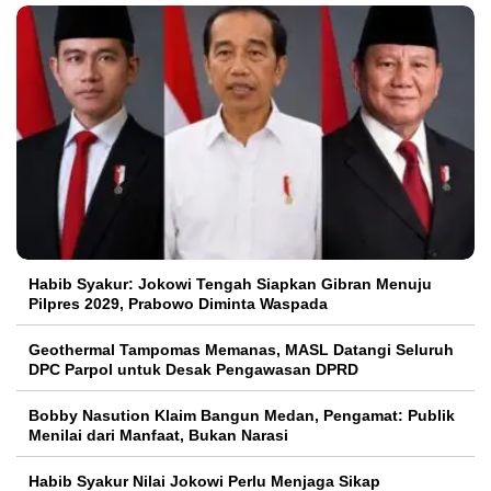
Habib Syakur: Jokowi Tengah Siapkan Gibran Menuju
Pilpres 2029, Prabowo Diminta Waspada
Geothermal Tampomas Memanas, MASL Datangi Seluruh
DPC Parpol untuk Desak Pengawasan DPRD
Bobby Nasution Klaim Bangun Medan, Pengamat: Publik
Menilai dari Manfaat, Bukan Narasi
Habib Syakur Nilai Jokowi Perlu Menjaga Sikap