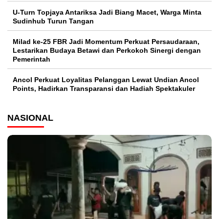
U-Turn Topjaya Antariksa Jadi Biang Macet, Warga Minta
Sudinhub Turun Tangan
Milad ke-25 FBR Jadi Momentum Perkuat Persaudaraan,
Lestarikan Budaya Betawi dan Perkokoh Sinergi dengan
Pemerintah
Ancol Perkuat Loyalitas Pelanggan Lewat Undian Ancol
Points, Hadirkan Transparansi dan Hadiah Spektakuler
NASIONAL