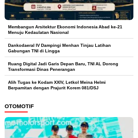
Membangun Arsitektur Ekonomi Indonesia Abad ke-21
Menuju Kedaulatan Nasional
Dankodaeral IV Dampingi Menhan Tinjau Latihan
Gabungan TNI di Lingga
Ruang Digital Jadi Garis Depan Baru, TNI AL Dorong
Transformasi Dinas Penerangan
Alih Tugas ke Kodam XXIV, Letkol Meina Helmi
Berpamitan dengan Prajurit Korem 081/DSJ
OTOMOTIF