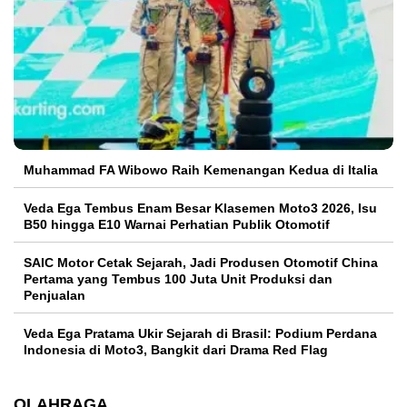
Muhammad FA Wibowo Raih Kemenangan Kedua di Italia
Veda Ega Tembus Enam Besar Klasemen Moto3 2026, Isu
B50 hingga E10 Warnai Perhatian Publik Otomotif
SAIC Motor Cetak Sejarah, Jadi Produsen Otomotif China
Pertama yang Tembus 100 Juta Unit Produksi dan
Penjualan
Veda Ega Pratama Ukir Sejarah di Brasil: Podium Perdana
Indonesia di Moto3, Bangkit dari Drama Red Flag
OLAHRAGA