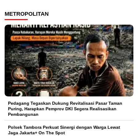
METROPOLITAN
Pedagang Tegaskan Dukung Revitalisasi Pasar Taman
Puring, Harapkan Pemprov DKI Segera Realisasikan
Pembangunan
Polsek Tambora Perkuat Sinergi dengan Warga Lewat
Jaga Jakarta+ On The Spot