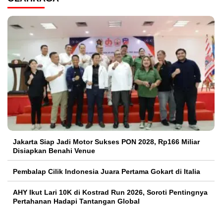
Jakarta Siap Jadi Motor Sukses PON 2028, Rp166 Miliar
Disiapkan Benahi Venue
Pembalap Cilik Indonesia Juara Pertama Gokart di Italia
AHY Ikut Lari 10K di Kostrad Run 2026, Soroti Pentingnya
Pertahanan Hadapi Tantangan Global