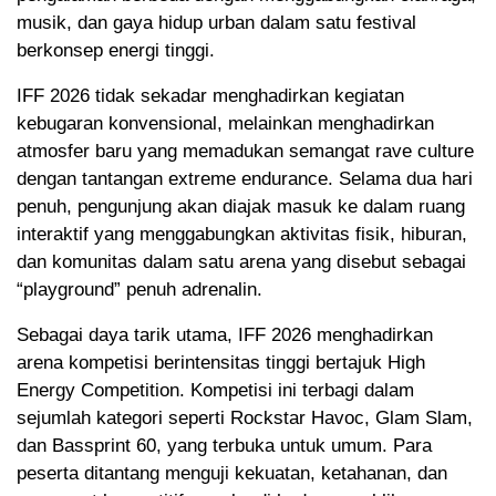
musik, dan gaya hidup urban dalam satu festival
berkonsep energi tinggi.
IFF 2026 tidak sekadar menghadirkan kegiatan
kebugaran konvensional, melainkan menghadirkan
atmosfer baru yang memadukan semangat rave culture
dengan tantangan extreme endurance. Selama dua hari
penuh, pengunjung akan diajak masuk ke dalam ruang
interaktif yang menggabungkan aktivitas fisik, hiburan,
dan komunitas dalam satu arena yang disebut sebagai
“playground” penuh adrenalin.
Sebagai daya tarik utama, IFF 2026 menghadirkan
arena kompetisi berintensitas tinggi bertajuk High
Energy Competition. Kompetisi ini terbagi dalam
sejumlah kategori seperti Rockstar Havoc, Glam Slam,
dan Bassprint 60, yang terbuka untuk umum. Para
peserta ditantang menguji kekuatan, ketahanan, dan