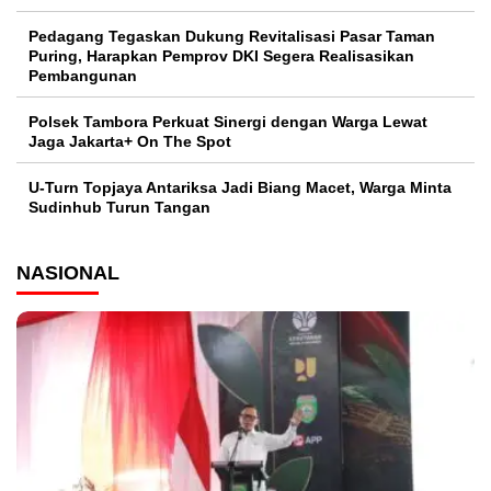
Pedagang Tegaskan Dukung Revitalisasi Pasar Taman
Puring, Harapkan Pemprov DKI Segera Realisasikan
Pembangunan
Polsek Tambora Perkuat Sinergi dengan Warga Lewat
Jaga Jakarta+ On The Spot
U-Turn Topjaya Antariksa Jadi Biang Macet, Warga Minta
Sudinhub Turun Tangan
NASIONAL