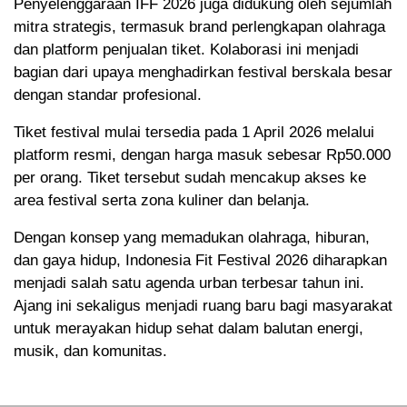
Penyelenggaraan IFF 2026 juga didukung oleh sejumlah
mitra strategis, termasuk brand perlengkapan olahraga
dan platform penjualan tiket. Kolaborasi ini menjadi
bagian dari upaya menghadirkan festival berskala besar
dengan standar profesional.
Tiket festival mulai tersedia pada 1 April 2026 melalui
platform resmi, dengan harga masuk sebesar Rp50.000
per orang. Tiket tersebut sudah mencakup akses ke
area festival serta zona kuliner dan belanja.
Dengan konsep yang memadukan olahraga, hiburan,
dan gaya hidup, Indonesia Fit Festival 2026 diharapkan
menjadi salah satu agenda urban terbesar tahun ini.
Ajang ini sekaligus menjadi ruang baru bagi masyarakat
untuk merayakan hidup sehat dalam balutan energi,
musik, dan komunitas.