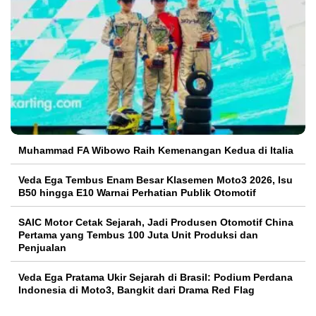
Muhammad FA Wibowo Raih Kemenangan Kedua di Italia
Veda Ega Tembus Enam Besar Klasemen Moto3 2026, Isu
B50 hingga E10 Warnai Perhatian Publik Otomotif
SAIC Motor Cetak Sejarah, Jadi Produsen Otomotif China
Pertama yang Tembus 100 Juta Unit Produksi dan
Penjualan
Veda Ega Pratama Ukir Sejarah di Brasil: Podium Perdana
Indonesia di Moto3, Bangkit dari Drama Red Flag