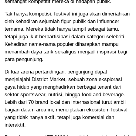
semangat kompetitif mereka di hadapan publik.
Tak hanya kompetisi, festival ini juga akan dimeriahkan
oleh kehadiran sejumlah figur publik dan influencer
ternama. Mereka tidak hanya tampil sebagai tamu,
tetapi juga ikut berpartisipasi dalam kategori selebriti.
Kehadiran nama-nama populer diharapkan mampu
menambah daya tarik sekaligus menjadi inspirasi bagi
para pengunjung.
Di luar arena pertandingan, pengunjung dapat
menjelajahi District Market, sebuah zona eksplorasi
gaya hidup yang menghadirkan berbagai tenant dari
sektor sportswear, nutrisi, hingga food and beverage.
Lebih dari 70 brand lokal dan internasional turut ambil
bagian dalam area ini, menciptakan ekosistem festival
yang tidak hanya aktif, tetapi juga komersial dan
interaktif.