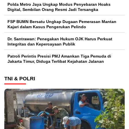
Polda Metro Jaya Ungkap Modus Penyebaran Hoaks
Digital, Sembilan Orang Resmi Jadi Tersangka
FSP BUMN Bersatu Ungkap Dugaan Pemerasan Mantan
Kajari dalam Kasus Pengerukan Pelindo
Dr. Santrawan: Penegakan Hukum OJK Harus Perkuat
Integritas dan Kepercayaan Publik
Patroli Perintis Presisi PMJ Amankan Tiga Pemuda di
Jakarta Timur, Diduga Terlibat Kejahatan Jalanan
TNI & POLRI