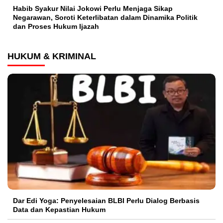
Habib Syakur Nilai Jokowi Perlu Menjaga Sikap
Negarawan, Soroti Keterlibatan dalam Dinamika Politik
dan Proses Hukum Ijazah
HUKUM & KRIMINAL
Dar Edi Yoga: Penyelesaian BLBI Perlu Dialog Berbasis
Data dan Kepastian Hukum