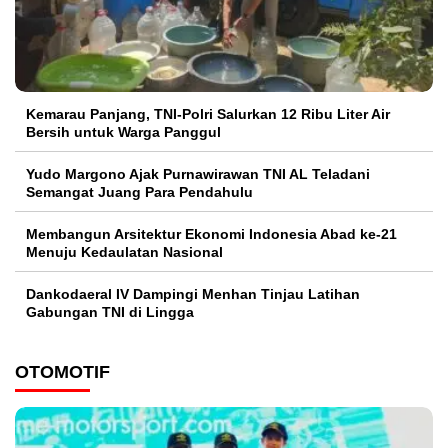
Kemarau Panjang, TNI-Polri Salurkan 12 Ribu Liter Air
Bersih untuk Warga Panggul
Yudo Margono Ajak Purnawirawan TNI AL Teladani
Semangat Juang Para Pendahulu
Membangun Arsitektur Ekonomi Indonesia Abad ke-21
Menuju Kedaulatan Nasional
Dankodaeral IV Dampingi Menhan Tinjau Latihan
Gabungan TNI di Lingga
OTOMOTIF