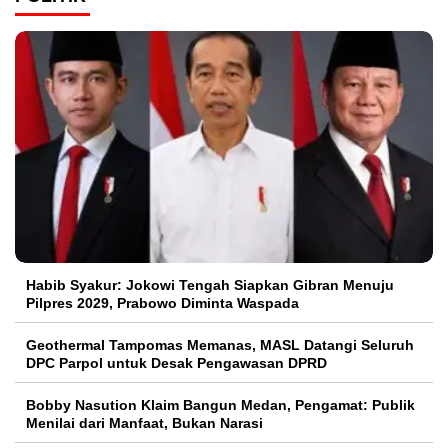
Habib Syakur: Jokowi Tengah Siapkan Gibran Menuju
Pilpres 2029, Prabowo Diminta Waspada
Geothermal Tampomas Memanas, MASL Datangi Seluruh
DPC Parpol untuk Desak Pengawasan DPRD
Bobby Nasution Klaim Bangun Medan, Pengamat: Publik
Menilai dari Manfaat, Bukan Narasi