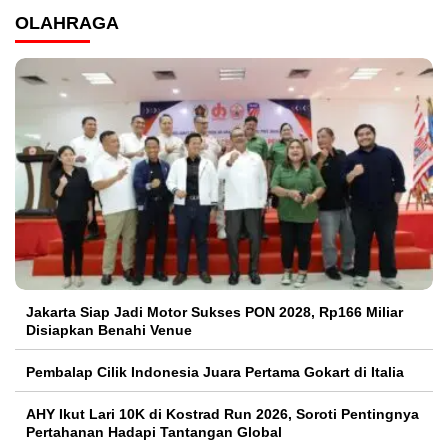
OLAHRAGA
Jakarta Siap Jadi Motor Sukses PON 2028, Rp166 Miliar
Disiapkan Benahi Venue
Pembalap Cilik Indonesia Juara Pertama Gokart di Italia
AHY Ikut Lari 10K di Kostrad Run 2026, Soroti Pentingnya
Pertahanan Hadapi Tantangan Global