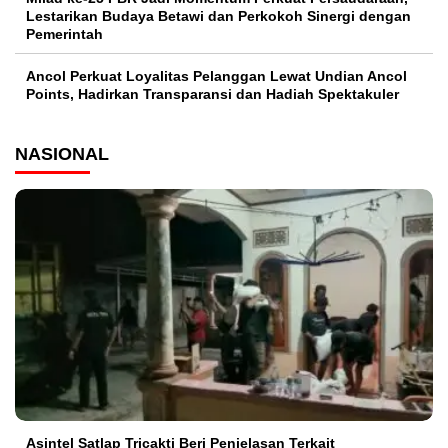
Lestarikan Budaya Betawi dan Perkokoh Sinergi dengan
Pemerintah
Ancol Perkuat Loyalitas Pelanggan Lewat Undian Ancol
Points, Hadirkan Transparansi dan Hadiah Spektakuler
NASIONAL
Asintel Satlap Tricakti Beri Penjelasan Terkait