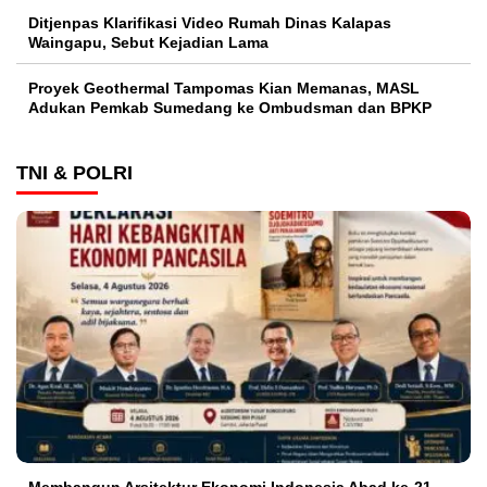
Ditjenpas Klarifikasi Video Rumah Dinas Kalapas
Waingapu, Sebut Kejadian Lama
Proyek Geothermal Tampomas Kian Memanas, MASL
Adukan Pemkab Sumedang ke Ombudsman dan BPKP
TNI & POLRI