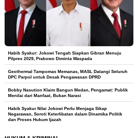
Habib Syakur: Jokowi Tengah Siapkan Gibran Menuju
Pilpres 2029, Prabowo Diminta Waspada
Geothermal Tampomas Memanas, MASL Datangi Seluruh
DPC Parpol untuk Desak Pengawasan DPRD
Bobby Nasution Klaim Bangun Medan, Pengamat: Publik
Menilai dari Manfaat, Bukan Narasi
Habib Syakur Nilai Jokowi Perlu Menjaga Sikap
Negarawan, Soroti Keterlibatan dalam Dinamika Politik
dan Proses Hukum Ijazah