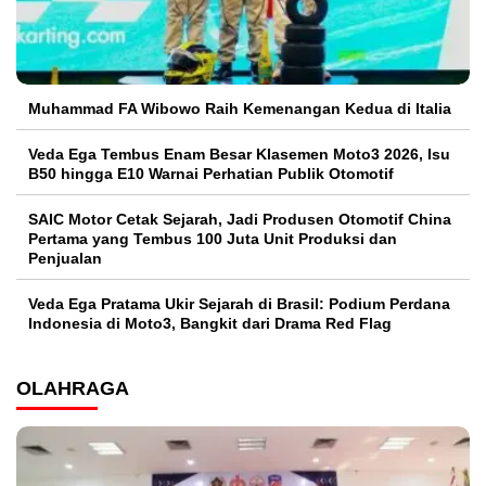
Muhammad FA Wibowo Raih Kemenangan Kedua di Italia
Veda Ega Tembus Enam Besar Klasemen Moto3 2026, Isu
B50 hingga E10 Warnai Perhatian Publik Otomotif
SAIC Motor Cetak Sejarah, Jadi Produsen Otomotif China
Pertama yang Tembus 100 Juta Unit Produksi dan
Penjualan
Veda Ega Pratama Ukir Sejarah di Brasil: Podium Perdana
Indonesia di Moto3, Bangkit dari Drama Red Flag
OLAHRAGA