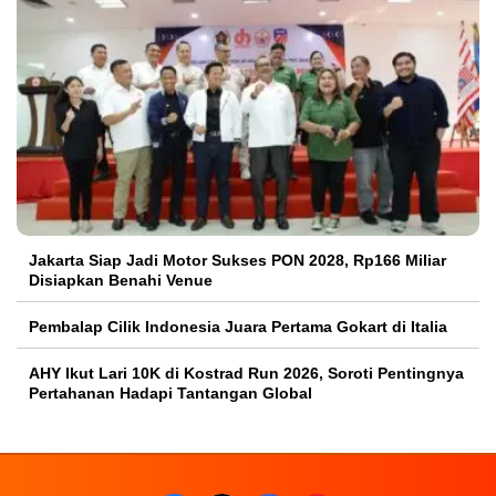
Jakarta Siap Jadi Motor Sukses PON 2028, Rp166 Miliar
Disiapkan Benahi Venue
Pembalap Cilik Indonesia Juara Pertama Gokart di Italia
AHY Ikut Lari 10K di Kostrad Run 2026, Soroti Pentingnya
Pertahanan Hadapi Tantangan Global