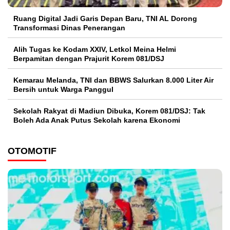
Ruang Digital Jadi Garis Depan Baru, TNI AL Dorong
Transformasi Dinas Penerangan
Alih Tugas ke Kodam XXIV, Letkol Meina Helmi
Berpamitan dengan Prajurit Korem 081/DSJ
Kemarau Melanda, TNI dan BBWS Salurkan 8.000 Liter Air
Bersih untuk Warga Panggul
Sekolah Rakyat di Madiun Dibuka, Korem 081/DSJ: Tak
Boleh Ada Anak Putus Sekolah karena Ekonomi
OTOMOTIF