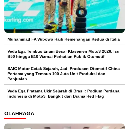
Muhammad FA Wibowo Raih Kemenangan Kedua di Italia
Veda Ega Tembus Enam Besar Klasemen Moto3 2026, Isu
B50 hingga E10 Warnai Perhatian Publik Otomotif
SAIC Motor Cetak Sejarah, Jadi Produsen Otomotif China
Pertama yang Tembus 100 Juta Unit Produksi dan
Penjualan
Veda Ega Pratama Ukir Sejarah di Brasil: Podium Perdana
Indonesia di Moto3, Bangkit dari Drama Red Flag
OLAHRAGA