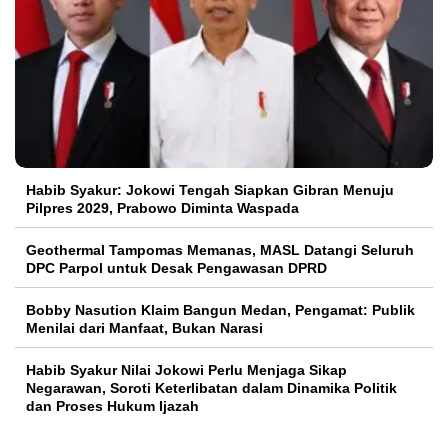
Habib Syakur: Jokowi Tengah Siapkan Gibran Menuju
Pilpres 2029, Prabowo Diminta Waspada
Geothermal Tampomas Memanas, MASL Datangi Seluruh
DPC Parpol untuk Desak Pengawasan DPRD
Bobby Nasution Klaim Bangun Medan, Pengamat: Publik
Menilai dari Manfaat, Bukan Narasi
Habib Syakur Nilai Jokowi Perlu Menjaga Sikap
Negarawan, Soroti Keterlibatan dalam Dinamika Politik
dan Proses Hukum Ijazah