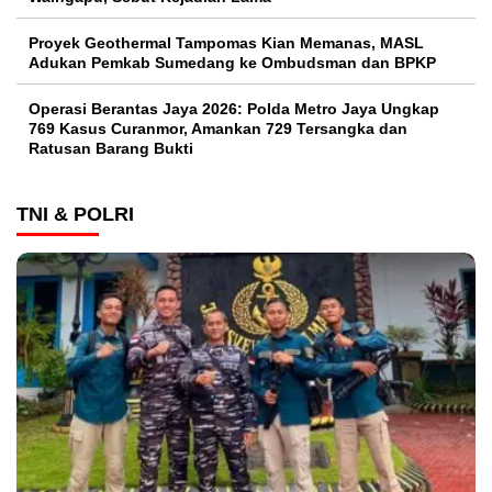
Proyek Geothermal Tampomas Kian Memanas, MASL
Adukan Pemkab Sumedang ke Ombudsman dan BPKP
Operasi Berantas Jaya 2026: Polda Metro Jaya Ungkap
769 Kasus Curanmor, Amankan 729 Tersangka dan
Ratusan Barang Bukti
TNI & POLRI