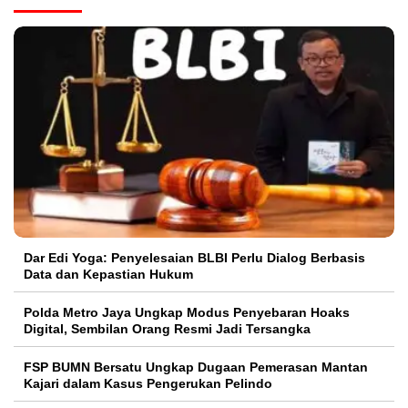
Dar Edi Yoga: Penyelesaian BLBI Perlu Dialog Berbasis
Data dan Kepastian Hukum
Polda Metro Jaya Ungkap Modus Penyebaran Hoaks
Digital, Sembilan Orang Resmi Jadi Tersangka
FSP BUMN Bersatu Ungkap Dugaan Pemerasan Mantan
Kajari dalam Kasus Pengerukan Pelindo