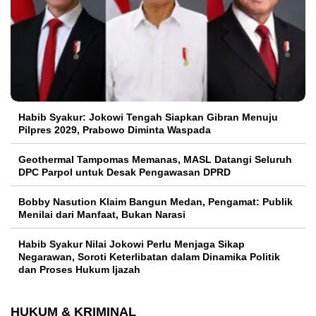
Habib Syakur: Jokowi Tengah Siapkan Gibran Menuju
Pilpres 2029, Prabowo Diminta Waspada
Geothermal Tampomas Memanas, MASL Datangi Seluruh
DPC Parpol untuk Desak Pengawasan DPRD
Bobby Nasution Klaim Bangun Medan, Pengamat: Publik
Menilai dari Manfaat, Bukan Narasi
Habib Syakur Nilai Jokowi Perlu Menjaga Sikap
Negarawan, Soroti Keterlibatan dalam Dinamika Politik
dan Proses Hukum Ijazah
HUKUM & KRIMINAL