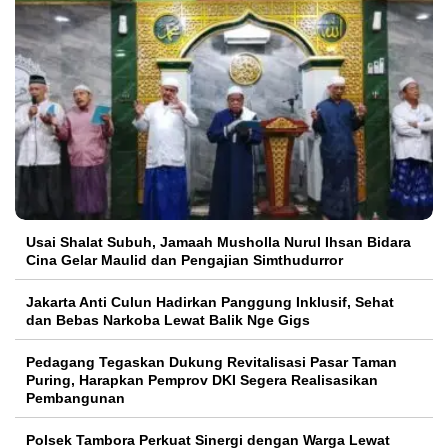
Usai Shalat Subuh, Jamaah Musholla Nurul Ihsan Bidara
Cina Gelar Maulid dan Pengajian Simthudurror
Jakarta Anti Culun Hadirkan Panggung Inklusif, Sehat
dan Bebas Narkoba Lewat Balik Nge Gigs
Pedagang Tegaskan Dukung Revitalisasi Pasar Taman
Puring, Harapkan Pemprov DKI Segera Realisasikan
Pembangunan
Polsek Tambora Perkuat Sinergi dengan Warga Lewat