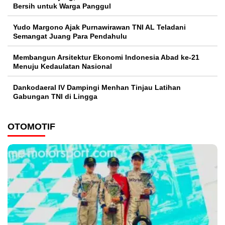
Bersih untuk Warga Panggul
Yudo Margono Ajak Purnawirawan TNI AL Teladani
Semangat Juang Para Pendahulu
Membangun Arsitektur Ekonomi Indonesia Abad ke-21
Menuju Kedaulatan Nasional
Dankodaeral IV Dampingi Menhan Tinjau Latihan
Gabungan TNI di Lingga
OTOMOTIF