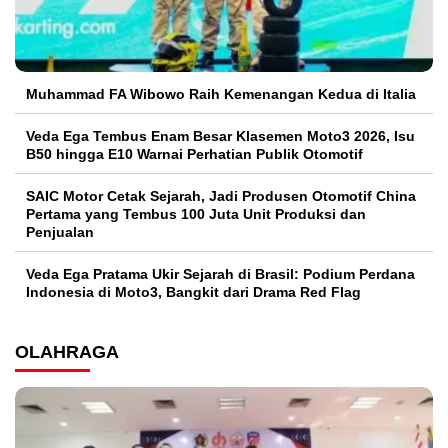
Muhammad FA Wibowo Raih Kemenangan Kedua di Italia
Veda Ega Tembus Enam Besar Klasemen Moto3 2026, Isu
B50 hingga E10 Warnai Perhatian Publik Otomotif
SAIC Motor Cetak Sejarah, Jadi Produsen Otomotif China
Pertama yang Tembus 100 Juta Unit Produksi dan
Penjualan
Veda Ega Pratama Ukir Sejarah di Brasil: Podium Perdana
Indonesia di Moto3, Bangkit dari Drama Red Flag
OLAHRAGA