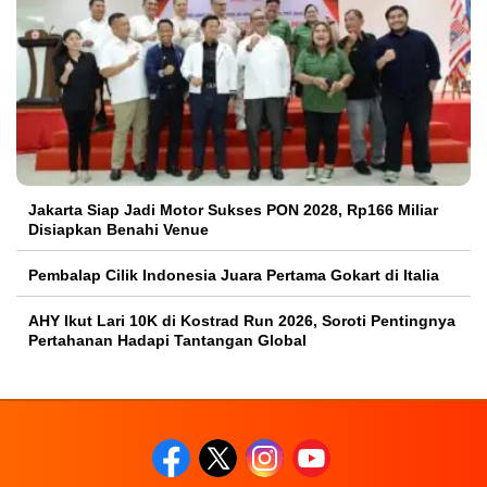
Jakarta Siap Jadi Motor Sukses PON 2028, Rp166 Miliar
Disiapkan Benahi Venue
Pembalap Cilik Indonesia Juara Pertama Gokart di Italia
AHY Ikut Lari 10K di Kostrad Run 2026, Soroti Pentingnya
Pertahanan Hadapi Tantangan Global