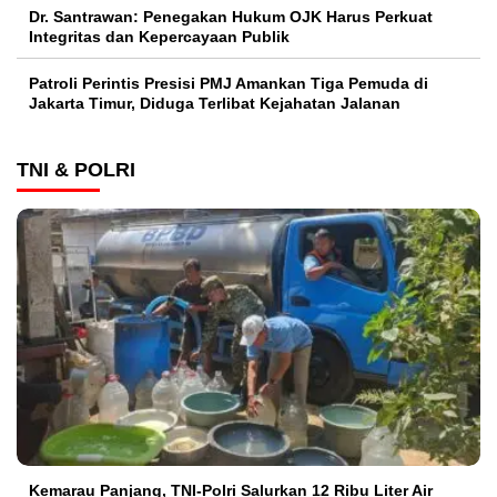
Dr. Santrawan: Penegakan Hukum OJK Harus Perkuat
Integritas dan Kepercayaan Publik
Patroli Perintis Presisi PMJ Amankan Tiga Pemuda di
Jakarta Timur, Diduga Terlibat Kejahatan Jalanan
TNI & POLRI
Kemarau Panjang, TNI-Polri Salurkan 12 Ribu Liter Air