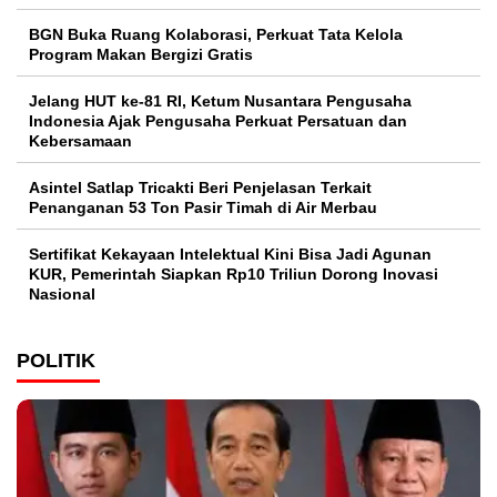
BGN Buka Ruang Kolaborasi, Perkuat Tata Kelola
Program Makan Bergizi Gratis
Jelang HUT ke-81 RI, Ketum Nusantara Pengusaha
Indonesia Ajak Pengusaha Perkuat Persatuan dan
Kebersamaan
Asintel Satlap Tricakti Beri Penjelasan Terkait
Penanganan 53 Ton Pasir Timah di Air Merbau
Sertifikat Kekayaan Intelektual Kini Bisa Jadi Agunan
KUR, Pemerintah Siapkan Rp10 Triliun Dorong Inovasi
Nasional
POLITIK