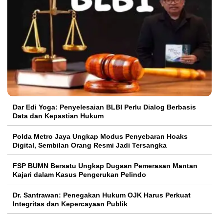
Dar Edi Yoga: Penyelesaian BLBI Perlu Dialog Berbasis
Data dan Kepastian Hukum
Polda Metro Jaya Ungkap Modus Penyebaran Hoaks
Digital, Sembilan Orang Resmi Jadi Tersangka
FSP BUMN Bersatu Ungkap Dugaan Pemerasan Mantan
Kajari dalam Kasus Pengerukan Pelindo
Dr. Santrawan: Penegakan Hukum OJK Harus Perkuat
Integritas dan Kepercayaan Publik