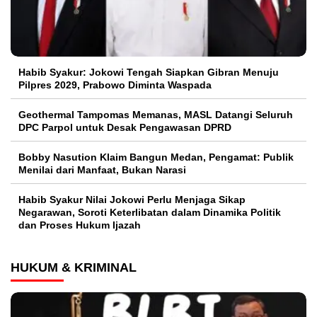
Habib Syakur: Jokowi Tengah Siapkan Gibran Menuju
Pilpres 2029, Prabowo Diminta Waspada
Geothermal Tampomas Memanas, MASL Datangi Seluruh
DPC Parpol untuk Desak Pengawasan DPRD
Bobby Nasution Klaim Bangun Medan, Pengamat: Publik
Menilai dari Manfaat, Bukan Narasi
Habib Syakur Nilai Jokowi Perlu Menjaga Sikap
Negarawan, Soroti Keterlibatan dalam Dinamika Politik
dan Proses Hukum Ijazah
HUKUM & KRIMINAL