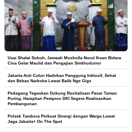
Usai Shalat Subuh, Jamaah Musholla Nurul Ihsan Bidara
Cina Gelar Maulid dan Pengajian Simthudurror
Jakarta Anti Culun Hadirkan Panggung Inklusif, Sehat
dan Bebas Narkoba Lewat Balik Nge Gigs
Pedagang Tegaskan Dukung Revitalisasi Pasar Taman
Puring, Harapkan Pemprov DKI Segera Realisasikan
Pembangunan
Polsek Tambora Perkuat Sinergi dengan Warga Lewat
Jaga Jakarta+ On The Spot