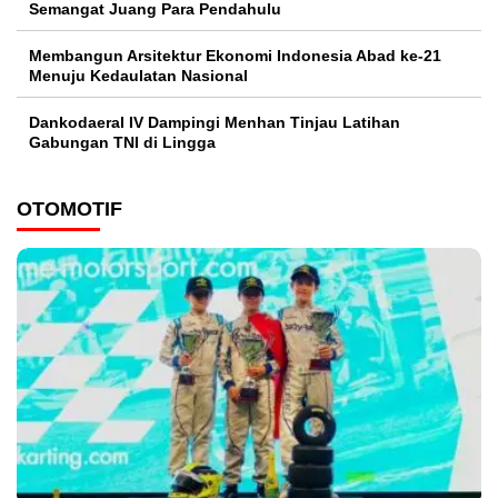
Semangat Juang Para Pendahulu
Membangun Arsitektur Ekonomi Indonesia Abad ke-21
Menuju Kedaulatan Nasional
Dankodaeral IV Dampingi Menhan Tinjau Latihan
Gabungan TNI di Lingga
OTOMOTIF