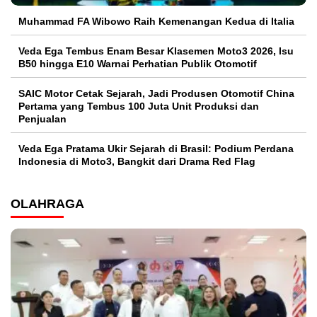
Muhammad FA Wibowo Raih Kemenangan Kedua di Italia
Veda Ega Tembus Enam Besar Klasemen Moto3 2026, Isu
B50 hingga E10 Warnai Perhatian Publik Otomotif
SAIC Motor Cetak Sejarah, Jadi Produsen Otomotif China
Pertama yang Tembus 100 Juta Unit Produksi dan
Penjualan
Veda Ega Pratama Ukir Sejarah di Brasil: Podium Perdana
Indonesia di Moto3, Bangkit dari Drama Red Flag
OLAHRAGA