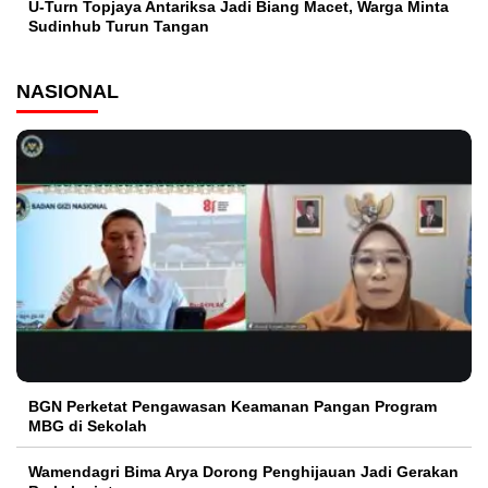
U-Turn Topjaya Antariksa Jadi Biang Macet, Warga Minta
Sudinhub Turun Tangan
NASIONAL
BGN Perketat Pengawasan Keamanan Pangan Program
MBG di Sekolah
Wamendagri Bima Arya Dorong Penghijauan Jadi Gerakan