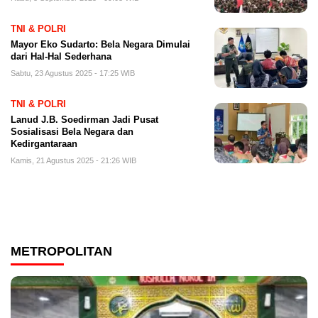
TNI & POLRI
Mayor Eko Sudarto: Bela Negara Dimulai
dari Hal-Hal Sederhana
Sabtu, 23 Agustus 2025 - 17:25 WIB
TNI & POLRI
Lanud J.B. Soedirman Jadi Pusat
Sosialisasi Bela Negara dan
Kedirgantaraan
Kamis, 21 Agustus 2025 - 21:26 WIB
METROPOLITAN