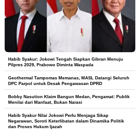
Habib Syakur: Jokowi Tengah Siapkan Gibran Menuju
Pilpres 2029, Prabowo Diminta Waspada
Geothermal Tampomas Memanas, MASL Datangi Seluruh
DPC Parpol untuk Desak Pengawasan DPRD
Bobby Nasution Klaim Bangun Medan, Pengamat: Publik
Menilai dari Manfaat, Bukan Narasi
Habib Syakur Nilai Jokowi Perlu Menjaga Sikap
Negarawan, Soroti Keterlibatan dalam Dinamika Politik
dan Proses Hukum Ijazah