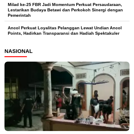
Milad ke-25 FBR Jadi Momentum Perkuat Persaudaraan,
Lestarikan Budaya Betawi dan Perkokoh Sinergi dengan
Pemerintah
Ancol Perkuat Loyalitas Pelanggan Lewat Undian Ancol
Points, Hadirkan Transparansi dan Hadiah Spektakuler
NASIONAL