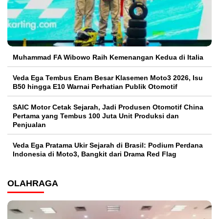
Muhammad FA Wibowo Raih Kemenangan Kedua di Italia
Veda Ega Tembus Enam Besar Klasemen Moto3 2026, Isu
B50 hingga E10 Warnai Perhatian Publik Otomotif
SAIC Motor Cetak Sejarah, Jadi Produsen Otomotif China
Pertama yang Tembus 100 Juta Unit Produksi dan
Penjualan
Veda Ega Pratama Ukir Sejarah di Brasil: Podium Perdana
Indonesia di Moto3, Bangkit dari Drama Red Flag
OLAHRAGA