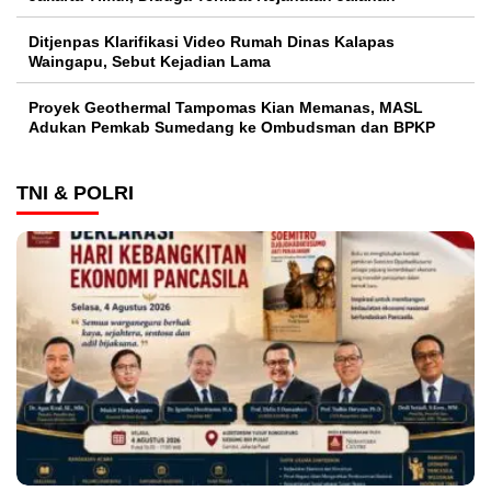
Ditjenpas Klarifikasi Video Rumah Dinas Kalapas
Waingapu, Sebut Kejadian Lama
Proyek Geothermal Tampomas Kian Memanas, MASL
Adukan Pemkab Sumedang ke Ombudsman dan BPKP
TNI & POLRI