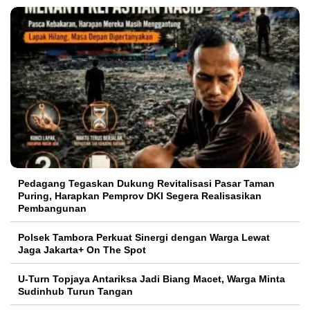
Pedagang Tegaskan Dukung Revitalisasi Pasar Taman
Puring, Harapkan Pemprov DKI Segera Realisasikan
Pembangunan
Polsek Tambora Perkuat Sinergi dengan Warga Lewat
Jaga Jakarta+ On The Spot
U-Turn Topjaya Antariksa Jadi Biang Macet, Warga Minta
Sudinhub Turun Tangan