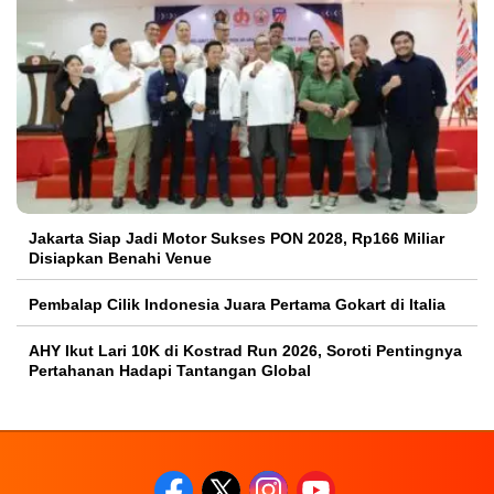
Jakarta Siap Jadi Motor Sukses PON 2028, Rp166 Miliar
Disiapkan Benahi Venue
Pembalap Cilik Indonesia Juara Pertama Gokart di Italia
AHY Ikut Lari 10K di Kostrad Run 2026, Soroti Pentingnya
Pertahanan Hadapi Tantangan Global