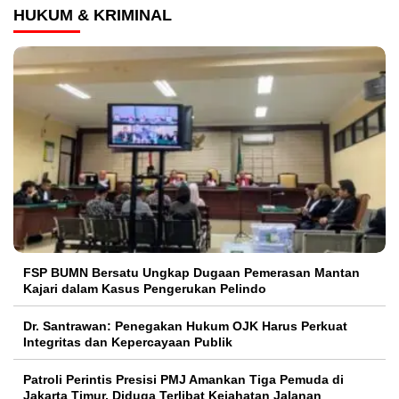
HUKUM & KRIMINAL
FSP BUMN Bersatu Ungkap Dugaan Pemerasan Mantan
Kajari dalam Kasus Pengerukan Pelindo
Dr. Santrawan: Penegakan Hukum OJK Harus Perkuat
Integritas dan Kepercayaan Publik
Patroli Perintis Presisi PMJ Amankan Tiga Pemuda di
Jakarta Timur, Diduga Terlibat Kejahatan Jalanan