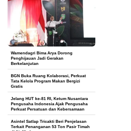
Wamendagri Bima Arya Dorong
Penghijauan Jadi Gerakan
Berkelanjutan
BGN Buka Ruang Kolaborasi, Perkuat
Tata Kelola Program Makan Bergizi
Gratis
Jelang HUT ke-81 RI, Ketum Nusantara
Pengusaha Indonesia Ajak Pengusaha
Perkuat Persatuan dan Kebersamaan
Asintel Satlap Tricakti Beri Penjelasan
Terkait Penanganan 53 Ton Pasir Timah