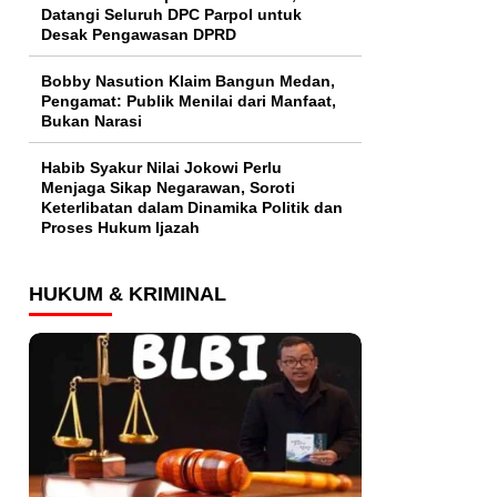
Datangi Seluruh DPC Parpol untuk
Desak Pengawasan DPRD
Bobby Nasution Klaim Bangun Medan,
Pengamat: Publik Menilai dari Manfaat,
Bukan Narasi
Habib Syakur Nilai Jokowi Perlu
Menjaga Sikap Negarawan, Soroti
Keterlibatan dalam Dinamika Politik dan
Proses Hukum Ijazah
HUKUM & KRIMINAL