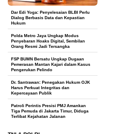
Dar Edi Yoga: Penyelesaian BLBI Perlu
Dialog Berbasis Data dan Kepastian
Hukum
Polda Metro Jaya Ungkap Modus
Penyebaran Hoaks Digital, Sembilan
Orang Resmi Jadi Tersangka
FSP BUMN Bersatu Ungkap Dugaan
Pemerasan Mantan Kajari dalam Kasus
Pengerukan Pelindo
Dr. Santrawan: Penegakan Hukum OJK
Harus Perkuat Integritas dan
Kepercayaan Publik
Patroli Perintis Presisi PMJ Amankan
Tiga Pemuda di Jakarta Timur, Diduga
Terlibat Kejahatan Jalanan