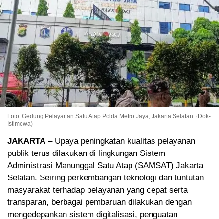
Foto: Gedung Pelayanan Satu Atap Polda Metro Jaya, Jakarta Selatan. (Dok-
Istimewa)
JAKARTA
– Upaya peningkatan kualitas pelayanan
publik terus dilakukan di lingkungan Sistem
Administrasi Manunggal Satu Atap (SAMSAT) Jakarta
Selatan. Seiring perkembangan teknologi dan tuntutan
masyarakat terhadap pelayanan yang cepat serta
transparan, berbagai pembaruan dilakukan dengan
mengedepankan sistem digitalisasi, penguatan