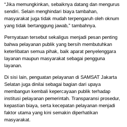
“Jika memungkinkan, sebaiknya datang dan mengurus
sendiri. Selain menghindari biaya tambahan,
masyarakat juga tidak mudah terpengaruh oleh oknum
yang tidak bertanggung jawab,” tambahnya.
Pernyataan tersebut sekaligus menjadi pesan penting
bahwa pelayanan publik yang bersih membutuhkan
keterlibatan semua pihak, baik aparat penyelenggara
layanan maupun masyarakat sebagai pengguna
layanan.
Di sisi lain, penguatan pelayanan di SAMSAT Jakarta
Selatan juga dinilai sebagai bagian dari upaya
membangun kembali kepercayaan publik terhadap
institusi pelayanan pemerintah. Transparansi prosedur,
kepastian biaya, serta kecepatan pelayanan menjadi
faktor utama yang kini semakin diperhatikan
masyarakat.