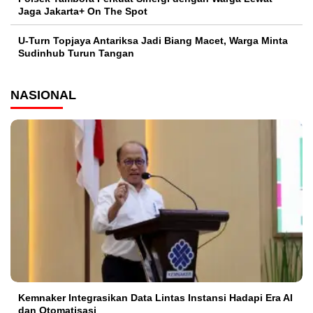
Jaga Jakarta+ On The Spot
U-Turn Topjaya Antariksa Jadi Biang Macet, Warga Minta
Sudinhub Turun Tangan
NASIONAL
Kemnaker Integrasikan Data Lintas Instansi Hadapi Era AI
dan Otomatisasi