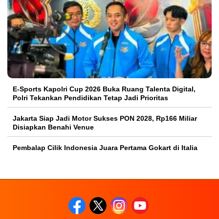
E-Sports Kapolri Cup 2026 Buka Ruang Talenta Digital,
Polri Tekankan Pendidikan Tetap Jadi Prioritas
Jakarta Siap Jadi Motor Sukses PON 2028, Rp166 Miliar
Disiapkan Benahi Venue
Pembalap Cilik Indonesia Juara Pertama Gokart di Italia