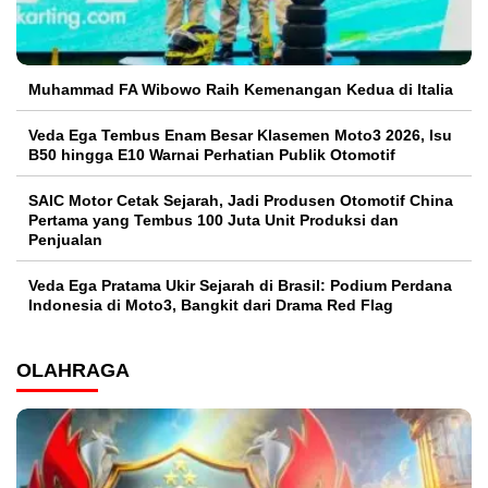
Muhammad FA Wibowo Raih Kemenangan Kedua di Italia
Veda Ega Tembus Enam Besar Klasemen Moto3 2026, Isu
B50 hingga E10 Warnai Perhatian Publik Otomotif
SAIC Motor Cetak Sejarah, Jadi Produsen Otomotif China
Pertama yang Tembus 100 Juta Unit Produksi dan
Penjualan
Veda Ega Pratama Ukir Sejarah di Brasil: Podium Perdana
Indonesia di Moto3, Bangkit dari Drama Red Flag
OLAHRAGA