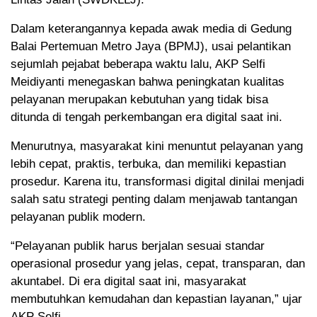
Dalam keterangannya kepada awak media di Gedung
Balai Pertemuan Metro Jaya (BPMJ), usai pelantikan
sejumlah pejabat beberapa waktu lalu, AKP Selfi
Meidiyanti menegaskan bahwa peningkatan kualitas
pelayanan merupakan kebutuhan yang tidak bisa
ditunda di tengah perkembangan era digital saat ini.
Menurutnya, masyarakat kini menuntut pelayanan yang
lebih cepat, praktis, terbuka, dan memiliki kepastian
prosedur. Karena itu, transformasi digital dinilai menjadi
salah satu strategi penting dalam menjawab tantangan
pelayanan publik modern.
“Pelayanan publik harus berjalan sesuai standar
operasional prosedur yang jelas, cepat, transparan, dan
akuntabel. Di era digital saat ini, masyarakat
membutuhkan kemudahan dan kepastian layanan,” ujar
AKP Selfi.