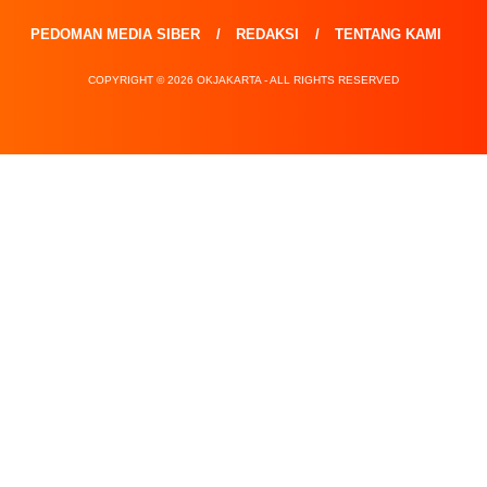
PEDOMAN MEDIA SIBER
REDAKSI
TENTANG KAMI
COPYRIGHT © 2026 OKJAKARTA - ALL RIGHTS RESERVED