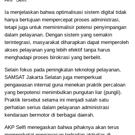
Ia menjelaskan bahwa optimalisasi sistem digital tidak
hanya bertujuan mempercepat proses administrasi,
tetapi juga untuk meminimalisir potensi penyimpangan
dalam pelayanan. Dengan sistem yang semakin
terintegrasi, masyarakat diharapkan dapat memperoleh
akses pelayanan yang lebih efektif tanpa harus
menghadapi proses birokrasi yang berbelit.
Selain fokus pada peningkatan teknologi pelayanan,
SAMSAT Jakarta Selatan juga memperkuat
pengawasan internal guna menekan praktik percaloan
yang berpotensi menimbulkan pungutan liar (pungli).
Praktik tersebut selama ini menjadi salah satu
perhatian serius dalam pelayanan administrasi
kendaraan bermotor di berbagai daerah.
AKP Selfi menegaskan bahwa pihaknya akan terus
memperketat pengawasan terhadap aktivitas di