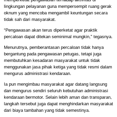
lingkungan pelayanan guna mempersempit ruang gerak
oknum yang mencoba mengambil keuntungan secara
tidak sah dari masyarakat.
“Pengawasan akan terus diperketat agar praktik
percaloan dapat ditekan seminimal mungkin,” tegasnya.
Menurutnya, pemberantasan percaloan tidak hanya
bergantung pada pengawasan petugas, tetapi juga
membutuhkan kesadaran masyarakat untuk tidak
menggunakan jasa pihak ketiga yang tidak resmi dalam
mengurus administrasi kendaraan.
Ia pun mengimbau masyarakat agar datang langsung
dan mengurus sendiri seluruh kebutuhan administrasi
kendaraan bermotor. Selain lebih aman dan transparan,
langkah tersebut juga dapat menghindarkan masyarakat
dari biaya tambahan yang tidak semestinya.