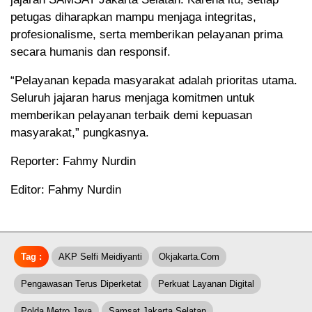
petugas diharapkan mampu menjaga integritas,
profesionalisme, serta memberikan pelayanan prima
secara humanis dan responsif.
“Pelayanan kepada masyarakat adalah prioritas utama.
Seluruh jajaran harus menjaga komitmen untuk
memberikan pelayanan terbaik demi kepuasan
masyarakat,” pungkasnya.
Reporter: Fahmy Nurdin
Editor: Fahmy Nurdin
Tag :
AKP Selfi Meidiyanti
Okjakarta.com
Pengawasan Terus Diperketat
Perkuat Layanan Digital
Polda Metro Jaya
Samsat Jakarta Selatan