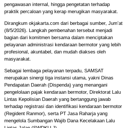
pengawasan internal, hingga pengetatan terhadap
praktik percaloan yang kerap merugikan masyarakat.
Dirangkum okjakarta.com dari berbagai sumber, Jum’at
(8/5/2026). Langkah pembenahan tersebut menjadi
bagian dari komitmen bersama dalam menciptakan
pelayanan administrasi kendaraan bermotor yang lebih
profesional, akuntabel, dan mudah diakses oleh
masyarakat.
Sebagai lembaga pelayanan terpadu, SAMSAT
merupakan sinergi tiga instansi utama, yakni Dinas
Pendapatan Daerah (Dispenda) yang menangani
pengelolaan pajak kendaraan bermotor, Direktorat Lalu
Lintas Kepolisian Daerah yang bertanggung jawab
terhadap registrasi dan identifikasi kendaraan bermotor
(Regident Ranmor), serta PT Jasa Raharja yang
mengelola Sumbangan Wajib Dana Kecelakaan Lalu
Lintas Jalan (SWDKLLJ).