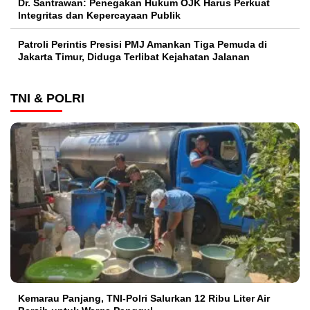
Dr. Santrawan: Penegakan Hukum OJK Harus Perkuat
Integritas dan Kepercayaan Publik
Patroli Perintis Presisi PMJ Amankan Tiga Pemuda di
Jakarta Timur, Diduga Terlibat Kejahatan Jalanan
TNI & POLRI
Kemarau Panjang, TNI-Polri Salurkan 12 Ribu Liter Air