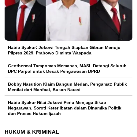
Habib Syakur: Jokowi Tengah Siapkan Gibran Menuju
Pilpres 2029, Prabowo Diminta Waspada
Geothermal Tampomas Memanas, MASL Datangi Seluruh
DPC Parpol untuk Desak Pengawasan DPRD
Bobby Nasution Klaim Bangun Medan, Pengamat: Publik
Menilai dari Manfaat, Bukan Narasi
Habib Syakur Nilai Jokowi Perlu Menjaga Sikap
Negarawan, Soroti Keterlibatan dalam Dinamika Politik
dan Proses Hukum Ijazah
HUKUM & KRIMINAL