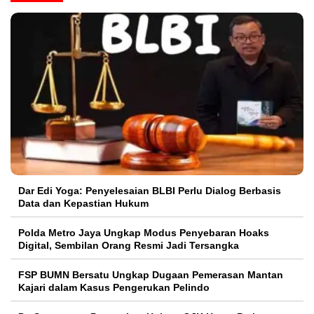
Dar Edi Yoga: Penyelesaian BLBI Perlu Dialog Berbasis
Data dan Kepastian Hukum
Polda Metro Jaya Ungkap Modus Penyebaran Hoaks
Digital, Sembilan Orang Resmi Jadi Tersangka
FSP BUMN Bersatu Ungkap Dugaan Pemerasan Mantan
Kajari dalam Kasus Pengerukan Pelindo