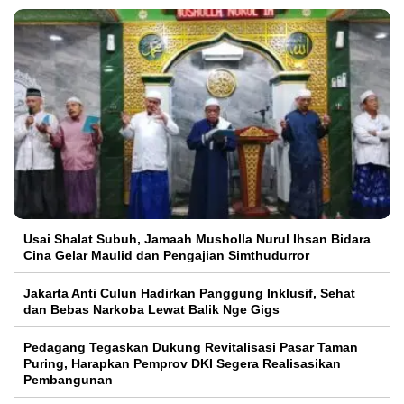
Usai Shalat Subuh, Jamaah Musholla Nurul Ihsan Bidara
Cina Gelar Maulid dan Pengajian Simthudurror
Jakarta Anti Culun Hadirkan Panggung Inklusif, Sehat
dan Bebas Narkoba Lewat Balik Nge Gigs
Pedagang Tegaskan Dukung Revitalisasi Pasar Taman
Puring, Harapkan Pemprov DKI Segera Realisasikan
Pembangunan