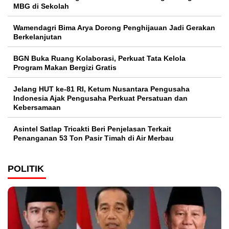
MBG di Sekolah
Wamendagri Bima Arya Dorong Penghijauan Jadi Gerakan
Berkelanjutan
BGN Buka Ruang Kolaborasi, Perkuat Tata Kelola
Program Makan Bergizi Gratis
Jelang HUT ke-81 RI, Ketum Nusantara Pengusaha
Indonesia Ajak Pengusaha Perkuat Persatuan dan
Kebersamaan
Asintel Satlap Tricakti Beri Penjelasan Terkait
Penanganan 53 Ton Pasir Timah di Air Merbau
POLITIK