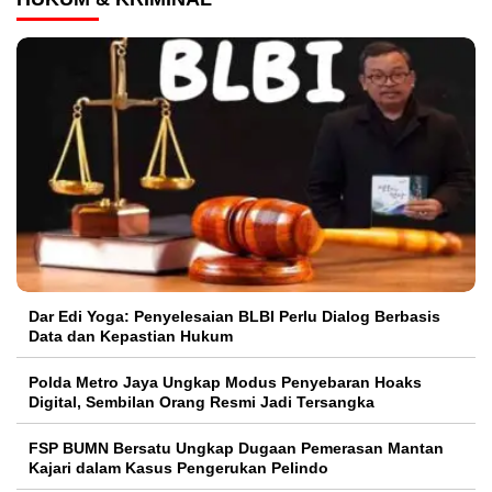
Dar Edi Yoga: Penyelesaian BLBI Perlu Dialog Berbasis
Data dan Kepastian Hukum
Polda Metro Jaya Ungkap Modus Penyebaran Hoaks
Digital, Sembilan Orang Resmi Jadi Tersangka
FSP BUMN Bersatu Ungkap Dugaan Pemerasan Mantan
Kajari dalam Kasus Pengerukan Pelindo