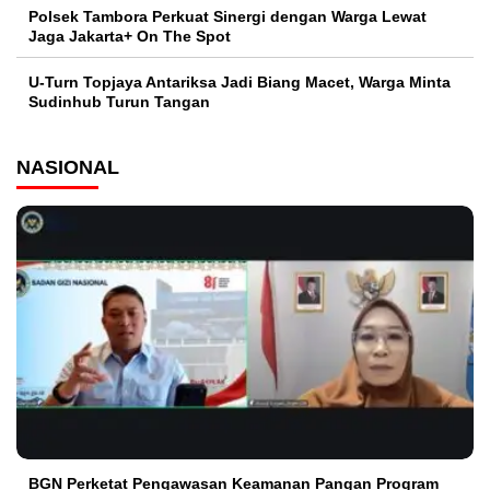
Polsek Tambora Perkuat Sinergi dengan Warga Lewat
Jaga Jakarta+ On The Spot
U-Turn Topjaya Antariksa Jadi Biang Macet, Warga Minta
Sudinhub Turun Tangan
NASIONAL
BGN Perketat Pengawasan Keamanan Pangan Program