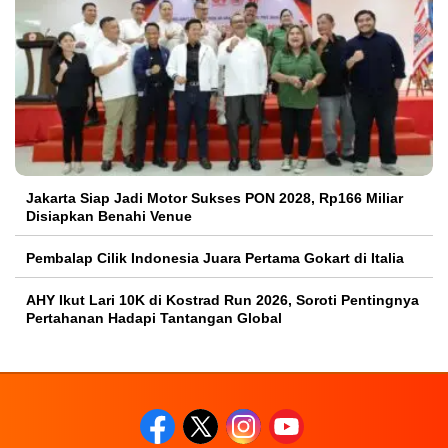
Jakarta Siap Jadi Motor Sukses PON 2028, Rp166 Miliar
Disiapkan Benahi Venue
Pembalap Cilik Indonesia Juara Pertama Gokart di Italia
AHY Ikut Lari 10K di Kostrad Run 2026, Soroti Pentingnya
Pertahanan Hadapi Tantangan Global