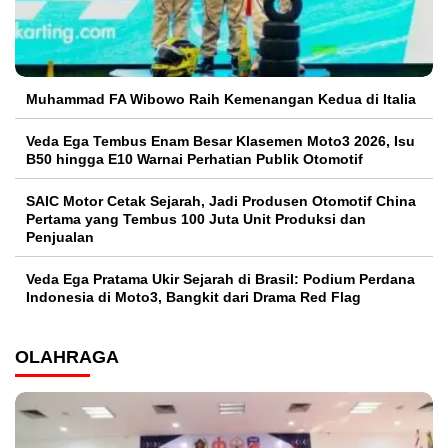
Muhammad FA Wibowo Raih Kemenangan Kedua di Italia
Veda Ega Tembus Enam Besar Klasemen Moto3 2026, Isu
B50 hingga E10 Warnai Perhatian Publik Otomotif
SAIC Motor Cetak Sejarah, Jadi Produsen Otomotif China
Pertama yang Tembus 100 Juta Unit Produksi dan
Penjualan
Veda Ega Pratama Ukir Sejarah di Brasil: Podium Perdana
Indonesia di Moto3, Bangkit dari Drama Red Flag
OLAHRAGA