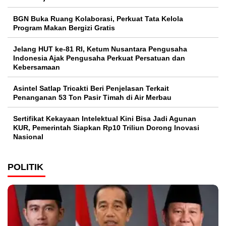
BGN Buka Ruang Kolaborasi, Perkuat Tata Kelola
Program Makan Bergizi Gratis
Jelang HUT ke-81 RI, Ketum Nusantara Pengusaha
Indonesia Ajak Pengusaha Perkuat Persatuan dan
Kebersamaan
Asintel Satlap Tricakti Beri Penjelasan Terkait
Penanganan 53 Ton Pasir Timah di Air Merbau
Sertifikat Kekayaan Intelektual Kini Bisa Jadi Agunan
KUR, Pemerintah Siapkan Rp10 Triliun Dorong Inovasi
Nasional
POLITIK