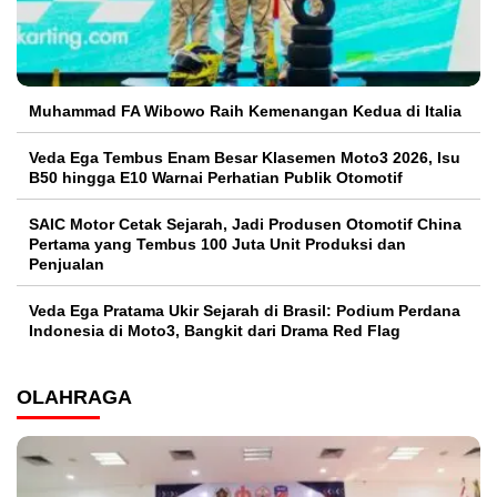
Muhammad FA Wibowo Raih Kemenangan Kedua di Italia
Veda Ega Tembus Enam Besar Klasemen Moto3 2026, Isu
B50 hingga E10 Warnai Perhatian Publik Otomotif
SAIC Motor Cetak Sejarah, Jadi Produsen Otomotif China
Pertama yang Tembus 100 Juta Unit Produksi dan
Penjualan
Veda Ega Pratama Ukir Sejarah di Brasil: Podium Perdana
Indonesia di Moto3, Bangkit dari Drama Red Flag
OLAHRAGA