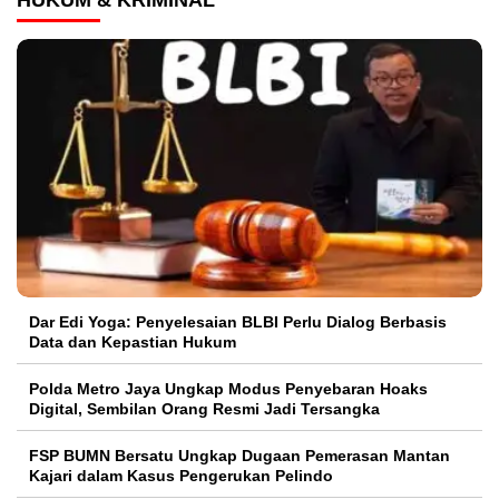
HUKUM & KRIMINAL
Dar Edi Yoga: Penyelesaian BLBI Perlu Dialog Berbasis
Data dan Kepastian Hukum
Polda Metro Jaya Ungkap Modus Penyebaran Hoaks
Digital, Sembilan Orang Resmi Jadi Tersangka
FSP BUMN Bersatu Ungkap Dugaan Pemerasan Mantan
Kajari dalam Kasus Pengerukan Pelindo