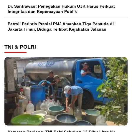
Dr. Santrawan: Penegakan Hukum OJK Harus Perkuat
Integritas dan Kepercayaan Publik
Patroli Perintis Presisi PMJ Amankan Tiga Pemuda di
Jakarta Timur, Diduga Terlibat Kejahatan Jalanan
TNI & POLRI