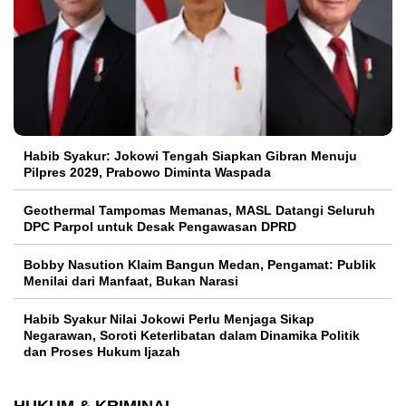
Habib Syakur: Jokowi Tengah Siapkan Gibran Menuju
Pilpres 2029, Prabowo Diminta Waspada
Geothermal Tampomas Memanas, MASL Datangi Seluruh
DPC Parpol untuk Desak Pengawasan DPRD
Bobby Nasution Klaim Bangun Medan, Pengamat: Publik
Menilai dari Manfaat, Bukan Narasi
Habib Syakur Nilai Jokowi Perlu Menjaga Sikap
Negarawan, Soroti Keterlibatan dalam Dinamika Politik
dan Proses Hukum Ijazah