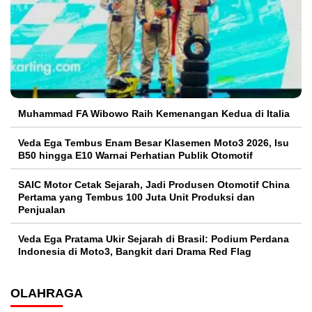
Muhammad FA Wibowo Raih Kemenangan Kedua di Italia
Veda Ega Tembus Enam Besar Klasemen Moto3 2026, Isu
B50 hingga E10 Warnai Perhatian Publik Otomotif
SAIC Motor Cetak Sejarah, Jadi Produsen Otomotif China
Pertama yang Tembus 100 Juta Unit Produksi dan
Penjualan
Veda Ega Pratama Ukir Sejarah di Brasil: Podium Perdana
Indonesia di Moto3, Bangkit dari Drama Red Flag
OLAHRAGA