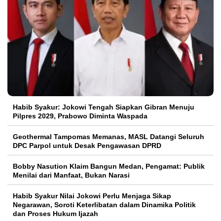
Habib Syakur: Jokowi Tengah Siapkan Gibran Menuju
Pilpres 2029, Prabowo Diminta Waspada
Geothermal Tampomas Memanas, MASL Datangi Seluruh
DPC Parpol untuk Desak Pengawasan DPRD
Bobby Nasution Klaim Bangun Medan, Pengamat: Publik
Menilai dari Manfaat, Bukan Narasi
Habib Syakur Nilai Jokowi Perlu Menjaga Sikap
Negarawan, Soroti Keterlibatan dalam Dinamika Politik
dan Proses Hukum Ijazah