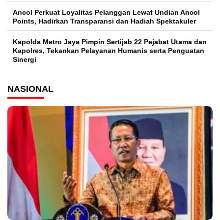
Ancol Perkuat Loyalitas Pelanggan Lewat Undian Ancol
Points, Hadirkan Transparansi dan Hadiah Spektakuler
Kapolda Metro Jaya Pimpin Sertijab 22 Pejabat Utama dan
Kapolres, Tekankan Pelayanan Humanis serta Penguatan
Sinergi
NASIONAL