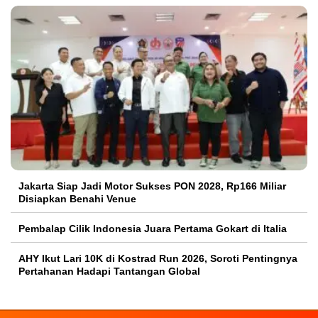
Jakarta Siap Jadi Motor Sukses PON 2028, Rp166 Miliar
Disiapkan Benahi Venue
Pembalap Cilik Indonesia Juara Pertama Gokart di Italia
AHY Ikut Lari 10K di Kostrad Run 2026, Soroti Pentingnya
Pertahanan Hadapi Tantangan Global