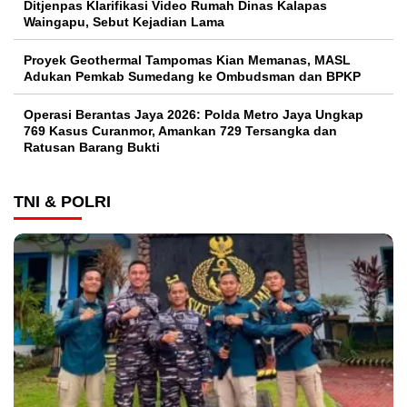
Ditjenpas Klarifikasi Video Rumah Dinas Kalapas
Waingapu, Sebut Kejadian Lama
Proyek Geothermal Tampomas Kian Memanas, MASL
Adukan Pemkab Sumedang ke Ombudsman dan BPKP
Operasi Berantas Jaya 2026: Polda Metro Jaya Ungkap
769 Kasus Curanmor, Amankan 729 Tersangka dan
Ratusan Barang Bukti
TNI & POLRI