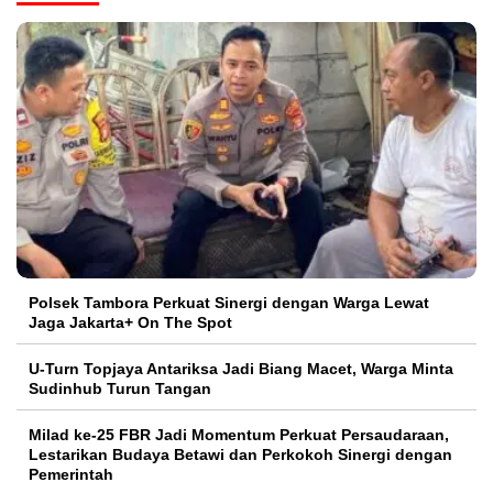
Polsek Tambora Perkuat Sinergi dengan Warga Lewat
Jaga Jakarta+ On The Spot
U-Turn Topjaya Antariksa Jadi Biang Macet, Warga Minta
Sudinhub Turun Tangan
Milad ke-25 FBR Jadi Momentum Perkuat Persaudaraan,
Lestarikan Budaya Betawi dan Perkokoh Sinergi dengan
Pemerintah