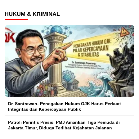
HUKUM & KRIMINAL
Dr. Santrawan: Penegakan Hukum OJK Harus Perkuat
Integritas dan Kepercayaan Publik
Patroli Perintis Presisi PMJ Amankan Tiga Pemuda di
Jakarta Timur, Diduga Terlibat Kejahatan Jalanan