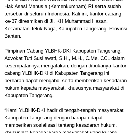
Hak Asasi Manusia (Kemenkumham) RI serta sudah
tersebar di seluruh Indonesia. Kali ini, kantor cabang
ke-37 diresmikan di Jl. KH Muhammad Hasan,
Kecamatan Teluk Naga, Kabupaten Tangerang, Provinsi
Banten.
Pimpinan Cabang YLBHK-DKI Kabupaten Tangerang,
Advokat Tuti Susilawati, S.H., M.H., C.Me, CCL dalam
kesempatannya mengatakan, dengan dibukanya kantor
cabang YLBHK-DKI di Kabupaten Tangerang ini
berharap dapat mengabdi serta memberikan kesadaran
hukum kepada masyarakat, khususnya masyarakat di
Kabupaten Tangerang.
“Kami YLBHK-DKI hadir di tengah-tengah masyarakat
Kabupaten Tangerang dengan harapan dapat
memberikan sosialisasi tentang kesadaran hukum,
khususnya kepada warga masyarakat yang kurang