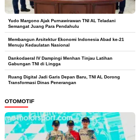
Yudo Margono Ajak Purnawirawan TNI AL Teladani
Semangat Juang Para Pendahulu
Membangun Arsitektur Ekonomi Indonesia Abad ke-21
Menuju Kedaulatan Nasional
Dankodaeral IV Dampingi Menhan Tinjau Latihan
Gabungan TNI di Lingga
Ruang Digital Jadi Garis Depan Baru, TNI AL Dorong
Transformasi Dinas Penerangan
OTOMOTIF