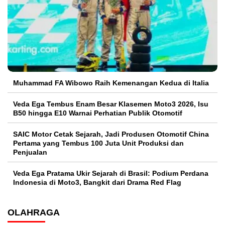
Muhammad FA Wibowo Raih Kemenangan Kedua di Italia
Veda Ega Tembus Enam Besar Klasemen Moto3 2026, Isu
B50 hingga E10 Warnai Perhatian Publik Otomotif
SAIC Motor Cetak Sejarah, Jadi Produsen Otomotif China
Pertama yang Tembus 100 Juta Unit Produksi dan
Penjualan
Veda Ega Pratama Ukir Sejarah di Brasil: Podium Perdana
Indonesia di Moto3, Bangkit dari Drama Red Flag
OLAHRAGA