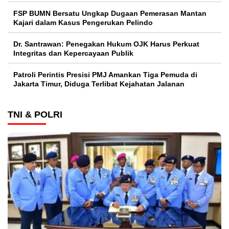
FSP BUMN Bersatu Ungkap Dugaan Pemerasan Mantan
Kajari dalam Kasus Pengerukan Pelindo
Dr. Santrawan: Penegakan Hukum OJK Harus Perkuat
Integritas dan Kepercayaan Publik
Patroli Perintis Presisi PMJ Amankan Tiga Pemuda di
Jakarta Timur, Diduga Terlibat Kejahatan Jalanan
TNI & POLRI