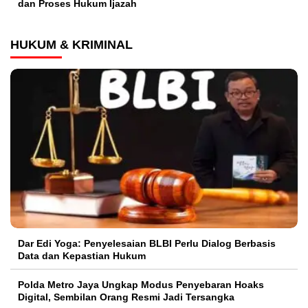
dan Proses Hukum Ijazah
HUKUM & KRIMINAL
Dar Edi Yoga: Penyelesaian BLBI Perlu Dialog Berbasis
Data dan Kepastian Hukum
Polda Metro Jaya Ungkap Modus Penyebaran Hoaks
Digital, Sembilan Orang Resmi Jadi Tersangka