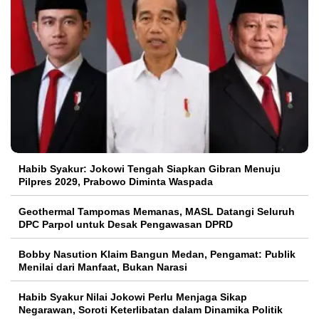
Habib Syakur: Jokowi Tengah Siapkan Gibran Menuju
Pilpres 2029, Prabowo Diminta Waspada
Geothermal Tampomas Memanas, MASL Datangi Seluruh
DPC Parpol untuk Desak Pengawasan DPRD
Bobby Nasution Klaim Bangun Medan, Pengamat: Publik
Menilai dari Manfaat, Bukan Narasi
Habib Syakur Nilai Jokowi Perlu Menjaga Sikap
Negarawan, Soroti Keterlibatan dalam Dinamika Politik