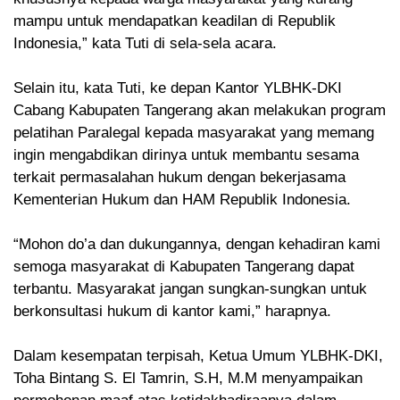
mampu untuk mendapatkan keadilan di Republik
Indonesia,” kata Tuti di sela-sela acara.
Selain itu, kata Tuti, ke depan Kantor YLBHK-DKI
Cabang Kabupaten Tangerang akan melakukan program
pelatihan Paralegal kepada masyarakat yang memang
ingin mengabdikan dirinya untuk membantu sesama
terkait permasalahan hukum dengan bekerjasama
Kementerian Hukum dan HAM Republik Indonesia.
“Mohon do’a dan dukungannya, dengan kehadiran kami
semoga masyarakat di Kabupaten Tangerang dapat
terbantu. Masyarakat jangan sungkan-sungkan untuk
berkonsultasi hukum di kantor kami,” harapnya.
Dalam kesempatan terpisah, Ketua Umum YLBHK-DKI,
Toha Bintang S. El Tamrin, S.H, M.M menyampaikan