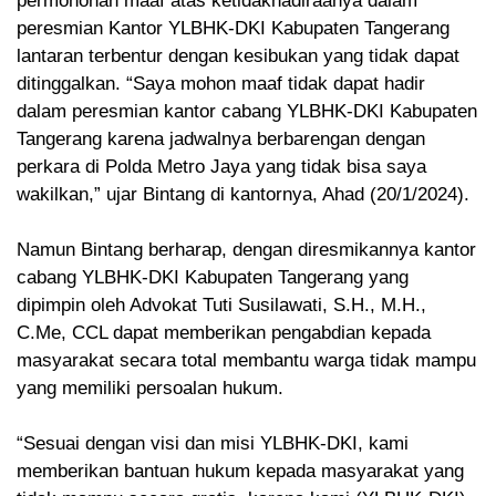
permohonan maaf atas ketidakhadiraanya dalam
peresmian Kantor YLBHK-DKI Kabupaten Tangerang
lantaran terbentur dengan kesibukan yang tidak dapat
ditinggalkan. “Saya mohon maaf tidak dapat hadir
dalam peresmian kantor cabang YLBHK-DKI Kabupaten
Tangerang karena jadwalnya berbarengan dengan
perkara di Polda Metro Jaya yang tidak bisa saya
wakilkan,” ujar Bintang di kantornya, Ahad (20/1/2024).
Namun Bintang berharap, dengan diresmikannya kantor
cabang YLBHK-DKI Kabupaten Tangerang yang
dipimpin oleh Advokat Tuti Susilawati, S.H., M.H.,
C.Me, CCL dapat memberikan pengabdian kepada
masyarakat secara total membantu warga tidak mampu
yang memiliki persoalan hukum.
“Sesuai dengan visi dan misi YLBHK-DKI, kami
memberikan bantuan hukum kepada masyarakat yang