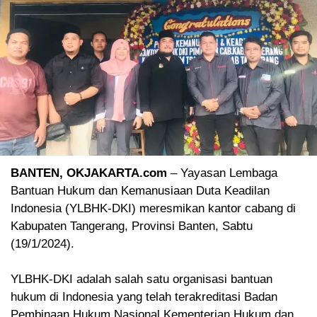
BANTEN, OKJAKARTA.com
– Yayasan Lembaga
Bantuan Hukum dan Kemanusiaan Duta Keadilan
Indonesia (YLBHK-DKI) meresmikan kantor cabang di
Kabupaten Tangerang, Provinsi Banten, Sabtu
(19/1/2024).
YLBHK-DKI adalah salah satu organisasi bantuan
hukum di Indonesia yang telah terakreditasi Badan
Pembinaan Hukum Nasional Kementerian Hukum dan