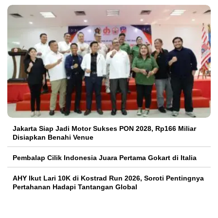
Jakarta Siap Jadi Motor Sukses PON 2028, Rp166 Miliar
Disiapkan Benahi Venue
Pembalap Cilik Indonesia Juara Pertama Gokart di Italia
AHY Ikut Lari 10K di Kostrad Run 2026, Soroti Pentingnya
Pertahanan Hadapi Tantangan Global