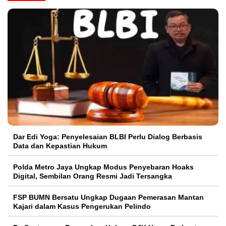
Dar Edi Yoga: Penyelesaian BLBI Perlu Dialog Berbasis
Data dan Kepastian Hukum
Polda Metro Jaya Ungkap Modus Penyebaran Hoaks
Digital, Sembilan Orang Resmi Jadi Tersangka
FSP BUMN Bersatu Ungkap Dugaan Pemerasan Mantan
Kajari dalam Kasus Pengerukan Pelindo