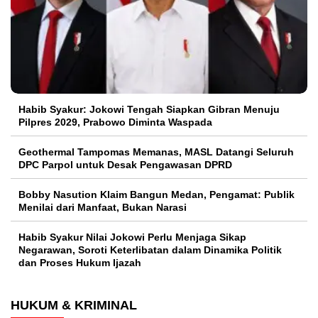
Habib Syakur: Jokowi Tengah Siapkan Gibran Menuju
Pilpres 2029, Prabowo Diminta Waspada
Geothermal Tampomas Memanas, MASL Datangi Seluruh
DPC Parpol untuk Desak Pengawasan DPRD
Bobby Nasution Klaim Bangun Medan, Pengamat: Publik
Menilai dari Manfaat, Bukan Narasi
Habib Syakur Nilai Jokowi Perlu Menjaga Sikap
Negarawan, Soroti Keterlibatan dalam Dinamika Politik
dan Proses Hukum Ijazah
HUKUM & KRIMINAL