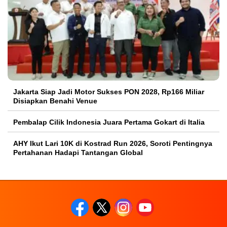
Jakarta Siap Jadi Motor Sukses PON 2028, Rp166 Miliar
Disiapkan Benahi Venue
Pembalap Cilik Indonesia Juara Pertama Gokart di Italia
AHY Ikut Lari 10K di Kostrad Run 2026, Soroti Pentingnya
Pertahanan Hadapi Tantangan Global