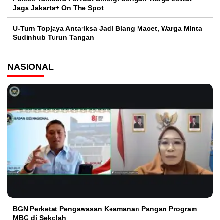
Jaga Jakarta+ On The Spot
U-Turn Topjaya Antariksa Jadi Biang Macet, Warga Minta
Sudinhub Turun Tangan
NASIONAL
BGN Perketat Pengawasan Keamanan Pangan Program
MBG di Sekolah