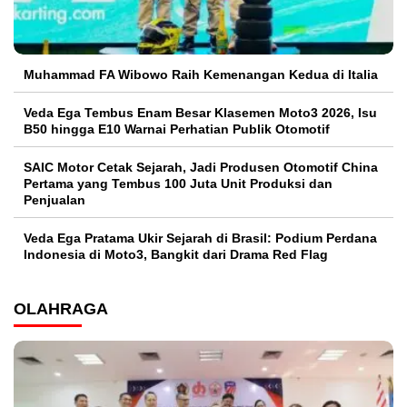
Muhammad FA Wibowo Raih Kemenangan Kedua di Italia
Veda Ega Tembus Enam Besar Klasemen Moto3 2026, Isu
B50 hingga E10 Warnai Perhatian Publik Otomotif
SAIC Motor Cetak Sejarah, Jadi Produsen Otomotif China
Pertama yang Tembus 100 Juta Unit Produksi dan
Penjualan
Veda Ega Pratama Ukir Sejarah di Brasil: Podium Perdana
Indonesia di Moto3, Bangkit dari Drama Red Flag
OLAHRAGA