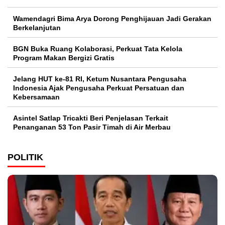
Wamendagri Bima Arya Dorong Penghijauan Jadi Gerakan
Berkelanjutan
BGN Buka Ruang Kolaborasi, Perkuat Tata Kelola
Program Makan Bergizi Gratis
Jelang HUT ke-81 RI, Ketum Nusantara Pengusaha
Indonesia Ajak Pengusaha Perkuat Persatuan dan
Kebersamaan
Asintel Satlap Tricakti Beri Penjelasan Terkait
Penanganan 53 Ton Pasir Timah di Air Merbau
POLITIK