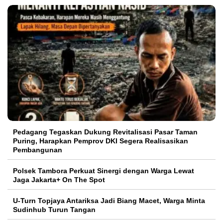
Pedagang Tegaskan Dukung Revitalisasi Pasar Taman
Puring, Harapkan Pemprov DKI Segera Realisasikan
Pembangunan
Polsek Tambora Perkuat Sinergi dengan Warga Lewat
Jaga Jakarta+ On The Spot
U-Turn Topjaya Antariksa Jadi Biang Macet, Warga Minta
Sudinhub Turun Tangan