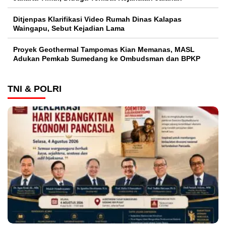
Ditjenpas Klarifikasi Video Rumah Dinas Kalapas
Waingapu, Sebut Kejadian Lama
Proyek Geothermal Tampomas Kian Memanas, MASL
Adukan Pemkab Sumedang ke Ombudsman dan BPKP
TNI & POLRI