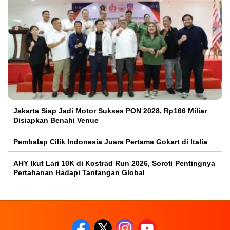
Jakarta Siap Jadi Motor Sukses PON 2028, Rp166 Miliar
Disiapkan Benahi Venue
Pembalap Cilik Indonesia Juara Pertama Gokart di Italia
AHY Ikut Lari 10K di Kostrad Run 2026, Soroti Pentingnya
Pertahanan Hadapi Tantangan Global