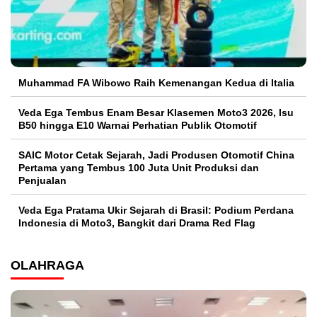
Muhammad FA Wibowo Raih Kemenangan Kedua di Italia
Veda Ega Tembus Enam Besar Klasemen Moto3 2026, Isu
B50 hingga E10 Warnai Perhatian Publik Otomotif
SAIC Motor Cetak Sejarah, Jadi Produsen Otomotif China
Pertama yang Tembus 100 Juta Unit Produksi dan
Penjualan
Veda Ega Pratama Ukir Sejarah di Brasil: Podium Perdana
Indonesia di Moto3, Bangkit dari Drama Red Flag
OLAHRAGA