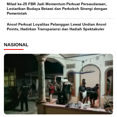
Milad ke-25 FBR Jadi Momentum Perkuat Persaudaraan,
Lestarikan Budaya Betawi dan Perkokoh Sinergi dengan
Pemerintah
Ancol Perkuat Loyalitas Pelanggan Lewat Undian Ancol
Points, Hadirkan Transparansi dan Hadiah Spektakuler
NASIONAL