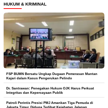
HUKUM & KRIMINAL
FSP BUMN Bersatu Ungkap Dugaan Pemerasan Mantan
Kajari dalam Kasus Pengerukan Pelindo
Dr. Santrawan: Penegakan Hukum OJK Harus Perkuat
Integritas dan Kepercayaan Publik
Patroli Perintis Presisi PMJ Amankan Tiga Pemuda di
Jakarta Timur, Diduga Terlibat Kejahatan Jalanan