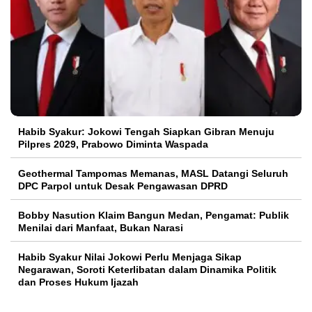
Habib Syakur: Jokowi Tengah Siapkan Gibran Menuju
Pilpres 2029, Prabowo Diminta Waspada
Geothermal Tampomas Memanas, MASL Datangi Seluruh
DPC Parpol untuk Desak Pengawasan DPRD
Bobby Nasution Klaim Bangun Medan, Pengamat: Publik
Menilai dari Manfaat, Bukan Narasi
Habib Syakur Nilai Jokowi Perlu Menjaga Sikap
Negarawan, Soroti Keterlibatan dalam Dinamika Politik
dan Proses Hukum Ijazah