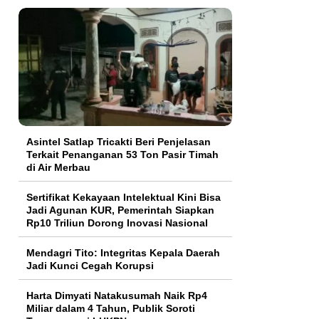
Asintel Satlap Tricakti Beri Penjelasan
Terkait Penanganan 53 Ton Pasir Timah
di Air Merbau
Sertifikat Kekayaan Intelektual Kini Bisa
Jadi Agunan KUR, Pemerintah Siapkan
Rp10 Triliun Dorong Inovasi Nasional
Mendagri Tito: Integritas Kepala Daerah
Jadi Kunci Cegah Korupsi
Harta Dimyati Natakusumah Naik Rp4
Miliar dalam 4 Tahun, Publik Soroti