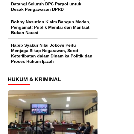
Datangi Seluruh DPC Parpol untuk
Desak Pengawasan DPRD
Bobby Nasution Klaim Bangun Medan,
Pengamat: Publik Menilai dari Manfaat,
Bukan Narasi
Habib Syakur Nilai Jokowi Perlu
Menjaga Sikap Negarawan, Soroti
Keterlibatan dalam Dinamika Politik dan
Proses Hukum Ijazah
HUKUM & KRIMINAL