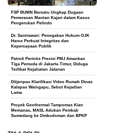
FSP BUMN Bersatu Ungkap Dugaan
Pemerasan Mantan Kajari dalam Kasus
Pengerukan Pelindo
Dr. Santrawan: Penegakan Hukum OJK
Harus Perkuat Integritas dan
Kepercayaan Publik
Patroli Perintis Presisi PMJ Amankan
Tiga Pemuda di Jakarta Timur, Diduga
Terlibat Kejahatan Jalanan
Ditjenpas Klarifikasi Video Rumah Dinas
Kalapas Waingapu, Sebut Kejadian
Lama
Proyek Geothermal Tampomas Kian
Memanas, MASL Adukan Pemkab
Sumedang ke Ombudsman dan BPKP