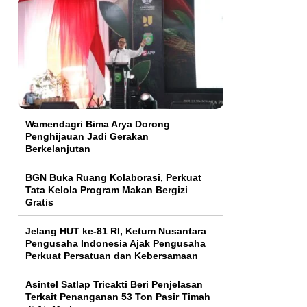
Wamendagri Bima Arya Dorong
Penghijauan Jadi Gerakan
Berkelanjutan
BGN Buka Ruang Kolaborasi, Perkuat
Tata Kelola Program Makan Bergizi
Gratis
Jelang HUT ke-81 RI, Ketum Nusantara
Pengusaha Indonesia Ajak Pengusaha
Perkuat Persatuan dan Kebersamaan
Asintel Satlap Tricakti Beri Penjelasan
Terkait Penanganan 53 Ton Pasir Timah