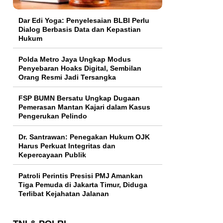
Dar Edi Yoga: Penyelesaian BLBI Perlu
Dialog Berbasis Data dan Kepastian
Hukum
Polda Metro Jaya Ungkap Modus
Penyebaran Hoaks Digital, Sembilan
Orang Resmi Jadi Tersangka
FSP BUMN Bersatu Ungkap Dugaan
Pemerasan Mantan Kajari dalam Kasus
Pengerukan Pelindo
Dr. Santrawan: Penegakan Hukum OJK
Harus Perkuat Integritas dan
Kepercayaan Publik
Patroli Perintis Presisi PMJ Amankan
Tiga Pemuda di Jakarta Timur, Diduga
Terlibat Kejahatan Jalanan