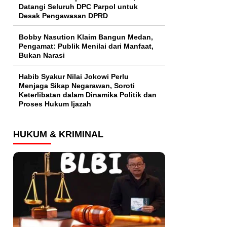
Datangi Seluruh DPC Parpol untuk
Desak Pengawasan DPRD
Bobby Nasution Klaim Bangun Medan,
Pengamat: Publik Menilai dari Manfaat,
Bukan Narasi
Habib Syakur Nilai Jokowi Perlu
Menjaga Sikap Negarawan, Soroti
Keterlibatan dalam Dinamika Politik dan
Proses Hukum Ijazah
HUKUM & KRIMINAL