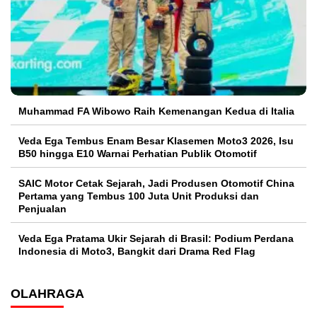
Muhammad FA Wibowo Raih Kemenangan Kedua di Italia
Veda Ega Tembus Enam Besar Klasemen Moto3 2026, Isu
B50 hingga E10 Warnai Perhatian Publik Otomotif
SAIC Motor Cetak Sejarah, Jadi Produsen Otomotif China
Pertama yang Tembus 100 Juta Unit Produksi dan
Penjualan
Veda Ega Pratama Ukir Sejarah di Brasil: Podium Perdana
Indonesia di Moto3, Bangkit dari Drama Red Flag
OLAHRAGA