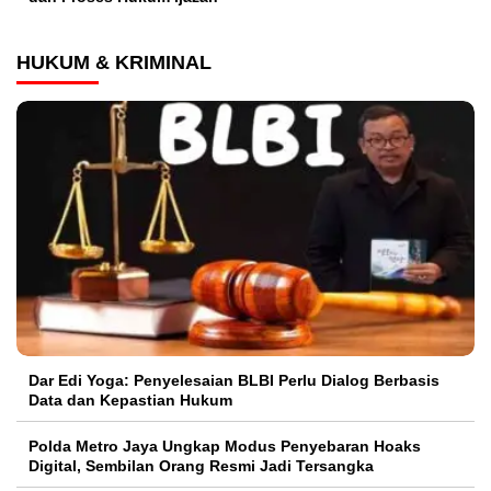
HUKUM & KRIMINAL
Dar Edi Yoga: Penyelesaian BLBI Perlu Dialog Berbasis
Data dan Kepastian Hukum
Polda Metro Jaya Ungkap Modus Penyebaran Hoaks
Digital, Sembilan Orang Resmi Jadi Tersangka