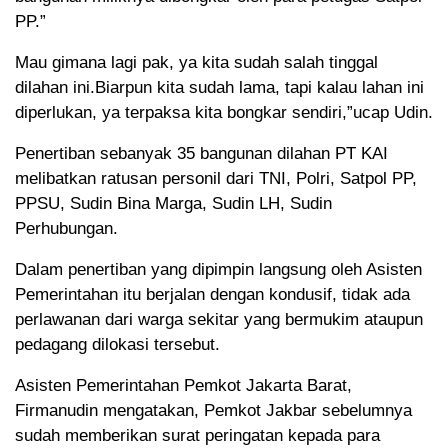
PP.”
Mau gimana lagi pak, ya kita sudah salah tinggal
dilahan ini.Biarpun kita sudah lama, tapi kalau lahan ini
diperlukan, ya terpaksa kita bongkar sendiri,”ucap Udin.
Penertiban sebanyak 35 bangunan dilahan PT KAI
melibatkan ratusan personil dari TNI, Polri, Satpol PP,
PPSU, Sudin Bina Marga, Sudin LH, Sudin
Perhubungan.
Dalam penertiban yang dipimpin langsung oleh Asisten
Pemerintahan itu berjalan dengan kondusif, tidak ada
perlawanan dari warga sekitar yang bermukim ataupun
pedagang dilokasi tersebut.
Asisten Pemerintahan Pemkot Jakarta Barat,
Firmanudin mengatakan, Pemkot Jakbar sebelumnya
sudah memberikan surat peringatan kepada para