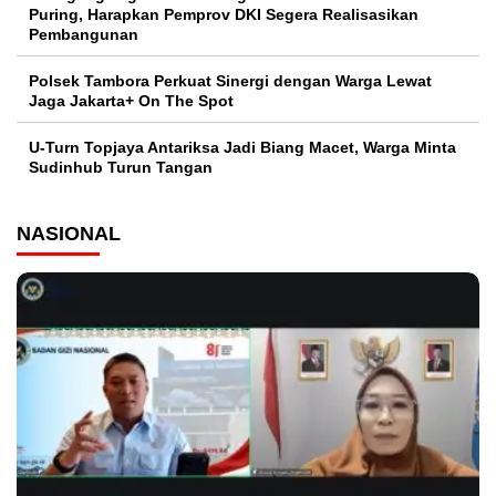
Puring, Harapkan Pemprov DKI Segera Realisasikan
Pembangunan
Polsek Tambora Perkuat Sinergi dengan Warga Lewat
Jaga Jakarta+ On The Spot
U-Turn Topjaya Antariksa Jadi Biang Macet, Warga Minta
Sudinhub Turun Tangan
NASIONAL