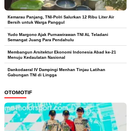
Kemarau Panjang, TNI-Polri Salurkan 12 Ribu Liter Air
Bersih untuk Warga Panggul
Yudo Margono Ajak Purnawirawan TNI AL Teladani
Semangat Juang Para Pendahulu
Membangun Arsitektur Ekonomi Indonesia Abad ke-21
Menuju Kedaulatan Nasional
Dankodaeral IV Dampingi Menhan Tinjau Latihan
Gabungan TNI di Lingga
OTOMOTIF