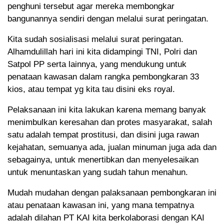
penghuni tersebut agar mereka membongkar
bangunannya sendiri dengan melalui surat peringatan.
Kita sudah sosialisasi melalui surat peringatan.
Alhamdulillah hari ini kita didampingi TNI, Polri dan
Satpol PP serta lainnya, yang mendukung untuk
penataan kawasan dalam rangka pembongkaran 33
kios, atau tempat yg kita tau disini eks royal.
Pelaksanaan ini kita lakukan karena memang banyak
menimbulkan keresahan dan protes masyarakat, salah
satu adalah tempat prostitusi, dan disini juga rawan
kejahatan, semuanya ada, jualan minuman juga ada dan
sebagainya, untuk menertibkan dan menyelesaikan
untuk menuntaskan yang sudah tahun menahun.
Mudah mudahan dengan palaksanaan pembongkaran ini
atau penataan kawasan ini, yang mana tempatnya
adalah dilahan PT KAI kita berkolaborasi dengan KAI