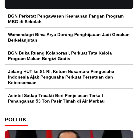
BGN Perketat Pengawasan Keamanan Pangan Program
MBG di Sekolah
Wamendagri Bima Arya Dorong Penghijauan Jadi Gerakan
Berkelanjutan
BGN Buka Ruang Kolaborasi, Perkuat Tata Kelola
Program Makan Bergizi Gratis
Jelang HUT ke-81 RI, Ketum Nusantara Pengusaha
Indonesia Ajak Pengusaha Perkuat Persatuan dan
Kebersamaan
Asintel Satlap Tricakti Beri Penjelasan Terkait
Penanganan 53 Ton Pasir Timah di Air Merbau
POLITIK