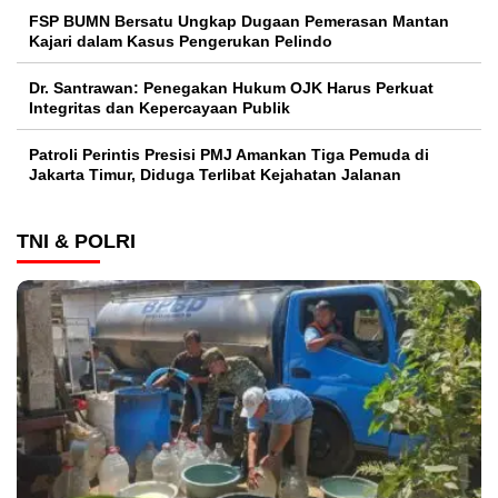
FSP BUMN Bersatu Ungkap Dugaan Pemerasan Mantan
Kajari dalam Kasus Pengerukan Pelindo
Dr. Santrawan: Penegakan Hukum OJK Harus Perkuat
Integritas dan Kepercayaan Publik
Patroli Perintis Presisi PMJ Amankan Tiga Pemuda di
Jakarta Timur, Diduga Terlibat Kejahatan Jalanan
TNI & POLRI