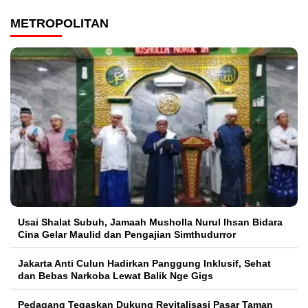
METROPOLITAN
Usai Shalat Subuh, Jamaah Musholla Nurul Ihsan Bidara
Cina Gelar Maulid dan Pengajian Simthudurror
Jakarta Anti Culun Hadirkan Panggung Inklusif, Sehat
dan Bebas Narkoba Lewat Balik Nge Gigs
Pedagang Tegaskan Dukung Revitalisasi Pasar Taman