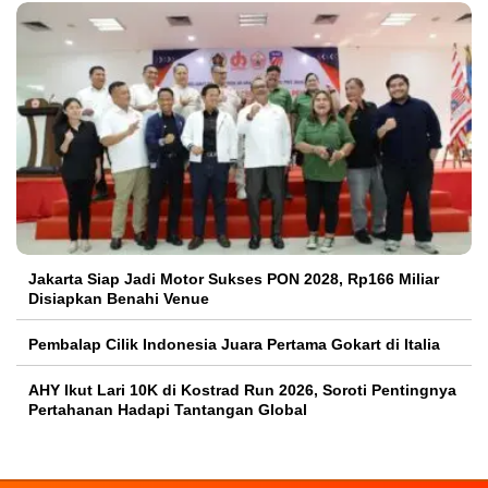
Jakarta Siap Jadi Motor Sukses PON 2028, Rp166 Miliar
Disiapkan Benahi Venue
Pembalap Cilik Indonesia Juara Pertama Gokart di Italia
AHY Ikut Lari 10K di Kostrad Run 2026, Soroti Pentingnya
Pertahanan Hadapi Tantangan Global