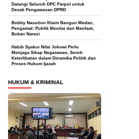
Datangi Seluruh DPC Parpol untuk
Desak Pengawasan DPRD
Bobby Nasution Klaim Bangun Medan,
Pengamat: Publik Menilai dari Manfaat,
Bukan Narasi
Habib Syakur Nilai Jokowi Perlu
Menjaga Sikap Negarawan, Soroti
Keterlibatan dalam Dinamika Politik dan
Proses Hukum Ijazah
HUKUM & KRIMINAL