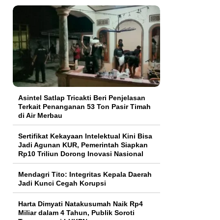
Asintel Satlap Tricakti Beri Penjelasan
Terkait Penanganan 53 Ton Pasir Timah
di Air Merbau
Sertifikat Kekayaan Intelektual Kini Bisa
Jadi Agunan KUR, Pemerintah Siapkan
Rp10 Triliun Dorong Inovasi Nasional
Mendagri Tito: Integritas Kepala Daerah
Jadi Kunci Cegah Korupsi
Harta Dimyati Natakusumah Naik Rp4
Miliar dalam 4 Tahun, Publik Soroti