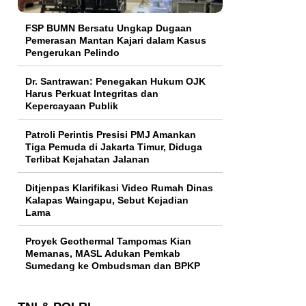
FSP BUMN Bersatu Ungkap Dugaan
Pemerasan Mantan Kajari dalam Kasus
Pengerukan Pelindo
Dr. Santrawan: Penegakan Hukum OJK
Harus Perkuat Integritas dan
Kepercayaan Publik
Patroli Perintis Presisi PMJ Amankan
Tiga Pemuda di Jakarta Timur, Diduga
Terlibat Kejahatan Jalanan
Ditjenpas Klarifikasi Video Rumah Dinas
Kalapas Waingapu, Sebut Kejadian
Lama
Proyek Geothermal Tampomas Kian
Memanas, MASL Adukan Pemkab
Sumedang ke Ombudsman dan BPKP