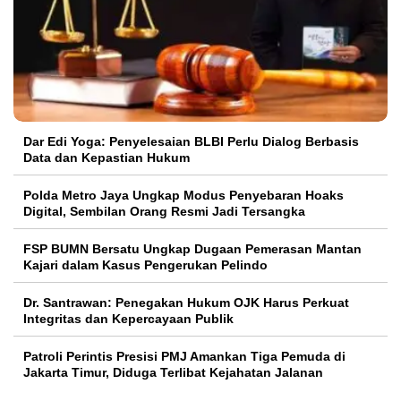
Dar Edi Yoga: Penyelesaian BLBI Perlu Dialog Berbasis
Data dan Kepastian Hukum
Polda Metro Jaya Ungkap Modus Penyebaran Hoaks
Digital, Sembilan Orang Resmi Jadi Tersangka
FSP BUMN Bersatu Ungkap Dugaan Pemerasan Mantan
Kajari dalam Kasus Pengerukan Pelindo
Dr. Santrawan: Penegakan Hukum OJK Harus Perkuat
Integritas dan Kepercayaan Publik
Patroli Perintis Presisi PMJ Amankan Tiga Pemuda di
Jakarta Timur, Diduga Terlibat Kejahatan Jalanan