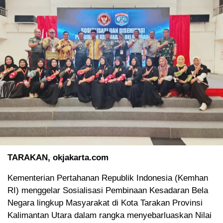
TARAKAN, okjakarta.com
Kementerian Pertahanan Republik Indonesia (Kemhan
RI) menggelar Sosialisasi Pembinaan Kesadaran Bela
Negara lingkup Masyarakat di Kota Tarakan Provinsi
Kalimantan Utara dalam rangka menyebarluaskan Nilai