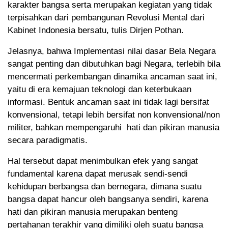
karakter bangsa serta merupakan kegiatan yang tidak
terpisahkan dari pembangunan Revolusi Mental dari
Kabinet Indonesia bersatu, tulis Dirjen Pothan.
Jelasnya, bahwa Implementasi nilai dasar Bela Negara
sangat penting dan dibutuhkan bagi Negara, terlebih bila
mencermati perkembangan dinamika ancaman saat ini,
yaitu di era kemajuan teknologi dan keterbukaan
informasi. Bentuk ancaman saat ini tidak lagi bersifat
konvensional, tetapi lebih bersifat non konvensional/non
militer, bahkan mempengaruhi hati dan pikiran manusia
secara paradigmatis.
Hal tersebut dapat menimbulkan efek yang sangat
fundamental karena dapat merusak sendi-sendi
kehidupan berbangsa dan bernegara, dimana suatu
bangsa dapat hancur oleh bangsanya sendiri, karena
hati dan pikiran manusia merupakan benteng
pertahanan terakhir yang dimiliki oleh suatu bangsa