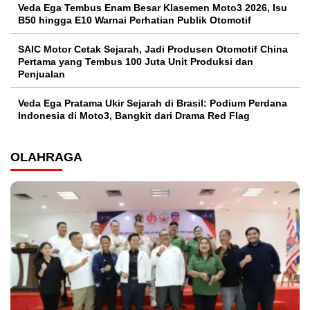
Veda Ega Tembus Enam Besar Klasemen Moto3 2026, Isu
B50 hingga E10 Warnai Perhatian Publik Otomotif
SAIC Motor Cetak Sejarah, Jadi Produsen Otomotif China
Pertama yang Tembus 100 Juta Unit Produksi dan
Penjualan
Veda Ega Pratama Ukir Sejarah di Brasil: Podium Perdana
Indonesia di Moto3, Bangkit dari Drama Red Flag
OLAHRAGA