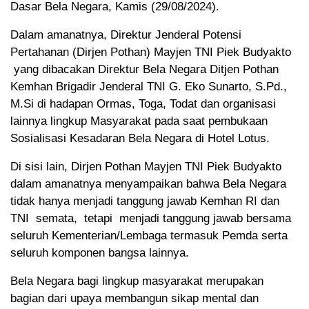
Dasar Bela Negara, Kamis (29/08/2024).
Dalam amanatnya, Direktur Jenderal Potensi
Pertahanan (Dirjen Pothan) Mayjen TNI Piek Budyakto
yang dibacakan Direktur Bela Negara Ditjen Pothan
Kemhan Brigadir Jenderal TNI G. Eko Sunarto, S.Pd.,
M.Si di hadapan Ormas, Toga, Todat dan organisasi
lainnya lingkup Masyarakat pada saat pembukaan
Sosialisasi Kesadaran Bela Negara di Hotel Lotus.
Di sisi lain, Dirjen Pothan Mayjen TNI Piek Budyakto
dalam amanatnya menyampaikan bahwa Bela Negara
tidak hanya menjadi tanggung jawab Kemhan RI dan
TNI semata, tetapi menjadi tanggung jawab bersama
seluruh Kementerian/Lembaga termasuk Pemda serta
seluruh komponen bangsa lainnya.
Bela Negara bagi lingkup masyarakat merupakan
bagian dari upaya membangun sikap mental dan