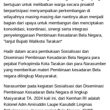
bertujuan untuk melibatkan warga secara proaktif
berpartisipasi menyampaikan perkembangan di
wilayahnya masing-masing dan nantinya akan menjadi
bagian dari upaya untuk membangun dan menciptakan
konsolidasi, koordinasi, sinergi serta integrasi
penyelenggaraan Pembinaan Kesadaran Bela Negara,
“lanjut Bupati Walikota Tarakan*
Hadir dalam acara pembukaan Sosialisasi dan
Diseminasi Pembinaan Kesadaran Bela Negara para
pejabat Forkopimda Kota Tarakan dan para Narasumber
yang memberikan materi Pembinaan kesadaran Bela
negara dilingkup Masyarakat.
Narasumber pada kegiatan Sosialisasi dan Diseminasi
Pembinaan Kesadaran Bela Negara di lingkup
Masyarakat TA. 2024 kali ini, dari Kemhan RI adalah
Kolonel Adm Amiruddin Laupe Kasubdit Lingmas