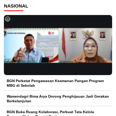
NASIONAL
BGN Perketat Pengawasan Keamanan Pangan Program
MBG di Sekolah
Wamendagri Bima Arya Dorong Penghijauan Jadi Gerakan
Berkelanjutan
BGN Buka Ruang Kolaborasi, Perkuat Tata Kelola