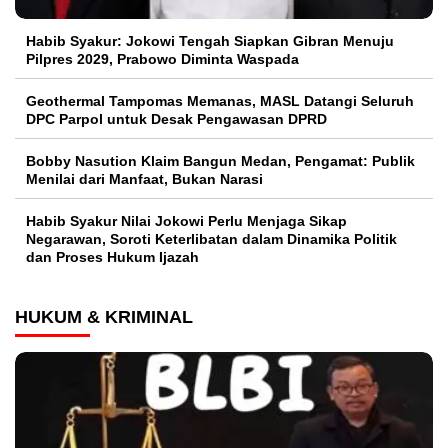
Habib Syakur: Jokowi Tengah Siapkan Gibran Menuju
Pilpres 2029, Prabowo Diminta Waspada
Geothermal Tampomas Memanas, MASL Datangi Seluruh
DPC Parpol untuk Desak Pengawasan DPRD
Bobby Nasution Klaim Bangun Medan, Pengamat: Publik
Menilai dari Manfaat, Bukan Narasi
Habib Syakur Nilai Jokowi Perlu Menjaga Sikap
Negarawan, Soroti Keterlibatan dalam Dinamika Politik
dan Proses Hukum Ijazah
HUKUM & KRIMINAL