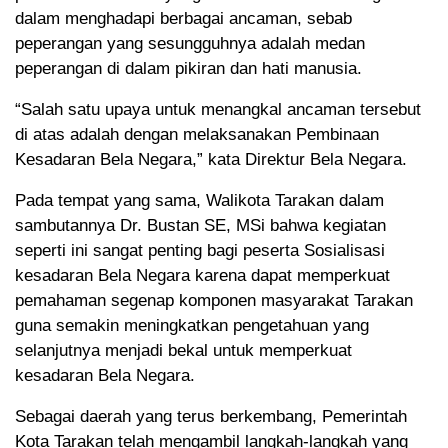
dalam menghadapi berbagai ancaman, sebab
peperangan yang sesungguhnya adalah medan
peperangan di dalam pikiran dan hati manusia.
“Salah satu upaya untuk menangkal ancaman tersebut
di atas adalah dengan melaksanakan Pembinaan
Kesadaran Bela Negara,” kata Direktur Bela Negara.
Pada tempat yang sama, Walikota Tarakan dalam
sambutannya Dr. Bustan SE, MSi bahwa kegiatan
seperti ini sangat penting bagi peserta Sosialisasi
kesadaran Bela Negara karena dapat memperkuat
pemahaman segenap komponen masyarakat Tarakan
guna semakin meningkatkan pengetahuan yang
selanjutnya menjadi bekal untuk memperkuat
kesadaran Bela Negara.
Sebagai daerah yang terus berkembang, Pemerintah
Kota Tarakan telah mengambil langkah-langkah yang