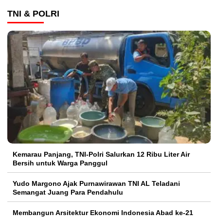
TNI & POLRI
Kemarau Panjang, TNI-Polri Salurkan 12 Ribu Liter Air
Bersih untuk Warga Panggul
Yudo Margono Ajak Purnawirawan TNI AL Teladani
Semangat Juang Para Pendahulu
Membangun Arsitektur Ekonomi Indonesia Abad ke-21