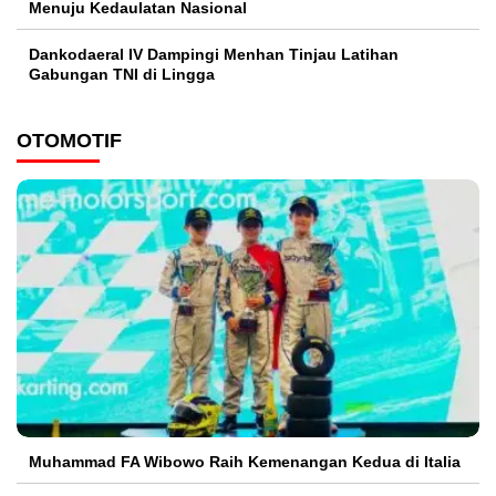
Menuju Kedaulatan Nasional
Dankodaeral IV Dampingi Menhan Tinjau Latihan
Gabungan TNI di Lingga
OTOMOTIF
Muhammad FA Wibowo Raih Kemenangan Kedua di Italia