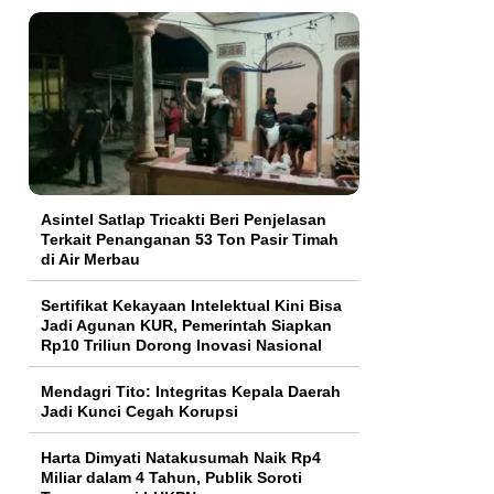
Asintel Satlap Tricakti Beri Penjelasan
Terkait Penanganan 53 Ton Pasir Timah
di Air Merbau
Sertifikat Kekayaan Intelektual Kini Bisa
Jadi Agunan KUR, Pemerintah Siapkan
Rp10 Triliun Dorong Inovasi Nasional
Mendagri Tito: Integritas Kepala Daerah
Jadi Kunci Cegah Korupsi
Harta Dimyati Natakusumah Naik Rp4
Miliar dalam 4 Tahun, Publik Soroti