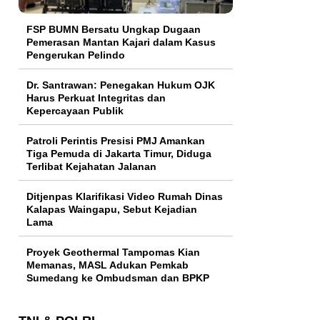
FSP BUMN Bersatu Ungkap Dugaan
Pemerasan Mantan Kajari dalam Kasus
Pengerukan Pelindo
Dr. Santrawan: Penegakan Hukum OJK
Harus Perkuat Integritas dan
Kepercayaan Publik
Patroli Perintis Presisi PMJ Amankan
Tiga Pemuda di Jakarta Timur, Diduga
Terlibat Kejahatan Jalanan
Ditjenpas Klarifikasi Video Rumah Dinas
Kalapas Waingapu, Sebut Kejadian
Lama
Proyek Geothermal Tampomas Kian
Memanas, MASL Adukan Pemkab
Sumedang ke Ombudsman dan BPKP