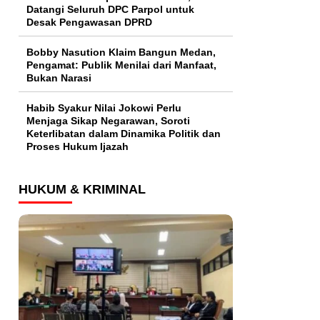
Datangi Seluruh DPC Parpol untuk
Desak Pengawasan DPRD
Bobby Nasution Klaim Bangun Medan,
Pengamat: Publik Menilai dari Manfaat,
Bukan Narasi
Habib Syakur Nilai Jokowi Perlu
Menjaga Sikap Negarawan, Soroti
Keterlibatan dalam Dinamika Politik dan
Proses Hukum Ijazah
HUKUM & KRIMINAL