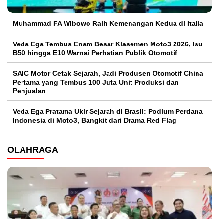
Muhammad FA Wibowo Raih Kemenangan Kedua di Italia
Veda Ega Tembus Enam Besar Klasemen Moto3 2026, Isu
B50 hingga E10 Warnai Perhatian Publik Otomotif
SAIC Motor Cetak Sejarah, Jadi Produsen Otomotif China
Pertama yang Tembus 100 Juta Unit Produksi dan
Penjualan
Veda Ega Pratama Ukir Sejarah di Brasil: Podium Perdana
Indonesia di Moto3, Bangkit dari Drama Red Flag
OLAHRAGA