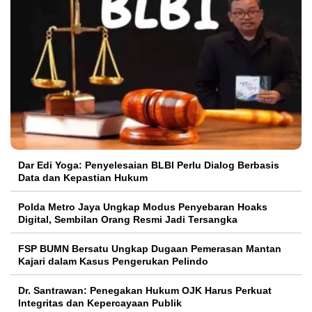
Dar Edi Yoga: Penyelesaian BLBI Perlu Dialog Berbasis
Data dan Kepastian Hukum
Polda Metro Jaya Ungkap Modus Penyebaran Hoaks
Digital, Sembilan Orang Resmi Jadi Tersangka
FSP BUMN Bersatu Ungkap Dugaan Pemerasan Mantan
Kajari dalam Kasus Pengerukan Pelindo
Dr. Santrawan: Penegakan Hukum OJK Harus Perkuat
Integritas dan Kepercayaan Publik