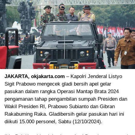
JAKARTA, okjakarta.com
– Kapolri Jenderal Listyo
Sigit Prabowo mengecek gladi bersih apel gelar
pasukan dalam rangka Operasi Mantap Brata 2024
pengamanan tahap pengambilan sumpah Presiden dan
Wakil Presiden RI, Prabowo Subianto dan Gibran
Rakabuming Raka. Gladibersih gelar pasukan hari ini
diikuti 15.000 personel, Sabtu (12/10/2024).