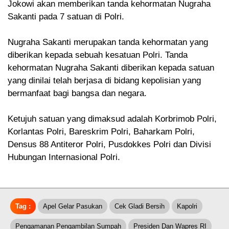
Jokowi akan memberikan tanda kehormatan Nugraha
Sakanti pada 7 satuan di Polri.
Nugraha Sakanti merupakan tanda kehormatan yang
diberikan kepada sebuah kesatuan Polri. Tanda
kehormatan Nugraha Sakanti diberikan kepada satuan
yang dinilai telah berjasa di bidang kepolisian yang
bermanfaat bagi bangsa dan negara.
Ketujuh satuan yang dimaksud adalah Korbrimob Polri,
Korlantas Polri, Bareskrim Polri, Baharkam Polri,
Densus 88 Antiteror Polri, Pusdokkes Polri dan Divisi
Hubungan Internasional Polri.
Tag :
Apel Gelar Pasukan
Cek Gladi Bersih
Kapolri
Pengamanan Pengambilan Sumpah
Presiden Dan Wapres RI