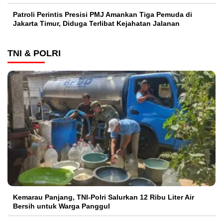
Patroli Perintis Presisi PMJ Amankan Tiga Pemuda di
Jakarta Timur, Diduga Terlibat Kejahatan Jalanan
TNI & POLRI
Kemarau Panjang, TNI-Polri Salurkan 12 Ribu Liter Air
Bersih untuk Warga Panggul