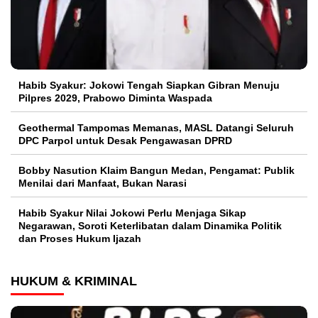
Habib Syakur: Jokowi Tengah Siapkan Gibran Menuju
Pilpres 2029, Prabowo Diminta Waspada
Geothermal Tampomas Memanas, MASL Datangi Seluruh
DPC Parpol untuk Desak Pengawasan DPRD
Bobby Nasution Klaim Bangun Medan, Pengamat: Publik
Menilai dari Manfaat, Bukan Narasi
Habib Syakur Nilai Jokowi Perlu Menjaga Sikap
Negarawan, Soroti Keterlibatan dalam Dinamika Politik
dan Proses Hukum Ijazah
HUKUM & KRIMINAL