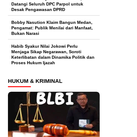
Datangi Seluruh DPC Parpol untuk
Desak Pengawasan DPRD
Bobby Nasution Klaim Bangun Medan,
Pengamat: Publik Menilai dari Manfaat,
Bukan Narasi
Habib Syakur Nilai Jokowi Perlu
Menjaga Sikap Negarawan, Soroti
Keterlibatan dalam Dinamika Politik dan
Proses Hukum Ijazah
HUKUM & KRIMINAL