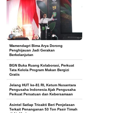
Wamendagri Bima Arya Dorong
Penghijauan Jadi Gerakan
Berkelanjutan
BGN Buka Ruang Kolaborasi, Perkuat
Tata Kelola Program Makan Bergizi
Gratis
Jelang HUT ke-81 RI, Ketum Nusantara
Pengusaha Indonesia Ajak Pengusaha
Perkuat Persatuan dan Kebersamaan
Asintel Satlap Tricakti Beri Penjelasan
Terkait Penanganan 53 Ton Pasir Timah