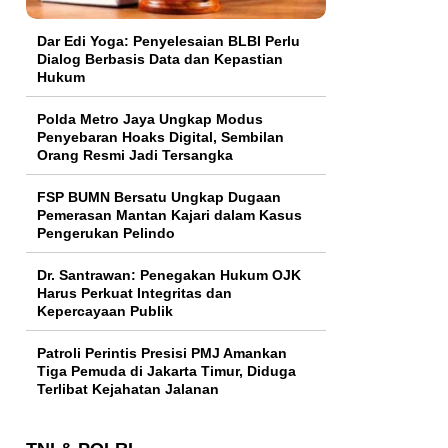
Dar Edi Yoga: Penyelesaian BLBI Perlu
Dialog Berbasis Data dan Kepastian
Hukum
Polda Metro Jaya Ungkap Modus
Penyebaran Hoaks Digital, Sembilan
Orang Resmi Jadi Tersangka
FSP BUMN Bersatu Ungkap Dugaan
Pemerasan Mantan Kajari dalam Kasus
Pengerukan Pelindo
Dr. Santrawan: Penegakan Hukum OJK
Harus Perkuat Integritas dan
Kepercayaan Publik
Patroli Perintis Presisi PMJ Amankan
Tiga Pemuda di Jakarta Timur, Diduga
Terlibat Kejahatan Jalanan