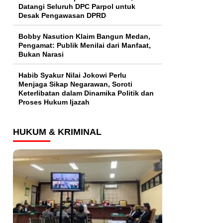
Datangi Seluruh DPC Parpol untuk
Desak Pengawasan DPRD
Bobby Nasution Klaim Bangun Medan,
Pengamat: Publik Menilai dari Manfaat,
Bukan Narasi
Habib Syakur Nilai Jokowi Perlu
Menjaga Sikap Negarawan, Soroti
Keterlibatan dalam Dinamika Politik dan
Proses Hukum Ijazah
HUKUM & KRIMINAL