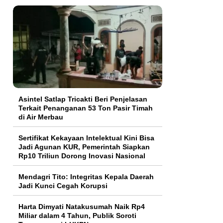
Asintel Satlap Tricakti Beri Penjelasan
Terkait Penanganan 53 Ton Pasir Timah
di Air Merbau
Sertifikat Kekayaan Intelektual Kini Bisa
Jadi Agunan KUR, Pemerintah Siapkan
Rp10 Triliun Dorong Inovasi Nasional
Mendagri Tito: Integritas Kepala Daerah
Jadi Kunci Cegah Korupsi
Harta Dimyati Natakusumah Naik Rp4
Miliar dalam 4 Tahun, Publik Soroti