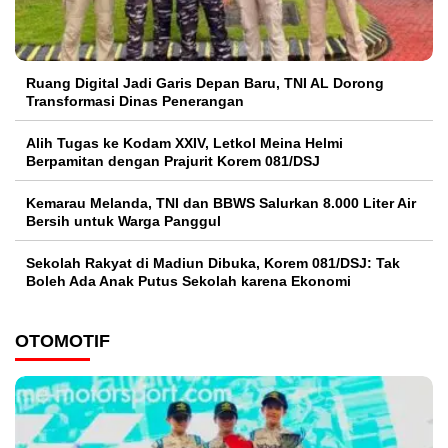
Ruang Digital Jadi Garis Depan Baru, TNI AL Dorong
Transformasi Dinas Penerangan
Alih Tugas ke Kodam XXIV, Letkol Meina Helmi
Berpamitan dengan Prajurit Korem 081/DSJ
Kemarau Melanda, TNI dan BBWS Salurkan 8.000 Liter Air
Bersih untuk Warga Panggul
Sekolah Rakyat di Madiun Dibuka, Korem 081/DSJ: Tak
Boleh Ada Anak Putus Sekolah karena Ekonomi
OTOMOTIF