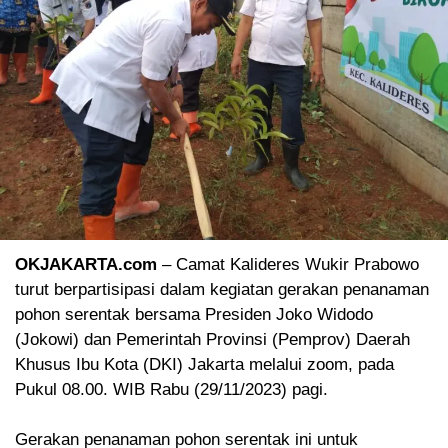
OKJAKARTA.com
– Camat Kalideres Wukir Prabowo
turut berpartisipasi dalam kegiatan gerakan penanaman
pohon serentak bersama Presiden Joko Widodo
(Jokowi) dan Pemerintah Provinsi (Pemprov) Daerah
Khusus Ibu Kota (DKI) Jakarta melalui zoom, pada
Pukul 08.00. WIB Rabu (29/11/2023) pagi.
Gerakan penanaman pohon serentak ini untuk