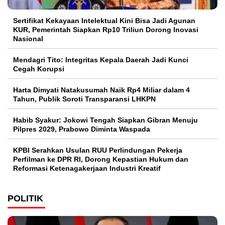
Sertifikat Kekayaan Intelektual Kini Bisa Jadi Agunan
KUR, Pemerintah Siapkan Rp10 Triliun Dorong Inovasi
Nasional
Mendagri Tito: Integritas Kepala Daerah Jadi Kunci
Cegah Korupsi
Harta Dimyati Natakusumah Naik Rp4 Miliar dalam 4
Tahun, Publik Soroti Transparansi LHKPN
Habib Syakur: Jokowi Tengah Siapkan Gibran Menuju
Pilpres 2029, Prabowo Diminta Waspada
KPBI Serahkan Usulan RUU Perlindungan Pekerja
Perfilman ke DPR RI, Dorong Kepastian Hukum dan
Reformasi Ketenagakerjaan Industri Kreatif
POLITIK