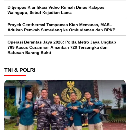
Ditjenpas Klarifikasi Video Rumah Dinas Kalapas
Waingapu, Sebut Kejadian Lama
Proyek Geothermal Tampomas Kian Memanas, MASL
Adukan Pemkab Sumedang ke Ombudsman dan BPKP
Operasi Berantas Jaya 2026: Polda Metro Jaya Ungkap
769 Kasus Curanmor, Amankan 729 Tersangka dan
Ratusan Barang Bukti
TNI & POLRI