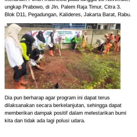
ungkap Prabowo, di Jln. Palem Raja Timur, Citra 3.
Blok D11, Pegadungan, Kalideres, Jakarta Barat, Rabu.
Dia pun berharap agar program ini dapat terus
dilaksanakan secara berkelanjutan, sehingga dapat
memberikan dampak positif dalam melestarikan bumi
kita dan tidak ada lagi polusi udara.