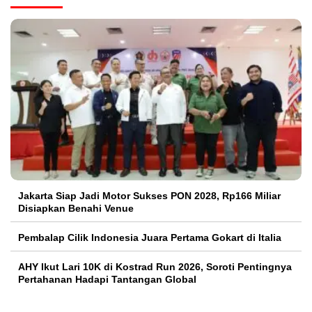
Jakarta Siap Jadi Motor Sukses PON 2028, Rp166 Miliar
Disiapkan Benahi Venue
Pembalap Cilik Indonesia Juara Pertama Gokart di Italia
AHY Ikut Lari 10K di Kostrad Run 2026, Soroti Pentingnya
Pertahanan Hadapi Tantangan Global