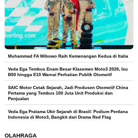
Muhammad FA Wibowo Raih Kemenangan Kedua di Italia
Veda Ega Tembus Enam Besar Klasemen Moto3 2026, Isu
B50 hingga E10 Warnai Perhatian Publik Otomotif
SAIC Motor Cetak Sejarah, Jadi Produsen Otomotif China
Pertama yang Tembus 100 Juta Unit Produksi dan
Penjualan
Veda Ega Pratama Ukir Sejarah di Brasil: Podium Perdana
Indonesia di Moto3, Bangkit dari Drama Red Flag
OLAHRAGA