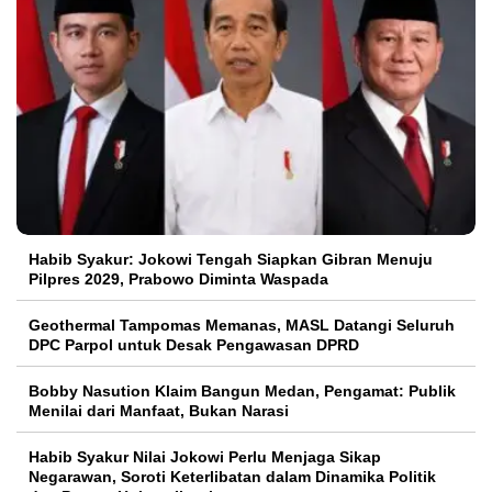
Habib Syakur: Jokowi Tengah Siapkan Gibran Menuju
Pilpres 2029, Prabowo Diminta Waspada
Geothermal Tampomas Memanas, MASL Datangi Seluruh
DPC Parpol untuk Desak Pengawasan DPRD
Bobby Nasution Klaim Bangun Medan, Pengamat: Publik
Menilai dari Manfaat, Bukan Narasi
Habib Syakur Nilai Jokowi Perlu Menjaga Sikap
Negarawan, Soroti Keterlibatan dalam Dinamika Politik