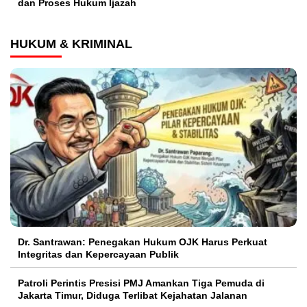
dan Proses Hukum Ijazah
HUKUM & KRIMINAL
Dr. Santrawan: Penegakan Hukum OJK Harus Perkuat
Integritas dan Kepercayaan Publik
Patroli Perintis Presisi PMJ Amankan Tiga Pemuda di
Jakarta Timur, Diduga Terlibat Kejahatan Jalanan