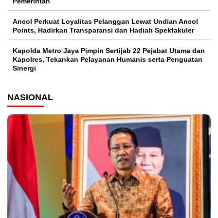
Pemerintah
Ancol Perkuat Loyalitas Pelanggan Lewat Undian Ancol
Points, Hadirkan Transparansi dan Hadiah Spektakuler
Kapolda Metro Jaya Pimpin Sertijab 22 Pejabat Utama dan
Kapolres, Tekankan Pelayanan Humanis serta Penguatan
Sinergi
NASIONAL