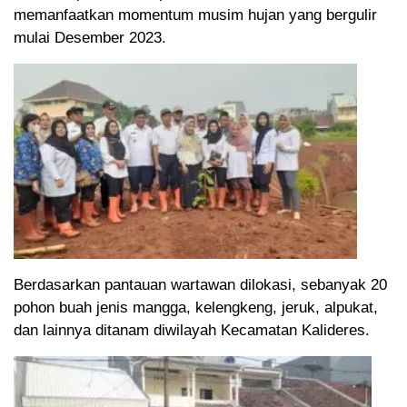
memanfaatkan momentum musim hujan yang bergulir
mulai Desember 2023.
Berdasarkan pantauan wartawan dilokasi, sebanyak 20
pohon buah jenis mangga, kelengkeng, jeruk, alpukat,
dan lainnya ditanam diwilayah Kecamatan Kalideres.