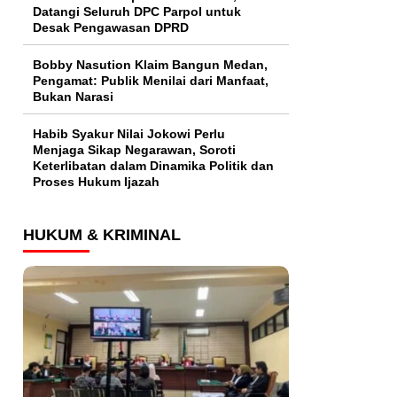
Datangi Seluruh DPC Parpol untuk
Desak Pengawasan DPRD
Bobby Nasution Klaim Bangun Medan,
Pengamat: Publik Menilai dari Manfaat,
Bukan Narasi
Habib Syakur Nilai Jokowi Perlu
Menjaga Sikap Negarawan, Soroti
Keterlibatan dalam Dinamika Politik dan
Proses Hukum Ijazah
HUKUM & KRIMINAL