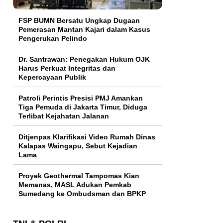
FSP BUMN Bersatu Ungkap Dugaan
Pemerasan Mantan Kajari dalam Kasus
Pengerukan Pelindo
Dr. Santrawan: Penegakan Hukum OJK
Harus Perkuat Integritas dan
Kepercayaan Publik
Patroli Perintis Presisi PMJ Amankan
Tiga Pemuda di Jakarta Timur, Diduga
Terlibat Kejahatan Jalanan
Ditjenpas Klarifikasi Video Rumah Dinas
Kalapas Waingapu, Sebut Kejadian
Lama
Proyek Geothermal Tampomas Kian
Memanas, MASL Adukan Pemkab
Sumedang ke Ombudsman dan BPKP