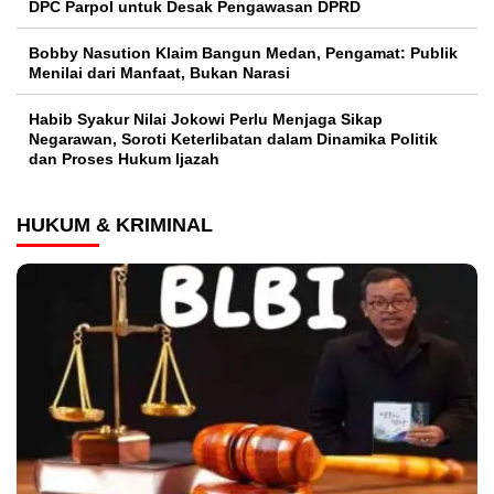
DPC Parpol untuk Desak Pengawasan DPRD
Bobby Nasution Klaim Bangun Medan, Pengamat: Publik
Menilai dari Manfaat, Bukan Narasi
Habib Syakur Nilai Jokowi Perlu Menjaga Sikap
Negarawan, Soroti Keterlibatan dalam Dinamika Politik
dan Proses Hukum Ijazah
HUKUM & KRIMINAL