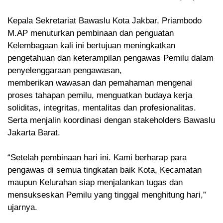
Kepala Sekretariat Bawaslu Kota Jakbar, Priambodo
M.AP menuturkan pembinaan dan penguatan
Kelembagaan kali ini bertujuan meningkatkan
pengetahuan dan keterampilan pengawas Pemilu dalam
penyelenggaraan pengawasan,
memberikan wawasan dan pemahaman mengenai
proses tahapan pemilu, menguatkan budaya kerja
soliditas, integritas, mentalitas dan profesionalitas.
Serta menjalin koordinasi dengan stakeholders Bawaslu
Jakarta Barat.
“Setelah pembinaan hari ini. Kami berharap para
pengawas di semua tingkatan baik Kota, Kecamatan
maupun Kelurahan siap menjalankan tugas dan
mensukseskan Pemilu yang tinggal menghitung hari,”
ujarnya.