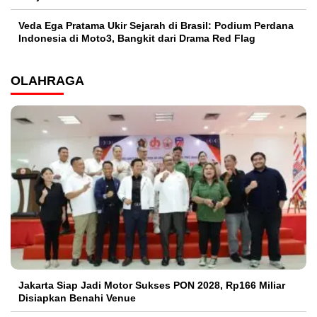
Veda Ega Pratama Ukir Sejarah di Brasil: Podium Perdana
Indonesia di Moto3, Bangkit dari Drama Red Flag
OLAHRAGA
Jakarta Siap Jadi Motor Sukses PON 2028, Rp166 Miliar
Disiapkan Benahi Venue