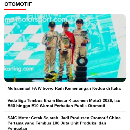
OTOMOTIF
Muhammad FA Wibowo Raih Kemenangan Kedua di Italia
Veda Ega Tembus Enam Besar Klasemen Moto3 2026, Isu
B50 hingga E10 Warnai Perhatian Publik Otomotif
SAIC Motor Cetak Sejarah, Jadi Produsen Otomotif China
Pertama yang Tembus 100 Juta Unit Produksi dan
Penjualan