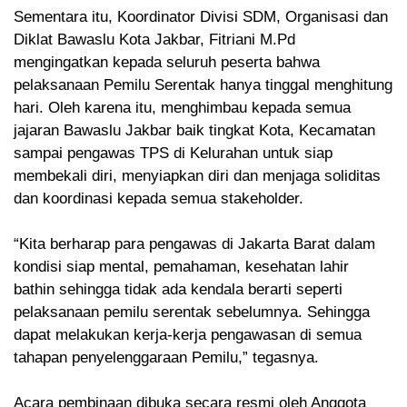
Sementara itu, Koordinator Divisi SDM, Organisasi dan
Diklat Bawaslu Kota Jakbar, Fitriani M.Pd
mengingatkan kepada seluruh peserta bahwa
pelaksanaan Pemilu Serentak hanya tinggal menghitung
hari. Oleh karena itu, menghimbau kepada semua
jajaran Bawaslu Jakbar baik tingkat Kota, Kecamatan
sampai pengawas TPS di Kelurahan untuk siap
membekali diri, menyiapkan diri dan menjaga soliditas
dan koordinasi kepada semua stakeholder.
“Kita berharap para pengawas di Jakarta Barat dalam
kondisi siap mental, pemahaman, kesehatan lahir
bathin sehingga tidak ada kendala berarti seperti
pelaksanaan pemilu serentak sebelumnya. Sehingga
dapat melakukan kerja-kerja pengawasan di semua
tahapan penyelenggaraan Pemilu,” tegasnya.
Acara pembinaan dibuka secara resmi oleh Anggota