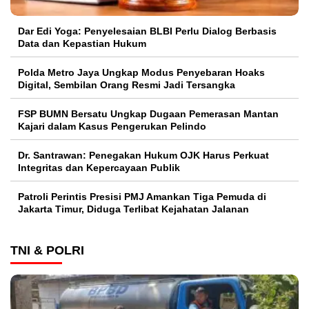
Dar Edi Yoga: Penyelesaian BLBI Perlu Dialog Berbasis
Data dan Kepastian Hukum
Polda Metro Jaya Ungkap Modus Penyebaran Hoaks
Digital, Sembilan Orang Resmi Jadi Tersangka
FSP BUMN Bersatu Ungkap Dugaan Pemerasan Mantan
Kajari dalam Kasus Pengerukan Pelindo
Dr. Santrawan: Penegakan Hukum OJK Harus Perkuat
Integritas dan Kepercayaan Publik
Patroli Perintis Presisi PMJ Amankan Tiga Pemuda di
Jakarta Timur, Diduga Terlibat Kejahatan Jalanan
TNI & POLRI