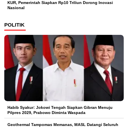
KUR, Pemerintah Siapkan Rp10 Triliun Dorong Inovasi
Nasional
POLITIK
Habib Syakur: Jokowi Tengah Siapkan Gibran Menuju
Pilpres 2029, Prabowo Diminta Waspada
Geothermal Tampomas Memanas, MASL Datangi Seluruh