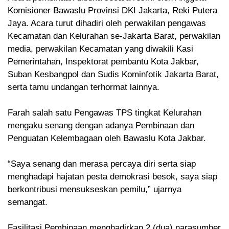
Komisioner Bawaslu Provinsi DKI Jakarta, Reki Putera
Jaya. Acara turut dihadiri oleh perwakilan pengawas
Kecamatan dan Kelurahan se-Jakarta Barat, perwakilan
media, perwakilan Kecamatan yang diwakili Kasi
Pemerintahan, Inspektorat pembantu Kota Jakbar,
Suban Kesbangpol dan Sudis Kominfotik Jakarta Barat,
serta tamu undangan terhormat lainnya.
Farah salah satu Pengawas TPS tingkat Kelurahan
mengaku senang dengan adanya Pembinaan dan
Penguatan Kelembagaan oleh Bawaslu Kota Jakbar.
“Saya senang dan merasa percaya diri serta siap
menghadapi hajatan pesta demokrasi besok, saya siap
berkontribusi mensukseskan pemilu,” ujarnya
semangat.
Fasilitasi Pembinaan menghadirkan 2 (dua) narasumber