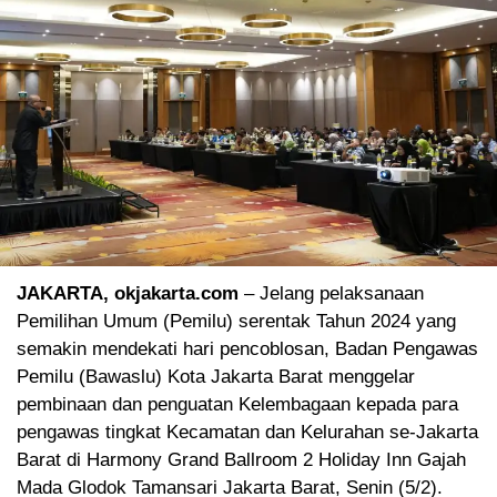
JAKARTA, okjakarta.com
– Jelang pelaksanaan
Pemilihan Umum (Pemilu) serentak Tahun 2024 yang
semakin mendekati hari pencoblosan, Badan Pengawas
Pemilu (Bawaslu) Kota Jakarta Barat menggelar
pembinaan dan penguatan Kelembagaan kepada para
pengawas tingkat Kecamatan dan Kelurahan se-Jakarta
Barat di Harmony Grand Ballroom 2 Holiday Inn Gajah
Mada Glodok Tamansari Jakarta Barat, Senin (5/2).