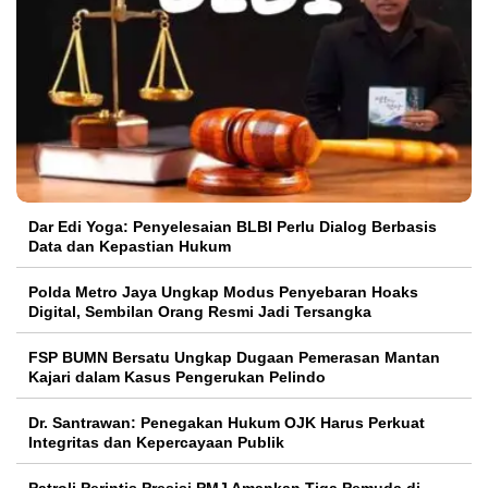
Dar Edi Yoga: Penyelesaian BLBI Perlu Dialog Berbasis
Data dan Kepastian Hukum
Polda Metro Jaya Ungkap Modus Penyebaran Hoaks
Digital, Sembilan Orang Resmi Jadi Tersangka
FSP BUMN Bersatu Ungkap Dugaan Pemerasan Mantan
Kajari dalam Kasus Pengerukan Pelindo
Dr. Santrawan: Penegakan Hukum OJK Harus Perkuat
Integritas dan Kepercayaan Publik