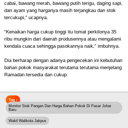
cabai, bawang merah, bawang putih terigu, daging sapi,
dan ayam yang harganya masih terjangkau dan stok
tercukupi,” ucapnya.
“Kenaikan harga cukup tinggi itu tomat perkilonya 35
ribu mungkin dari daerah produsennya atau mengalami
kendala cuaca sehingga pasokannya naik,” imbuhnya.
Dia berharap dengan adanya pengecekan ini kebutuhan
bahan pokok masyarakat terutama terutama menjelang
Ramadan tersedia dan cukup.
Tag :
Monitor Stok Pangan Dan Harga Bahan Pokok Di Pasar Johar
Baru
Wakil Walikota Jakpus