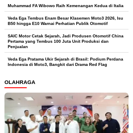
Muhammad FA Wibowo Raih Kemenangan Kedua di Italia
Veda Ega Tembus Enam Besar Klasemen Moto3 2026, Isu
B50 hingga E10 Warnai Perhatian Publik Otomotif
SAIC Motor Cetak Sejarah, Jadi Produsen Otomotif China
Pertama yang Tembus 100 Juta Unit Produksi dan
Penjualan
Veda Ega Pratama Ukir Sejarah di Brasil: Podium Perdana
Indonesia di Moto3, Bangkit dari Drama Red Flag
OLAHRAGA