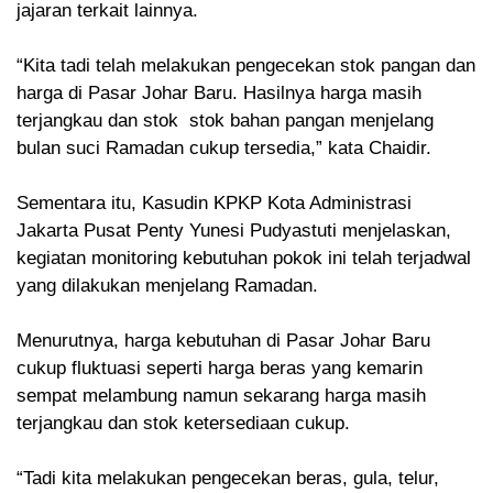
jajaran terkait lainnya.
“Kita tadi telah melakukan pengecekan stok pangan dan
harga di Pasar Johar Baru. Hasilnya harga masih
terjangkau dan stok stok bahan pangan menjelang
bulan suci Ramadan cukup tersedia,” kata Chaidir.
Sementara itu, Kasudin KPKP Kota Administrasi
Jakarta Pusat Penty Yunesi Pudyastuti menjelaskan,
kegiatan monitoring kebutuhan pokok ini telah terjadwal
yang dilakukan menjelang Ramadan.
Menurutnya, harga kebutuhan di Pasar Johar Baru
cukup fluktuasi seperti harga beras yang kemarin
sempat melambung namun sekarang harga masih
terjangkau dan stok ketersediaan cukup.
“Tadi kita melakukan pengecekan beras, gula, telur,