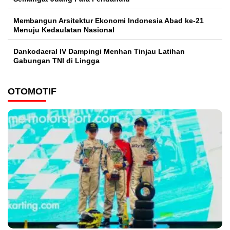
Membangun Arsitektur Ekonomi Indonesia Abad ke-21
Menuju Kedaulatan Nasional
Dankodaeral IV Dampingi Menhan Tinjau Latihan
Gabungan TNI di Lingga
OTOMOTIF