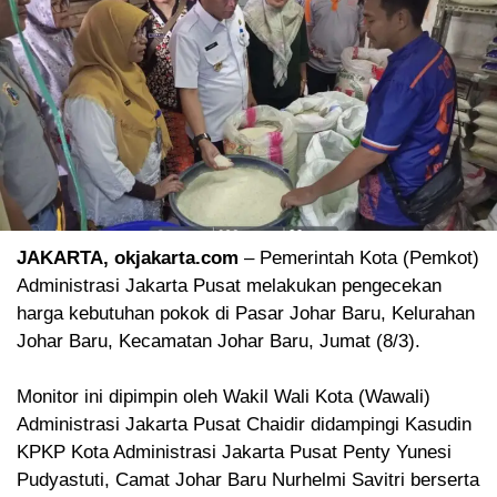
JAKARTA, okjakarta.com
– Pemerintah Kota (Pemkot)
Administrasi Jakarta Pusat melakukan pengecekan
harga kebutuhan pokok di Pasar Johar Baru, Kelurahan
Johar Baru, Kecamatan Johar Baru, Jumat (8/3).
Monitor ini dipimpin oleh Wakil Wali Kota (Wawali)
Administrasi Jakarta Pusat Chaidir didampingi Kasudin
KPKP Kota Administrasi Jakarta Pusat Penty Yunesi
Pudyastuti, Camat Johar Baru Nurhelmi Savitri berserta