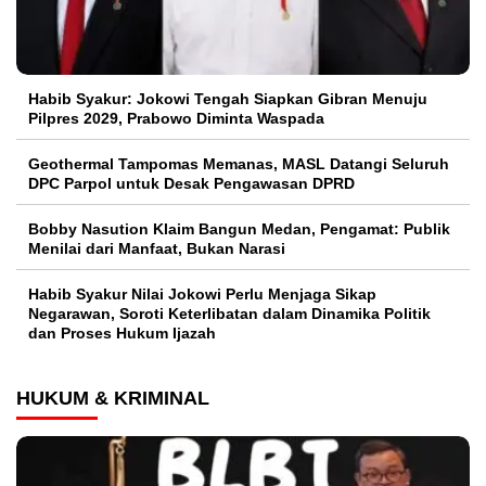
Habib Syakur: Jokowi Tengah Siapkan Gibran Menuju
Pilpres 2029, Prabowo Diminta Waspada
Geothermal Tampomas Memanas, MASL Datangi Seluruh
DPC Parpol untuk Desak Pengawasan DPRD
Bobby Nasution Klaim Bangun Medan, Pengamat: Publik
Menilai dari Manfaat, Bukan Narasi
Habib Syakur Nilai Jokowi Perlu Menjaga Sikap
Negarawan, Soroti Keterlibatan dalam Dinamika Politik
dan Proses Hukum Ijazah
HUKUM & KRIMINAL