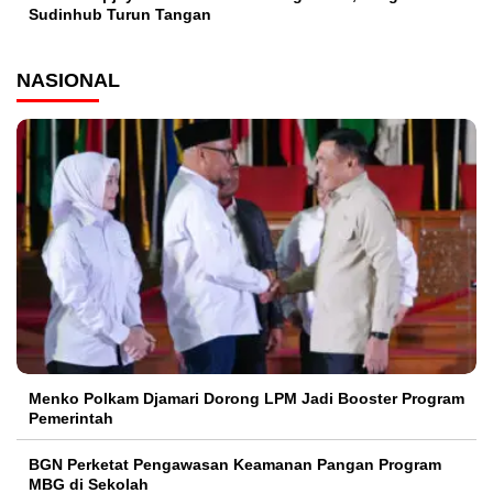
Sudinhub Turun Tangan
NASIONAL
Menko Polkam Djamari Dorong LPM Jadi Booster Program
Pemerintah
BGN Perketat Pengawasan Keamanan Pangan Program
MBG di Sekolah