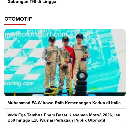
Gabungan TNI di Lingga
OTOMOTIF
Muhammad FA Wibowo Raih Kemenangan Kedua di Italia
Veda Ega Tembus Enam Besar Klasemen Moto3 2026, Isu
B50 hingga E10 Warnai Perhatian Publik Otomotif