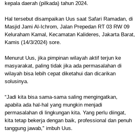
kepala daerah (pilkada) tahun 2024.
Hal tersebut disampaikan Uus saat Safari Ramadan, di
Masjid Jami Al-Ichrom, Jalan Prepedan RT 03 RW 09
Keluraham Kamal, Kecamatan Kalideres, Jakarta Barat,
Kamis (14/3/2024) sore.
Menurut Uus, jika pimpinan wilayah aktif terjun ke
masyarakat, paling tidak jika ada permasalahan di
wilayah bisa lebih cepat diketahui dan dicarikan
solusinya.
“Jadi kita bisa sama-sama saling mengingatkan,
apabila ada hal-hal yang mungkin menjadi
permasalahan di lingkungan kita. Yang perlu diingat,
kita tetap bekerja dengan baik, professional dan penuh
tanggung jawab,” imbuh Uus.