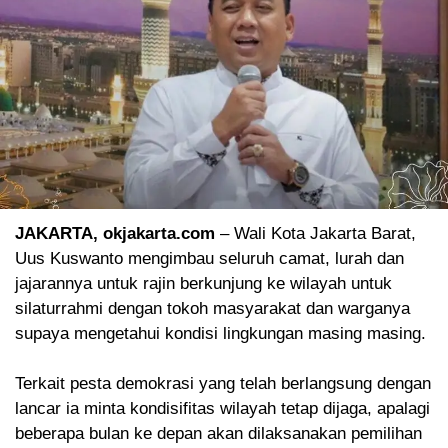
JAKARTA, okjakarta.com
– Wali Kota Jakarta Barat,
Uus Kuswanto mengimbau seluruh camat, lurah dan
jajarannya untuk rajin berkunjung ke wilayah untuk
silaturrahmi dengan tokoh masyarakat dan warganya
supaya mengetahui kondisi lingkungan masing masing.
Terkait pesta demokrasi yang telah berlangsung dengan
lancar ia minta kondisifitas wilayah tetap dijaga, apalagi
beberapa bulan ke depan akan dilaksanakan pemilihan