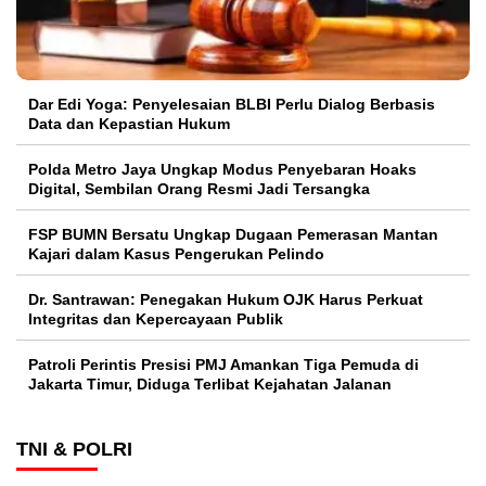
Dar Edi Yoga: Penyelesaian BLBI Perlu Dialog Berbasis
Data dan Kepastian Hukum
Polda Metro Jaya Ungkap Modus Penyebaran Hoaks
Digital, Sembilan Orang Resmi Jadi Tersangka
FSP BUMN Bersatu Ungkap Dugaan Pemerasan Mantan
Kajari dalam Kasus Pengerukan Pelindo
Dr. Santrawan: Penegakan Hukum OJK Harus Perkuat
Integritas dan Kepercayaan Publik
Patroli Perintis Presisi PMJ Amankan Tiga Pemuda di
Jakarta Timur, Diduga Terlibat Kejahatan Jalanan
TNI & POLRI