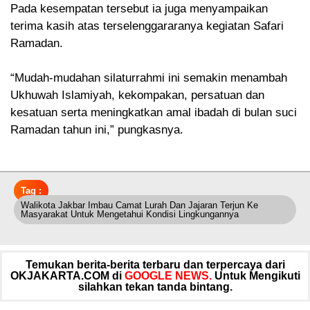
Pada kesempatan tersebut ia juga menyampaikan
terima kasih atas terselenggararanya kegiatan Safari
Ramadan.
“Mudah-mudahan silaturrahmi ini semakin menambah
Ukhuwah Islamiyah, kekompakan, persatuan dan
kesatuan serta meningkatkan amal ibadah di bulan suci
Ramadan tahun ini,” pungkasnya.
Tag :
Walikota Jakbar Imbau Camat Lurah Dan Jajaran Terjun Ke
Masyarakat Untuk Mengetahui Kondisi Lingkungannya
Temukan berita-berita terbaru dan terpercaya dari
OKJAKARTA.COM di
GOOGLE NEWS.
Untuk Mengikuti
silahkan tekan tanda bintang.