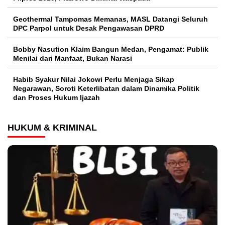
Geothermal Tampomas Memanas, MASL Datangi Seluruh
DPC Parpol untuk Desak Pengawasan DPRD
Bobby Nasution Klaim Bangun Medan, Pengamat: Publik
Menilai dari Manfaat, Bukan Narasi
Habib Syakur Nilai Jokowi Perlu Menjaga Sikap
Negarawan, Soroti Keterlibatan dalam Dinamika Politik
dan Proses Hukum Ijazah
HUKUM & KRIMINAL