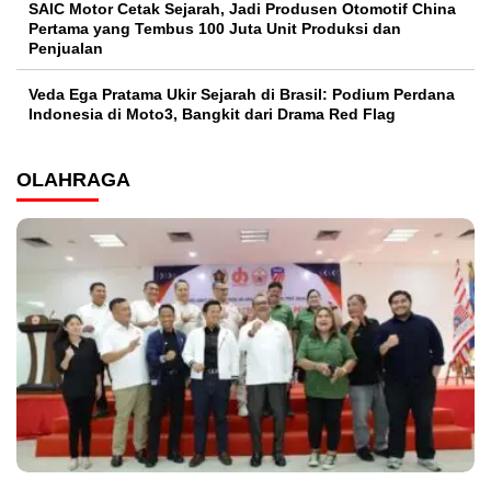
SAIC Motor Cetak Sejarah, Jadi Produsen Otomotif China
Pertama yang Tembus 100 Juta Unit Produksi dan
Penjualan
Veda Ega Pratama Ukir Sejarah di Brasil: Podium Perdana
Indonesia di Moto3, Bangkit dari Drama Red Flag
OLAHRAGA