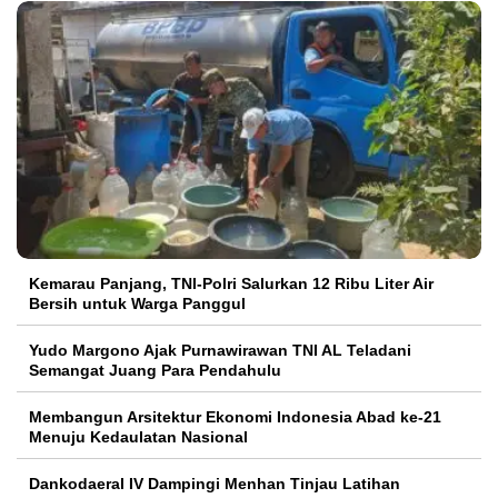
Kemarau Panjang, TNI-Polri Salurkan 12 Ribu Liter Air
Bersih untuk Warga Panggul
Yudo Margono Ajak Purnawirawan TNI AL Teladani
Semangat Juang Para Pendahulu
Membangun Arsitektur Ekonomi Indonesia Abad ke-21
Menuju Kedaulatan Nasional
Dankodaeral IV Dampingi Menhan Tinjau Latihan