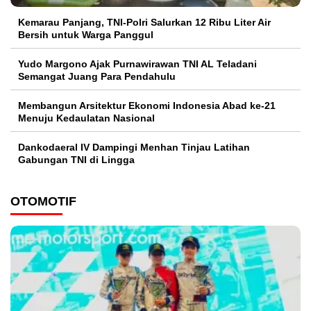
Kemarau Panjang, TNI-Polri Salurkan 12 Ribu Liter Air
Bersih untuk Warga Panggul
Yudo Margono Ajak Purnawirawan TNI AL Teladani
Semangat Juang Para Pendahulu
Membangun Arsitektur Ekonomi Indonesia Abad ke-21
Menuju Kedaulatan Nasional
Dankodaeral IV Dampingi Menhan Tinjau Latihan
Gabungan TNI di Lingga
OTOMOTIF