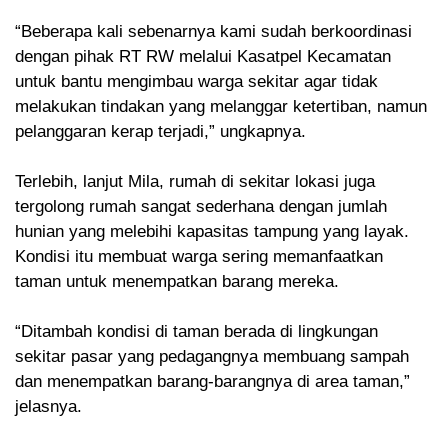
“Beberapa kali sebenarnya kami sudah berkoordinasi
dengan pihak RT RW melalui Kasatpel Kecamatan
untuk bantu mengimbau warga sekitar agar tidak
melakukan tindakan yang melanggar ketertiban, namun
pelanggaran kerap terjadi,” ungkapnya.
Terlebih, lanjut Mila, rumah di sekitar lokasi juga
tergolong rumah sangat sederhana dengan jumlah
hunian yang melebihi kapasitas tampung yang layak.
Kondisi itu membuat warga sering memanfaatkan
taman untuk menempatkan barang mereka.
“Ditambah kondisi di taman berada di lingkungan
sekitar pasar yang pedagangnya membuang sampah
dan menempatkan barang-barangnya di area taman,”
jelasnya.