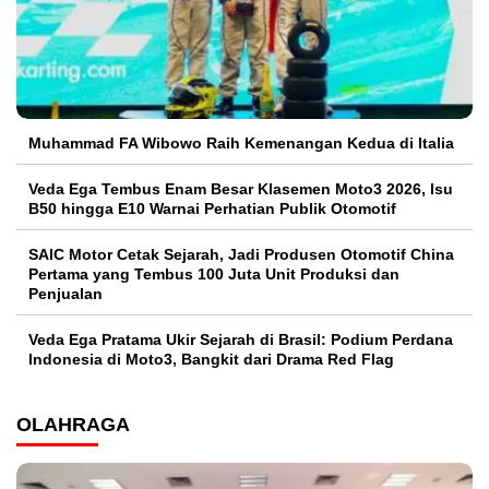
Muhammad FA Wibowo Raih Kemenangan Kedua di Italia
Veda Ega Tembus Enam Besar Klasemen Moto3 2026, Isu
B50 hingga E10 Warnai Perhatian Publik Otomotif
SAIC Motor Cetak Sejarah, Jadi Produsen Otomotif China
Pertama yang Tembus 100 Juta Unit Produksi dan
Penjualan
Veda Ega Pratama Ukir Sejarah di Brasil: Podium Perdana
Indonesia di Moto3, Bangkit dari Drama Red Flag
OLAHRAGA