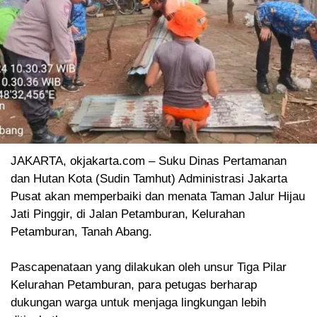
JAKARTA, okjakarta.com – Suku Dinas Pertamanan
dan Hutan Kota (Sudin Tamhut) Administrasi Jakarta
Pusat akan memperbaiki dan menata Taman Jalur Hijau
Jati Pinggir, di Jalan Petamburan, Kelurahan
Petamburan, Tanah Abang.
Pascapenataan yang dilakukan oleh unsur Tiga Pilar
Kelurahan Petamburan, para petugas berharap
dukungan warga untuk menjaga lingkungan lebih