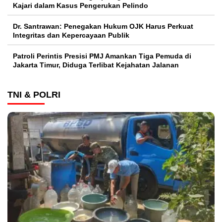
Kajari dalam Kasus Pengerukan Pelindo
Dr. Santrawan: Penegakan Hukum OJK Harus Perkuat
Integritas dan Kepercayaan Publik
Patroli Perintis Presisi PMJ Amankan Tiga Pemuda di
Jakarta Timur, Diduga Terlibat Kejahatan Jalanan
TNI & POLRI