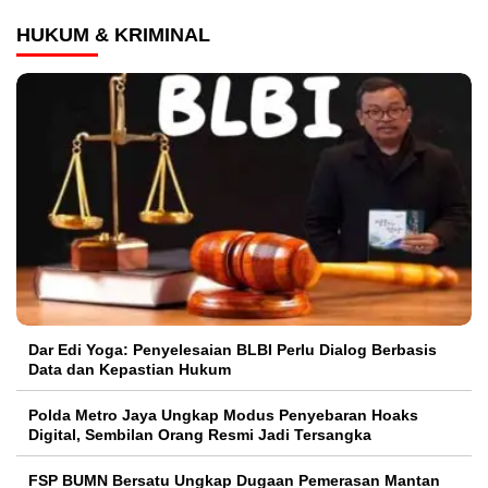
HUKUM & KRIMINAL
Dar Edi Yoga: Penyelesaian BLBI Perlu Dialog Berbasis
Data dan Kepastian Hukum
Polda Metro Jaya Ungkap Modus Penyebaran Hoaks
Digital, Sembilan Orang Resmi Jadi Tersangka
FSP BUMN Bersatu Ungkap Dugaan Pemerasan Mantan