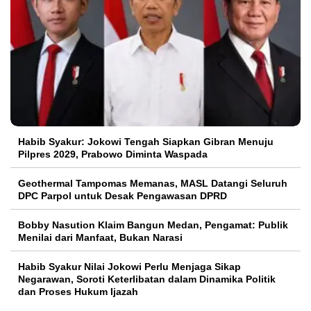
Habib Syakur: Jokowi Tengah Siapkan Gibran Menuju
Pilpres 2029, Prabowo Diminta Waspada
Geothermal Tampomas Memanas, MASL Datangi Seluruh
DPC Parpol untuk Desak Pengawasan DPRD
Bobby Nasution Klaim Bangun Medan, Pengamat: Publik
Menilai dari Manfaat, Bukan Narasi
Habib Syakur Nilai Jokowi Perlu Menjaga Sikap
Negarawan, Soroti Keterlibatan dalam Dinamika Politik
dan Proses Hukum Ijazah