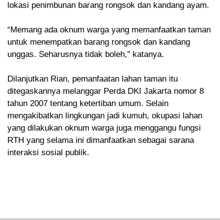
lokasi penimbunan barang rongsok dan kandang ayam.
“Memang ada oknum warga yang memanfaatkan taman
untuk menempatkan barang rongsok dan kandang
unggas. Seharusnya tidak boleh,” katanya.
Dilanjutkan Rian, pemanfaatan lahan taman itu
ditegaskannya melanggar Perda DKI Jakarta nomor 8
tahun 2007 tentang ketertiban umum. Selain
mengakibatkan lingkungan jadi kumuh, okupasi lahan
yang dilakukan oknum warga juga menggangu fungsi
RTH yang selama ini dimanfaatkan sebagai sarana
interaksi sosial publik.