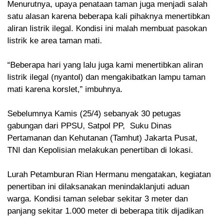
Menurutnya, upaya penataan taman juga menjadi salah
satu alasan karena beberapa kali pihaknya menertibkan
aliran listrik ilegal. Kondisi ini malah membuat pasokan
listrik ke area taman mati.
“Beberapa hari yang lalu juga kami menertibkan aliran
listrik ilegal (nyantol) dan mengakibatkan lampu taman
mati karena korslet,” imbuhnya.
Sebelumnya Kamis (25/4) sebanyak 30 petugas
gabungan dari PPSU, Satpol PP, Suku Dinas
Pertamanan dan Kehutanan (Tamhut) Jakarta Pusat,
TNI dan Kepolisian melakukan penertiban di lokasi.
Lurah Petamburan Rian Hermanu mengatakan, kegiatan
penertiban ini dilaksanakan menindaklanjuti aduan
warga. Kondisi taman selebar sekitar 3 meter dan
panjang sekitar 1.000 meter di beberapa titik dijadikan