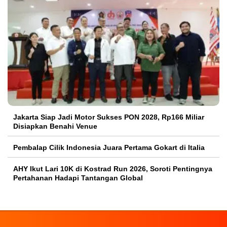
Jakarta Siap Jadi Motor Sukses PON 2028, Rp166 Miliar
Disiapkan Benahi Venue
Pembalap Cilik Indonesia Juara Pertama Gokart di Italia
AHY Ikut Lari 10K di Kostrad Run 2026, Soroti Pentingnya
Pertahanan Hadapi Tantangan Global