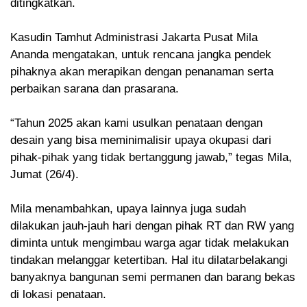
ditingkatkan.
Kasudin Tamhut Administrasi Jakarta Pusat Mila
Ananda mengatakan, untuk rencana jangka pendek
pihaknya akan merapikan dengan penanaman serta
perbaikan sarana dan prasarana.
“Tahun 2025 akan kami usulkan penataan dengan
desain yang bisa meminimalisir upaya okupasi dari
pihak-pihak yang tidak bertanggung jawab,” tegas Mila,
Jumat (26/4).
Mila menambahkan, upaya lainnya juga sudah
dilakukan jauh-jauh hari dengan pihak RT dan RW yang
diminta untuk mengimbau warga agar tidak melakukan
tindakan melanggar ketertiban. Hal itu dilatarbelakangi
banyaknya bangunan semi permanen dan barang bekas
di lokasi penataan.