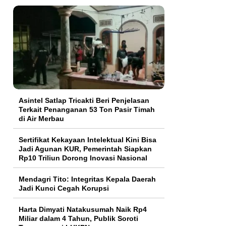
Asintel Satlap Tricakti Beri Penjelasan
Terkait Penanganan 53 Ton Pasir Timah
di Air Merbau
Sertifikat Kekayaan Intelektual Kini Bisa
Jadi Agunan KUR, Pemerintah Siapkan
Rp10 Triliun Dorong Inovasi Nasional
Mendagri Tito: Integritas Kepala Daerah
Jadi Kunci Cegah Korupsi
Harta Dimyati Natakusumah Naik Rp4
Miliar dalam 4 Tahun, Publik Soroti