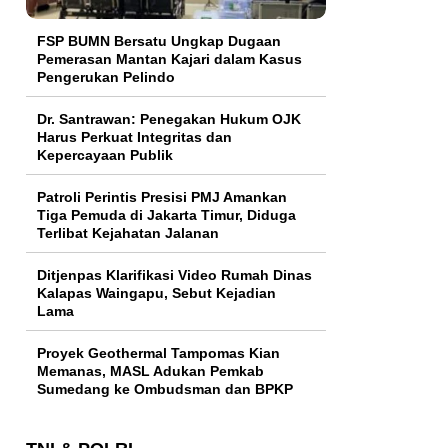
FSP BUMN Bersatu Ungkap Dugaan
Pemerasan Mantan Kajari dalam Kasus
Pengerukan Pelindo
Dr. Santrawan: Penegakan Hukum OJK
Harus Perkuat Integritas dan
Kepercayaan Publik
Patroli Perintis Presisi PMJ Amankan
Tiga Pemuda di Jakarta Timur, Diduga
Terlibat Kejahatan Jalanan
Ditjenpas Klarifikasi Video Rumah Dinas
Kalapas Waingapu, Sebut Kejadian
Lama
Proyek Geothermal Tampomas Kian
Memanas, MASL Adukan Pemkab
Sumedang ke Ombudsman dan BPKP