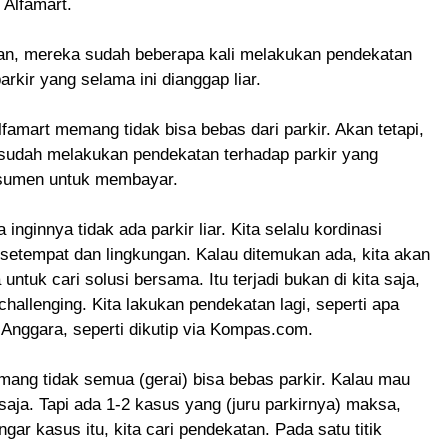
 Alfamart.
n, mereka sudah beberapa kali melakukan pendekatan
arkir yang selama ini dianggap liar.
famart memang tidak bisa bebas dari parkir. Akan tetapi,
 sudah melakukan pendekatan terhadap parkir yang
umen untuk membayar.
a inginnya tidak ada parkir liar. Kita selalu kordinasi
setempat dan lingkungan. Kalau ditemukan ada, kita akan
untuk cari solusi bersama. Itu terjadi bukan di kita saja,
challenging. Kita lakukan pendekatan lagi, seperti apa
r Anggara, seperti dikutip via Kompas.com.
ang tidak semua (gerai) bisa bebas parkir. Kalau mau
 saja. Tapi ada 1-2 kasus yang (juru parkirnya) maksa,
ngar kasus itu, kita cari pendekatan. Pada satu titik