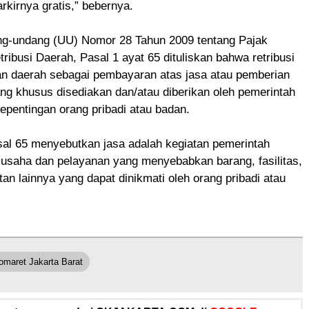
rkirnya gratis,” bebernya.
g-undang (UU) Nomor 28 Tahun 2009 tentang Pajak
ribusi Daerah, Pasal 1 ayat 65 dituliskan bahwa retribusi
an daerah sebagai pembayaran atas jasa atau pemberian
yang khusus disediakan dan/atau diberikan oleh pemerintah
epentingan orang pribadi atau badan.
al 65 menyebutkan jasa adalah kegiatan pemerintah
 usaha dan pelayanan yang menyebabkan barang, fasilitas,
an lainnya yang dapat dinikmati oleh orang pribadi atau
omaret Jakarta Barat