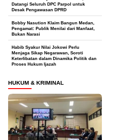
Datangi Seluruh DPC Parpol untuk
Desak Pengawasan DPRD
Bobby Nasution Klaim Bangun Medan,
Pengamat: Publik Menilai dari Manfaat,
Bukan Narasi
Habib Syakur Nilai Jokowi Perlu
Menjaga Sikap Negarawan, Soroti
Keterlibatan dalam Dinamika Politik dan
Proses Hukum Ijazah
HUKUM & KRIMINAL