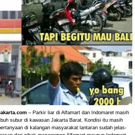
akarta.com
– Parkir liar di Alfamart dan Indomaret masih
uh subur di kawasan Jakarta Barat. Kondisi itu masih
rtanyaan di kalangan masyarakat lantaran sudah jelas-