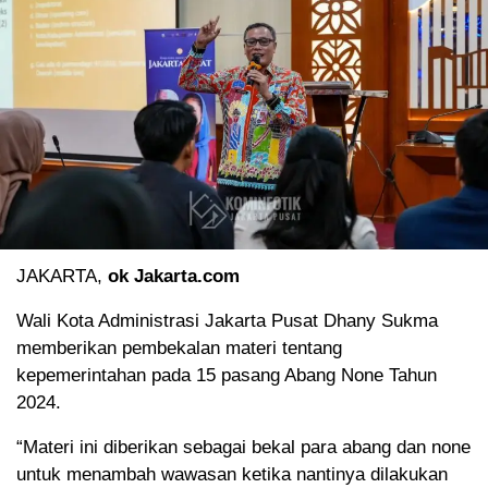
JAKARTA,
ok Jakarta.com
Wali Kota Administrasi Jakarta Pusat Dhany Sukma
memberikan pembekalan materi tentang
kepemerintahan pada 15 pasang Abang None Tahun
2024.
“Materi ini diberikan sebagai bekal para abang dan none
untuk menambah wawasan ketika nantinya dilakukan