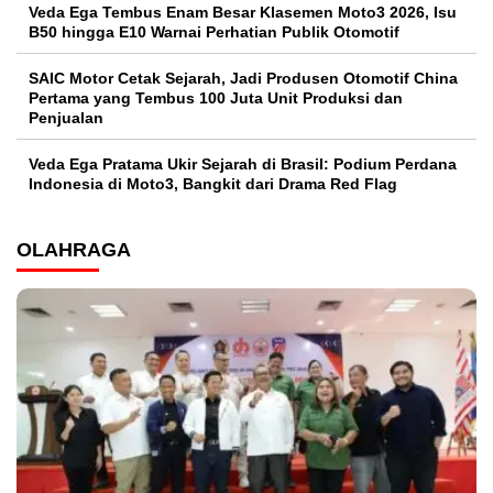
Veda Ega Tembus Enam Besar Klasemen Moto3 2026, Isu
B50 hingga E10 Warnai Perhatian Publik Otomotif
SAIC Motor Cetak Sejarah, Jadi Produsen Otomotif China
Pertama yang Tembus 100 Juta Unit Produksi dan
Penjualan
Veda Ega Pratama Ukir Sejarah di Brasil: Podium Perdana
Indonesia di Moto3, Bangkit dari Drama Red Flag
OLAHRAGA