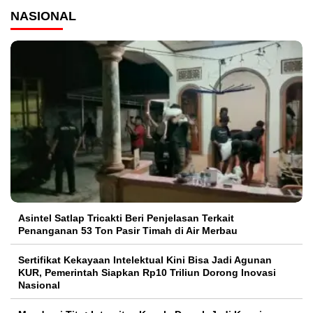
NASIONAL
Asintel Satlap Tricakti Beri Penjelasan Terkait
Penanganan 53 Ton Pasir Timah di Air Merbau
Sertifikat Kekayaan Intelektual Kini Bisa Jadi Agunan
KUR, Pemerintah Siapkan Rp10 Triliun Dorong Inovasi
Nasional