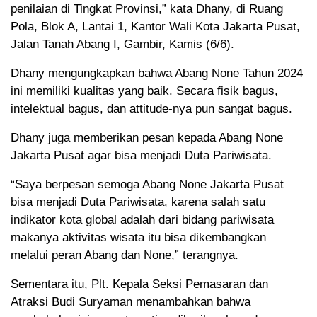
penilaian di Tingkat Provinsi,” kata Dhany, di Ruang
Pola, Blok A, Lantai 1, Kantor Wali Kota Jakarta Pusat,
Jalan Tanah Abang I, Gambir, Kamis (6/6).
Dhany mengungkapkan bahwa Abang None Tahun 2024
ini memiliki kualitas yang baik. Secara fisik bagus,
intelektual bagus, dan attitude-nya pun sangat bagus.
Dhany juga memberikan pesan kepada Abang None
Jakarta Pusat agar bisa menjadi Duta Pariwisata.
“Saya berpesan semoga Abang None Jakarta Pusat
bisa menjadi Duta Pariwisata, karena salah satu
indikator kota global adalah dari bidang pariwisata
makanya aktivitas wisata itu bisa dikembangkan
melalui peran Abang dan None,” terangnya.
Sementara itu, Plt. Kepala Seksi Pemasaran dan
Atraksi Budi Suryaman menambahkan bahwa