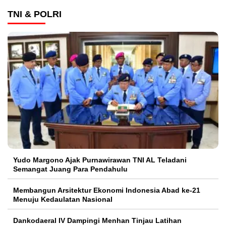
TNI & POLRI
Yudo Margono Ajak Purnawirawan TNI AL Teladani
Semangat Juang Para Pendahulu
Membangun Arsitektur Ekonomi Indonesia Abad ke-21
Menuju Kedaulatan Nasional
Dankodaeral IV Dampingi Menhan Tinjau Latihan