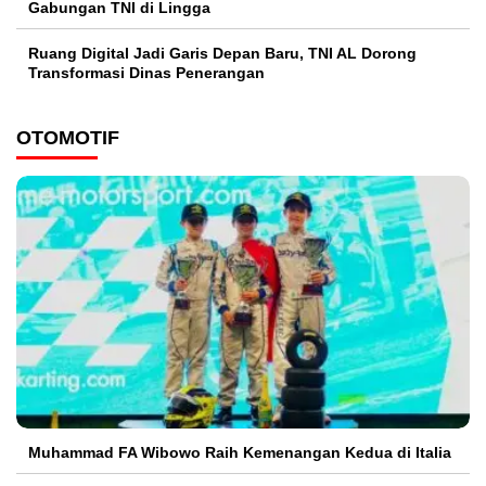
Gabungan TNI di Lingga
Ruang Digital Jadi Garis Depan Baru, TNI AL Dorong
Transformasi Dinas Penerangan
OTOMOTIF
Muhammad FA Wibowo Raih Kemenangan Kedua di Italia