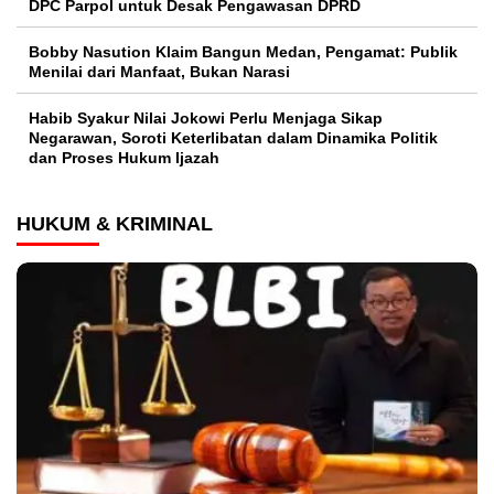
DPC Parpol untuk Desak Pengawasan DPRD
Bobby Nasution Klaim Bangun Medan, Pengamat: Publik
Menilai dari Manfaat, Bukan Narasi
Habib Syakur Nilai Jokowi Perlu Menjaga Sikap
Negarawan, Soroti Keterlibatan dalam Dinamika Politik
dan Proses Hukum Ijazah
HUKUM & KRIMINAL