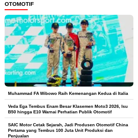
OTOMOTIF
Muhammad FA Wibowo Raih Kemenangan Kedua di Italia
Veda Ega Tembus Enam Besar Klasemen Moto3 2026, Isu
B50 hingga E10 Warnai Perhatian Publik Otomotif
SAIC Motor Cetak Sejarah, Jadi Produsen Otomotif China
Pertama yang Tembus 100 Juta Unit Produksi dan
Penjualan