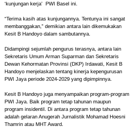
‘kunjungan kerja’ PWI Basel ini.
“Terima kasih atas kunjungannya. Tentunya ini sangat
membanggakan,” demikian antara lain dikemukakan
Kesit B Handoyo dalam sambutannya.
Didampingi sejumlah pengurus terasnya, antara lain
Sekretaris Umum Arman Suparman dan Sekretaris
Dewan Kehormatan Provinsi (DKP) Irdawati, Kesit B
Handoyo menjelaskan tentang kinerja kepengurusan
PWI Jaya periode 2024-2029 yang dipimpinnya.
Kesit B Handoyo juga menyampaikan program-program
PWI Jaya. Baik program tetap tahunan maupun
program insidentil. Di antara program tetap tahunan
adalah gelaran Anugerah Jurnalistik Mohamad Hoesni
Thamrin atau MHT Award.