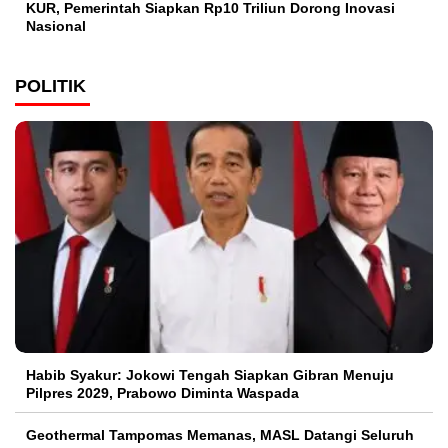
KUR, Pemerintah Siapkan Rp10 Triliun Dorong Inovasi
Nasional
POLITIK
Habib Syakur: Jokowi Tengah Siapkan Gibran Menuju
Pilpres 2029, Prabowo Diminta Waspada
Geothermal Tampomas Memanas, MASL Datangi Seluruh