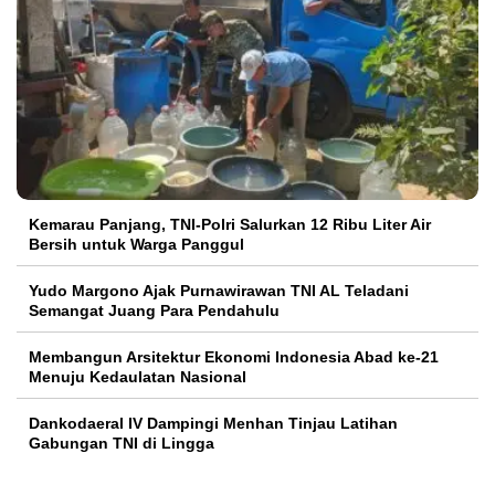
Kemarau Panjang, TNI-Polri Salurkan 12 Ribu Liter Air
Bersih untuk Warga Panggul
Yudo Margono Ajak Purnawirawan TNI AL Teladani
Semangat Juang Para Pendahulu
Membangun Arsitektur Ekonomi Indonesia Abad ke-21
Menuju Kedaulatan Nasional
Dankodaeral IV Dampingi Menhan Tinjau Latihan
Gabungan TNI di Lingga