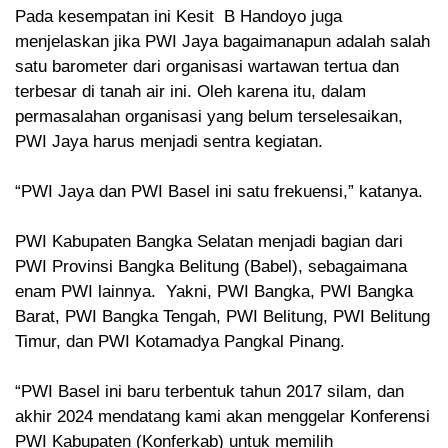
Pada kesempatan ini Kesit B Handoyo juga
menjelaskan jika PWI Jaya bagaimanapun adalah salah
satu barometer dari organisasi wartawan tertua dan
terbesar di tanah air ini. Oleh karena itu, dalam
permasalahan organisasi yang belum terselesaikan,
PWI Jaya harus menjadi sentra kegiatan.
“PWI Jaya dan PWI Basel ini satu frekuensi,” katanya.
PWI Kabupaten Bangka Selatan menjadi bagian dari
PWI Provinsi Bangka Belitung (Babel), sebagaimana
enam PWI lainnya. Yakni, PWI Bangka, PWI Bangka
Barat, PWI Bangka Tengah, PWI Belitung, PWI Belitung
Timur, dan PWI Kotamadya Pangkal Pinang.
“PWI Basel ini baru terbentuk tahun 2017 silam, dan
akhir 2024 mendatang kami akan menggelar Konferensi
PWI Kabupaten (Konferkab) untuk memilih