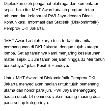
Dijelaskan oleh pengamat olahraga dan komentator
sepak bola itu, MHT Award adalah program tetap
tahunan dari kolaborasi PWI Jaya dengan Dinas
Komunikasi, Informasi dan Statistik (Diskominfotik)
Pemprov DKI Jakarta.
“MHT Award adalah karya tulis terkait dinamika
pembangunan di DKI Jakarta, dengan tujuh kategori
lomba. Setiap tahunnya kami menjaring keseluruhan
materi sejak 1 Juni tahun berjalan hingga 31 Mei tahun
berikutnya,” jelas Kesit B Handoyo.
Untuk MHT Award ini Diskominfotik Pemprov DKI
Jakarta menyediakan hadiah untuk tujuh pemenang
utama dan honor para juri. PWI Jaya menanggung
hadiah untuk 14 nominee, yakni masing-masing dua
pada setiap kategorinya.