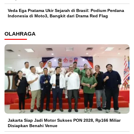
Veda Ega Pratama Ukir Sejarah di Brasil: Podium Perdana
Indonesia di Moto3, Bangkit dari Drama Red Flag
OLAHRAGA
Jakarta Siap Jadi Motor Sukses PON 2028, Rp166 Miliar
Disiapkan Benahi Venue