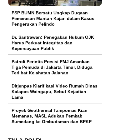
FSP BUMN Bersatu Ungkap Dugaan
Pemerasan Mantan Kajari dalam Kasus
Pengerukan Pelindo
Dr. Santrawan: Penegakan Hukum OJK
Harus Perkuat Integritas dan
Kepercayaan Publik
Patroli Perintis Presisi PMJ Amankan
Tiga Pemuda di Jakarta Timur, Diduga
Terlibat Kejahatan Jalanan
Ditjenpas Klarifikasi Video Rumah Dinas
Kalapas Waingapu, Sebut Kejadian
Lama
Proyek Geothermal Tampomas Kian
Memanas, MASL Adukan Pemkab
Sumedang ke Ombudsman dan BPKP