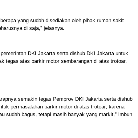
berapa yang sudah disediakan oleh pihak rumah sakit
harusnya di saja,” jelasnya.
pemerintah DKI Jakarta serta dishub DKI Jakarta untuk
ak tegas atas parkir motor sembarangan di atas trotoar.
arapnya semakin tegas Pemprov DKI Jakarta serta dishub
ntuk permasalahan parkir motor di atas trotoar, karena
au sudah bagus, tetapi masih banyak yang markit,” imbuh