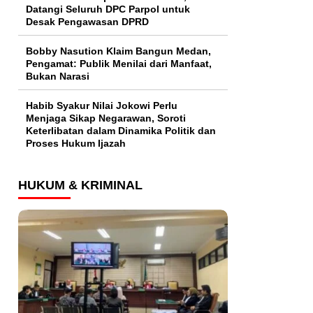
Datangi Seluruh DPC Parpol untuk
Desak Pengawasan DPRD
Bobby Nasution Klaim Bangun Medan,
Pengamat: Publik Menilai dari Manfaat,
Bukan Narasi
Habib Syakur Nilai Jokowi Perlu
Menjaga Sikap Negarawan, Soroti
Keterlibatan dalam Dinamika Politik dan
Proses Hukum Ijazah
HUKUM & KRIMINAL