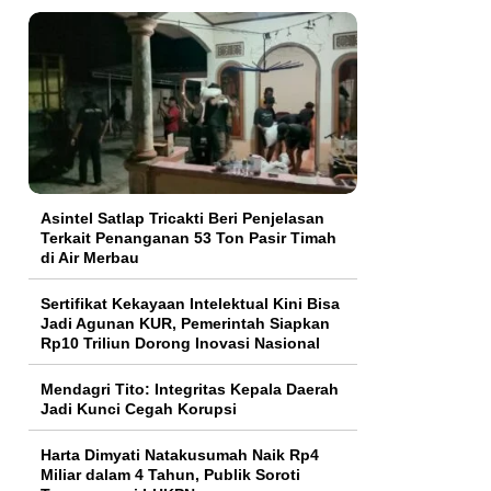
Asintel Satlap Tricakti Beri Penjelasan
Terkait Penanganan 53 Ton Pasir Timah
di Air Merbau
Sertifikat Kekayaan Intelektual Kini Bisa
Jadi Agunan KUR, Pemerintah Siapkan
Rp10 Triliun Dorong Inovasi Nasional
Mendagri Tito: Integritas Kepala Daerah
Jadi Kunci Cegah Korupsi
Harta Dimyati Natakusumah Naik Rp4
Miliar dalam 4 Tahun, Publik Soroti