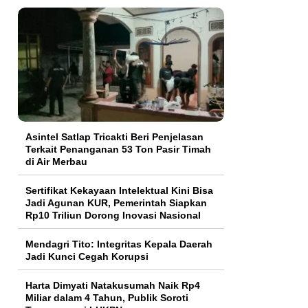
Asintel Satlap Tricakti Beri Penjelasan
Terkait Penanganan 53 Ton Pasir Timah
di Air Merbau
Sertifikat Kekayaan Intelektual Kini Bisa
Jadi Agunan KUR, Pemerintah Siapkan
Rp10 Triliun Dorong Inovasi Nasional
Mendagri Tito: Integritas Kepala Daerah
Jadi Kunci Cegah Korupsi
Harta Dimyati Natakusumah Naik Rp4
Miliar dalam 4 Tahun, Publik Soroti