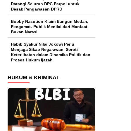
Datangi Seluruh DPC Parpol untuk
Desak Pengawasan DPRD
Bobby Nasution Klaim Bangun Medan,
Pengamat: Publik Menilai dari Manfaat,
Bukan Narasi
Habib Syakur Nilai Jokowi Perlu
Menjaga Sikap Negarawan, Soroti
Keterlibatan dalam Dinamika Politik dan
Proses Hukum Ijazah
HUKUM & KRIMINAL