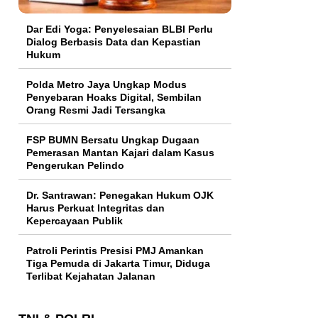
Dar Edi Yoga: Penyelesaian BLBI Perlu
Dialog Berbasis Data dan Kepastian
Hukum
Polda Metro Jaya Ungkap Modus
Penyebaran Hoaks Digital, Sembilan
Orang Resmi Jadi Tersangka
FSP BUMN Bersatu Ungkap Dugaan
Pemerasan Mantan Kajari dalam Kasus
Pengerukan Pelindo
Dr. Santrawan: Penegakan Hukum OJK
Harus Perkuat Integritas dan
Kepercayaan Publik
Patroli Perintis Presisi PMJ Amankan
Tiga Pemuda di Jakarta Timur, Diduga
Terlibat Kejahatan Jalanan